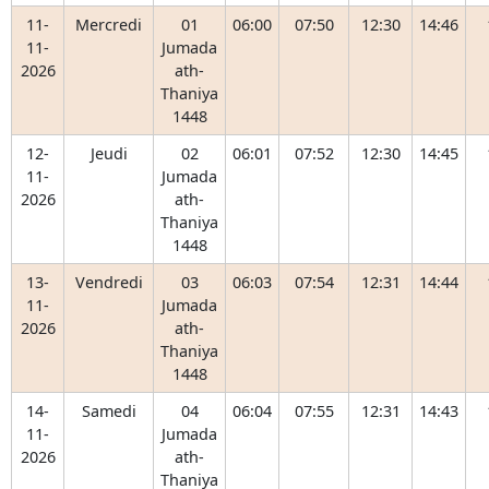
11-
Mercredi
01
06:00
07:50
12:30
14:46
11-
Jumada
2026
ath-
Thaniya
1448
12-
Jeudi
02
06:01
07:52
12:30
14:45
11-
Jumada
2026
ath-
Thaniya
1448
13-
Vendredi
03
06:03
07:54
12:31
14:44
11-
Jumada
2026
ath-
Thaniya
1448
14-
Samedi
04
06:04
07:55
12:31
14:43
11-
Jumada
2026
ath-
Thaniya