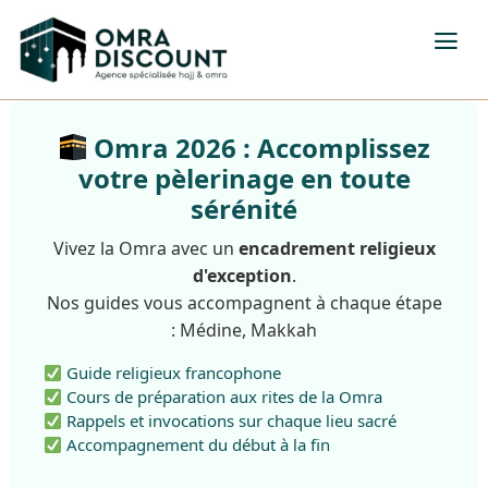
Omra 2026 : Accomplissez
votre pèlerinage en toute
sérénité
Vivez la Omra avec un
encadrement religieux
d'exception
.
Nos guides vous accompagnent à chaque étape
: Médine, Makkah
Guide religieux francophone
Cours de préparation aux rites de la Omra
Rappels et invocations sur chaque lieu sacré
Accompagnement du début à la fin