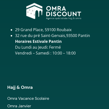
29 Grand Place, 59100 Roubaix
32 rue du pré Saint-Gervais,93500 Pantin
Horaires Estivale Pantin
Du Lundi au Jeudi: Fermé
Vendredi – Samedi : 10:00 – 18:00
Hajj & Omra
Omra Vacance Scolaire
Omra Janvier