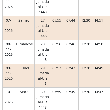
11-
Jumada
2026
al-Ula
1448
07-
Samedi
27
05:55
07:44
12:30
14:51
11-
Jumada
2026
al-Ula
1448
08-
Dimanche
28
05:56
07:46
12:30
14:50
11-
Jumada
2026
al-Ula
1448
09-
Lundi
29
05:57
07:47
12:30
14:49
11-
Jumada
2026
al-Ula
1448
10-
Mardi
30
05:59
07:49
12:30
14:47
11-
Jumada
2026
al-Ula
1448