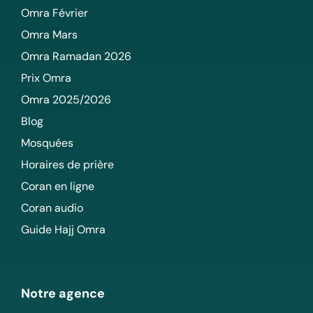
Omra Février
Omra Mars
Omra Ramadan 2026
Prix Omra
Omra 2025/2026
Blog
Mosquées
Horaires de prière
Coran en ligne
Coran audio
Guide Hajj Omra
Notre agence