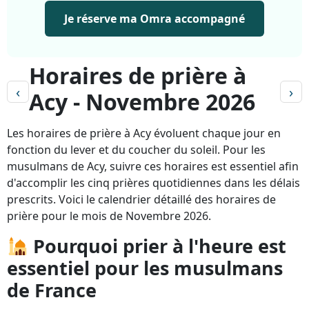
Je réserve ma Omra accompagné
Horaires de prière à
‹
›
Acy - Novembre 2026
Les horaires de prière à Acy évoluent chaque jour en
fonction du lever et du coucher du soleil. Pour les
musulmans de Acy, suivre ces horaires est essentiel afin
d'accomplir les cinq prières quotidiennes dans les délais
prescrits. Voici le calendrier détaillé des horaires de
prière pour le mois de Novembre 2026.
Pourquoi prier à l'heure est
essentiel pour les musulmans
de France