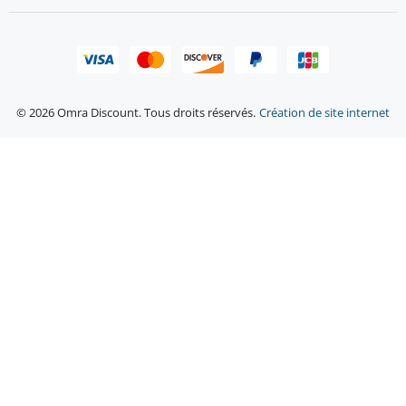
© 2026 Omra Discount. Tous droits réservés.
Création de site internet