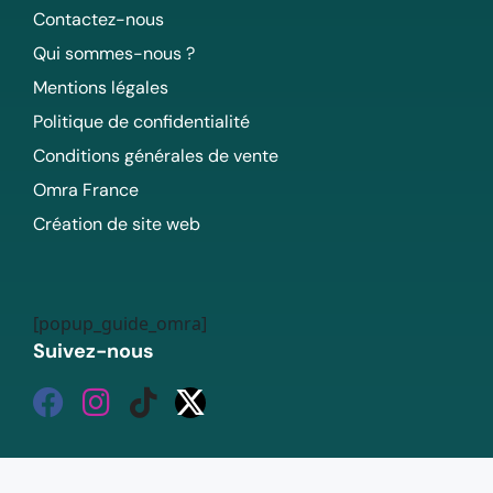
Contactez-nous
Qui sommes-nous ?
Mentions légales
Politique de confidentialité
Conditions générales de vente
Omra France
Création de site web
[popup_guide_omra]
Suivez-nous