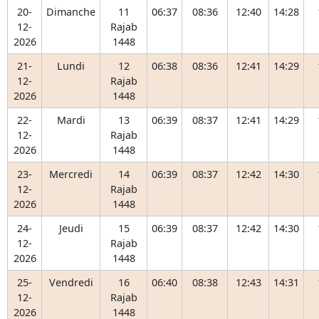
20-
Dimanche
11
06:37
08:36
12:40
14:28
12-
Rajab
2026
1448
21-
Lundi
12
06:38
08:36
12:41
14:29
12-
Rajab
2026
1448
22-
Mardi
13
06:39
08:37
12:41
14:29
12-
Rajab
2026
1448
23-
Mercredi
14
06:39
08:37
12:42
14:30
12-
Rajab
2026
1448
24-
Jeudi
15
06:39
08:37
12:42
14:30
12-
Rajab
2026
1448
25-
Vendredi
16
06:40
08:38
12:43
14:31
12-
Rajab
2026
1448