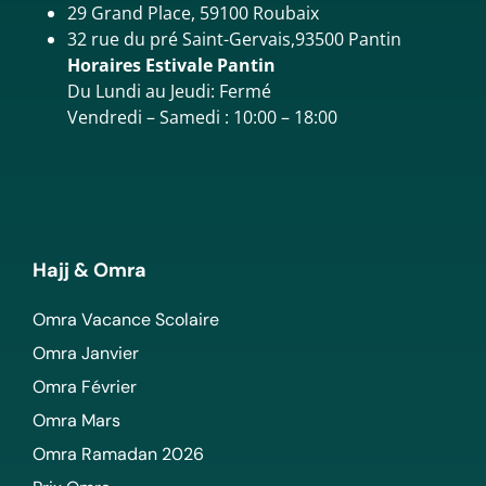
29 Grand Place, 59100 Roubaix
32 rue du pré Saint-Gervais,93500 Pantin
Horaires Estivale Pantin
Du Lundi au Jeudi: Fermé
Vendredi – Samedi : 10:00 – 18:00
Hajj & Omra
Omra Vacance Scolaire
Omra Janvier
Omra Février
Omra Mars
Omra Ramadan 2026