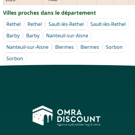
Villes proches dans le département
Rethel
Rethel
Sault-lès-Rethel
Sault-lès-Rethel
Barby
Barby
Nanteuil-sur-Aisne
Nanteuil-sur-Aisne
Biermes
Biermes
Sorbon
Sorbon