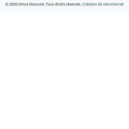
© 2026 Omra Discount. Tous droits réservés.
Création de site internet