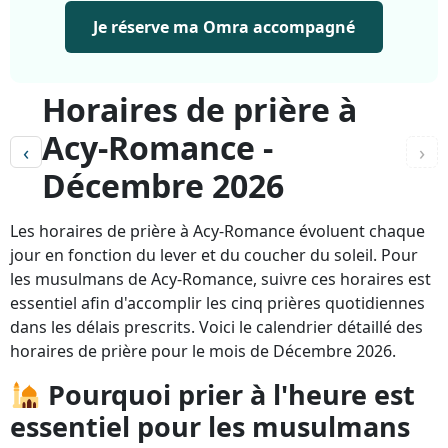
Je réserve ma Omra accompagné
Horaires de prière à
Acy-Romance -
‹
›
Décembre 2026
Les horaires de prière à Acy-Romance évoluent chaque
jour en fonction du lever et du coucher du soleil. Pour
les musulmans de Acy-Romance, suivre ces horaires est
essentiel afin d'accomplir les cinq prières quotidiennes
dans les délais prescrits. Voici le calendrier détaillé des
horaires de prière pour le mois de Décembre 2026.
Pourquoi prier à l'heure est
essentiel pour les musulmans