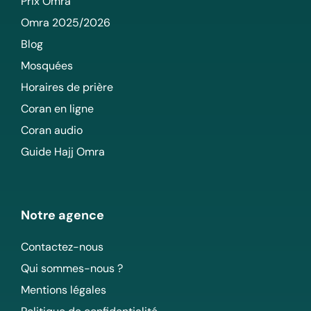
Prix Omra
Omra 2025/2026
Blog
Mosquées
Horaires de prière
Coran en ligne
Coran audio
Guide Hajj Omra
Notre agence
Contactez-nous
Qui sommes-nous ?
Mentions légales