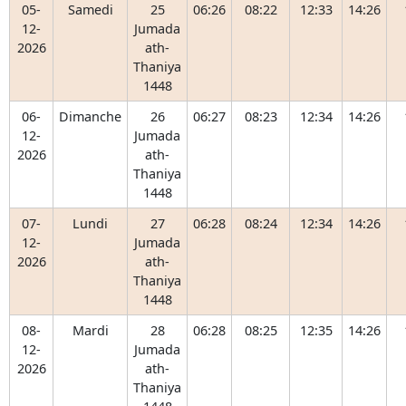
05-
Samedi
25
06:26
08:22
12:33
14:26
12-
Jumada
2026
ath-
Thaniya
1448
06-
Dimanche
26
06:27
08:23
12:34
14:26
12-
Jumada
2026
ath-
Thaniya
1448
07-
Lundi
27
06:28
08:24
12:34
14:26
12-
Jumada
2026
ath-
Thaniya
1448
08-
Mardi
28
06:28
08:25
12:35
14:26
12-
Jumada
2026
ath-
Thaniya