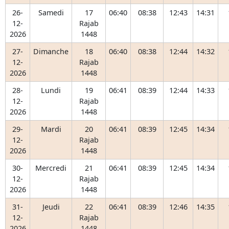
26-
Samedi
17
06:40
08:38
12:43
14:31
12-
Rajab
2026
1448
27-
Dimanche
18
06:40
08:38
12:44
14:32
12-
Rajab
2026
1448
28-
Lundi
19
06:41
08:39
12:44
14:33
12-
Rajab
2026
1448
29-
Mardi
20
06:41
08:39
12:45
14:34
12-
Rajab
2026
1448
30-
Mercredi
21
06:41
08:39
12:45
14:34
12-
Rajab
2026
1448
31-
Jeudi
22
06:41
08:39
12:46
14:35
12-
Rajab
2026
1448