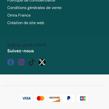
Politique de confidentialité
Conditions générales de vente
Omra France
Création de site web
[popup_guide_omra]
Suivez-nous