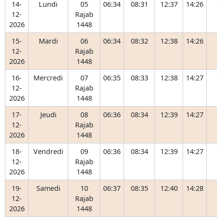
14-
Lundi
05
06:34
08:31
12:37
14:26
12-
Rajab
2026
1448
15-
Mardi
06
06:34
08:32
12:38
14:26
12-
Rajab
2026
1448
16-
Mercredi
07
06:35
08:33
12:38
14:27
12-
Rajab
2026
1448
17-
Jeudi
08
06:36
08:34
12:39
14:27
12-
Rajab
2026
1448
18-
Vendredi
09
06:36
08:34
12:39
14:27
12-
Rajab
2026
1448
19-
Samedi
10
06:37
08:35
12:40
14:28
12-
Rajab
2026
1448