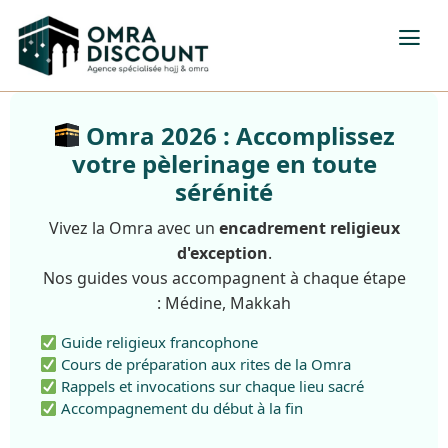
Omra 2026 : Accomplissez
votre pèlerinage en toute
sérénité
Vivez la Omra avec un
encadrement religieux
d'exception
.
Nos guides vous accompagnent à chaque étape
: Médine, Makkah
Guide religieux francophone
Cours de préparation aux rites de la Omra
Rappels et invocations sur chaque lieu sacré
Accompagnement du début à la fin