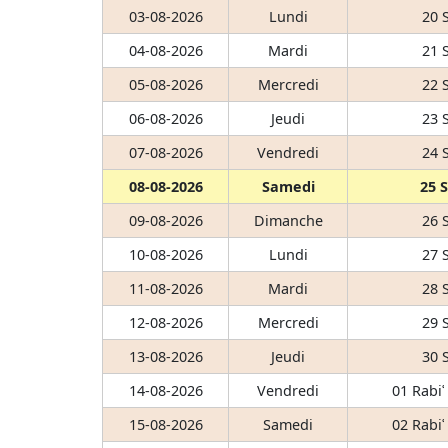
03-08-2026
Lundi
20 
04-08-2026
Mardi
21 
05-08-2026
Mercredi
22 
06-08-2026
Jeudi
23 
07-08-2026
Vendredi
24 
08-08-2026
Samedi
25 
09-08-2026
Dimanche
26 
10-08-2026
Lundi
27 
11-08-2026
Mardi
28 
12-08-2026
Mercredi
29 
13-08-2026
Jeudi
30 
14-08-2026
Vendredi
01 Rabiʿ
15-08-2026
Samedi
02 Rabiʿ