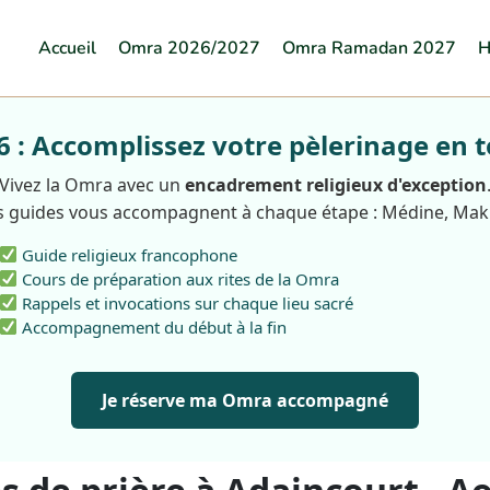
Accueil
Omra 2026/2027
Omra Ramadan 2027
H
: Accomplissez votre pèlerinage en t
Vivez la Omra avec un
encadrement religieux d'exception
 guides vous accompagnent à chaque étape : Médine, Ma
Guide religieux francophone
Cours de préparation aux rites de la Omra
Rappels et invocations sur chaque lieu sacré
Accompagnement du début à la fin
Je réserve ma Omra accompagné