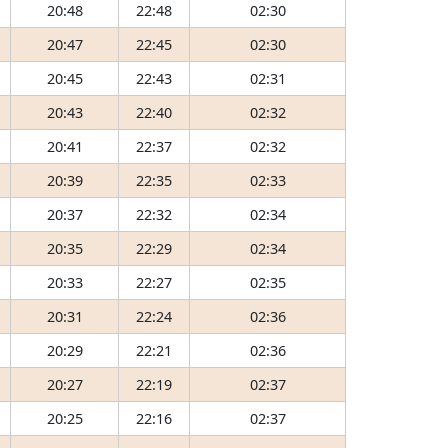
20:48
22:48
02:30
20:47
22:45
02:30
20:45
22:43
02:31
20:43
22:40
02:32
20:41
22:37
02:32
20:39
22:35
02:33
20:37
22:32
02:34
20:35
22:29
02:34
20:33
22:27
02:35
20:31
22:24
02:36
20:29
22:21
02:36
20:27
22:19
02:37
20:25
22:16
02:37