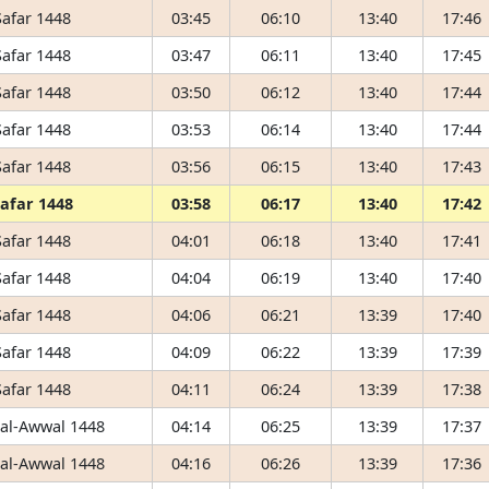
Safar 1448
03:45
06:10
13:40
17:46
Safar 1448
03:47
06:11
13:40
17:45
Safar 1448
03:50
06:12
13:40
17:44
Safar 1448
03:53
06:14
13:40
17:44
Safar 1448
03:56
06:15
13:40
17:43
Safar 1448
03:58
06:17
13:40
17:42
Safar 1448
04:01
06:18
13:40
17:41
Safar 1448
04:04
06:19
13:40
17:40
Safar 1448
04:06
06:21
13:39
17:40
Safar 1448
04:09
06:22
13:39
17:39
Safar 1448
04:11
06:24
13:39
17:38
 al-Awwal 1448
04:14
06:25
13:39
17:37
 al-Awwal 1448
04:16
06:26
13:39
17:36