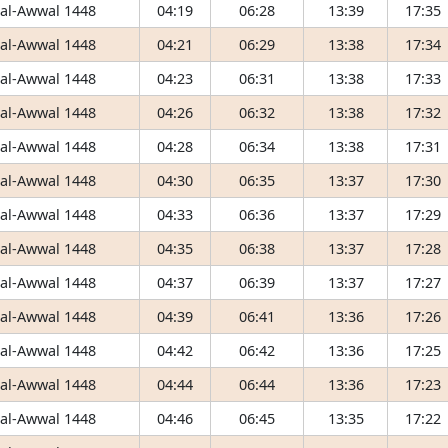
 al-Awwal 1448
04:19
06:28
13:39
17:35
 al-Awwal 1448
04:21
06:29
13:38
17:34
 al-Awwal 1448
04:23
06:31
13:38
17:33
 al-Awwal 1448
04:26
06:32
13:38
17:32
 al-Awwal 1448
04:28
06:34
13:38
17:31
 al-Awwal 1448
04:30
06:35
13:37
17:30
 al-Awwal 1448
04:33
06:36
13:37
17:29
 al-Awwal 1448
04:35
06:38
13:37
17:28
 al-Awwal 1448
04:37
06:39
13:37
17:27
 al-Awwal 1448
04:39
06:41
13:36
17:26
 al-Awwal 1448
04:42
06:42
13:36
17:25
 al-Awwal 1448
04:44
06:44
13:36
17:23
 al-Awwal 1448
04:46
06:45
13:35
17:22