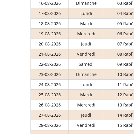
16-08-2026
Dimanche
03 Rabiʿ
17-08-2026
Lundi
04 Rabiʿ
18-08-2026
Mardi
05 Rabiʿ
19-08-2026
Mercredi
06 Rabiʿ
20-08-2026
Jeudi
07 Rabiʿ
21-08-2026
Vendredi
08 Rabiʿ
22-08-2026
Samedi
09 Rabiʿ
23-08-2026
Dimanche
10 Rabiʿ
24-08-2026
Lundi
11 Rabiʿ
25-08-2026
Mardi
12 Rabiʿ
26-08-2026
Mercredi
13 Rabiʿ
27-08-2026
Jeudi
14 Rabiʿ
28-08-2026
Vendredi
15 Rabiʿ