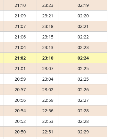
21:10
23:23
02:19
21:09
23:21
02:20
21:07
23:18
02:21
21:06
23:15
02:22
21:04
23:13
02:23
21:02
23:10
02:24
21:01
23:07
02:25
20:59
23:04
02:25
20:57
23:02
02:26
20:56
22:59
02:27
20:54
22:56
02:28
20:52
22:53
02:28
20:50
22:51
02:29