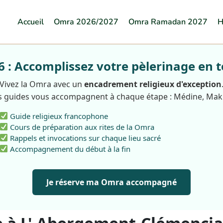
Accueil
Omra 2026/2027
Omra Ramadan 2027
H
: Accomplissez votre pèlerinage en t
Vivez la Omra avec un
encadrement religieux d'exception
 guides vous accompagnent à chaque étape : Médine, Ma
Guide religieux francophone
Cours de préparation aux rites de la Omra
Rappels et invocations sur chaque lieu sacré
Accompagnement du début à la fin
Je réserve ma Omra accompagné