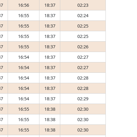
37
16:56
18:37
02:23
37
16:55
18:37
02:24
37
16:55
18:37
02:25
37
16:55
18:37
02:25
37
16:55
18:37
02:26
37
16:54
18:37
02:27
37
16:54
18:37
02:27
37
16:54
18:37
02:28
37
16:54
18:37
02:28
37
16:54
18:37
02:29
37
16:55
18:38
02:30
37
16:55
18:38
02:30
37
16:55
18:38
02:30