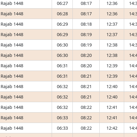
 Rajab 1448
06:27
08:17
12:36
14:
 Rajab 1448
06:28
08:17
12:36
14:
 Rajab 1448
06:29
08:18
12:37
14:
 Rajab 1448
06:29
08:19
12:37
14:
 Rajab 1448
06:30
08:19
12:38
14:
 Rajab 1448
06:30
08:20
12:38
14:
 Rajab 1448
06:31
08:20
12:39
14:
 Rajab 1448
06:31
08:21
12:39
14:
 Rajab 1448
06:32
08:21
12:40
14:
 Rajab 1448
06:32
08:21
12:40
14:
 Rajab 1448
06:32
08:22
12:41
14:
 Rajab 1448
06:33
08:22
12:41
14:
 Rajab 1448
06:33
08:22
12:42
14: