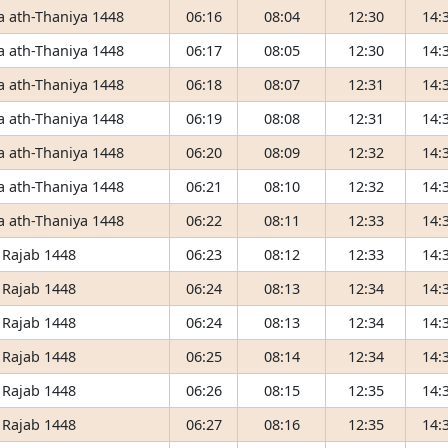
 ath-Thaniya 1448
06:16
08:04
12:30
14:
 ath-Thaniya 1448
06:17
08:05
12:30
14:
 ath-Thaniya 1448
06:18
08:07
12:31
14:
 ath-Thaniya 1448
06:19
08:08
12:31
14:
 ath-Thaniya 1448
06:20
08:09
12:32
14:
 ath-Thaniya 1448
06:21
08:10
12:32
14:
 ath-Thaniya 1448
06:22
08:11
12:33
14:
 Rajab 1448
06:23
08:12
12:33
14:
 Rajab 1448
06:24
08:13
12:34
14:
 Rajab 1448
06:24
08:13
12:34
14:
 Rajab 1448
06:25
08:14
12:34
14:
 Rajab 1448
06:26
08:15
12:35
14:
 Rajab 1448
06:27
08:16
12:35
14: