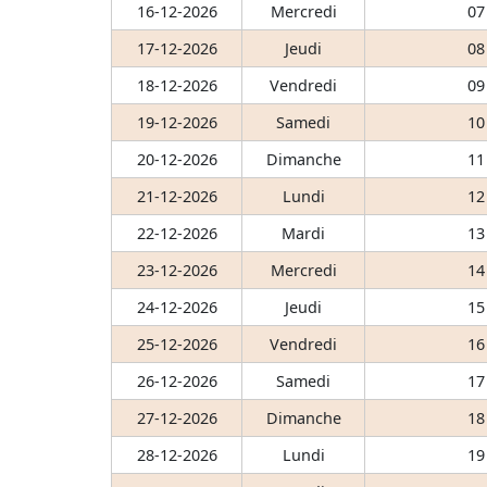
16-12-2026
Mercredi
07
17-12-2026
Jeudi
08
18-12-2026
Vendredi
09
19-12-2026
Samedi
10
20-12-2026
Dimanche
11
21-12-2026
Lundi
12
22-12-2026
Mardi
13
23-12-2026
Mercredi
14
24-12-2026
Jeudi
15
25-12-2026
Vendredi
16
26-12-2026
Samedi
17
27-12-2026
Dimanche
18
28-12-2026
Lundi
19