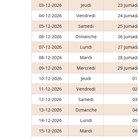
03-12-2026
Jeudi
23 Jumada
04-12-2026
Vendredi
24 Jumada
05-12-2026
Samedi
25 Jumada
06-12-2026
Dimanche
26 Jumada
07-12-2026
Lundi
27 Jumada
08-12-2026
Mardi
28 Jumada
09-12-2026
Mercredi
29 Jumada
10-12-2026
Jeudi
01
11-12-2026
Vendredi
02
12-12-2026
Samedi
03
13-12-2026
Dimanche
04
14-12-2026
Lundi
05
15-12-2026
Mardi
06