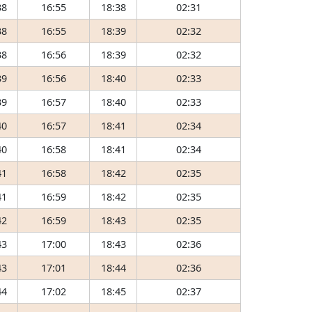
38
16:55
18:38
02:31
38
16:55
18:39
02:32
38
16:56
18:39
02:32
39
16:56
18:40
02:33
39
16:57
18:40
02:33
40
16:57
18:41
02:34
40
16:58
18:41
02:34
41
16:58
18:42
02:35
41
16:59
18:42
02:35
42
16:59
18:43
02:35
43
17:00
18:43
02:36
43
17:01
18:44
02:36
44
17:02
18:45
02:37