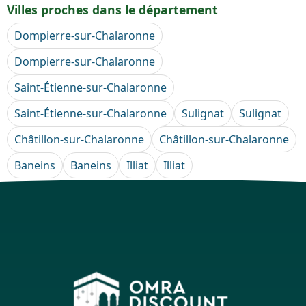
Villes proches dans le département
Dompierre-sur-Chalaronne
Dompierre-sur-Chalaronne
Saint-Étienne-sur-Chalaronne
Saint-Étienne-sur-Chalaronne
Sulignat
Sulignat
Châtillon-sur-Chalaronne
Châtillon-sur-Chalaronne
Baneins
Baneins
Illiat
Illiat