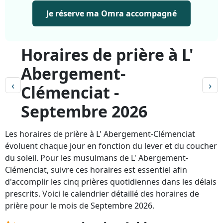
Je réserve ma Omra accompagné
Horaires de prière à L'
Abergement-
‹
›
Clémenciat -
Septembre 2026
Les horaires de prière à L' Abergement-Clémenciat
évoluent chaque jour en fonction du lever et du coucher
du soleil. Pour les musulmans de L' Abergement-
Clémenciat, suivre ces horaires est essentiel afin
d'accomplir les cinq prières quotidiennes dans les délais
prescrits. Voici le calendrier détaillé des horaires de
prière pour le mois de Septembre 2026.