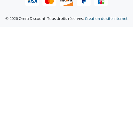
© 2026 Omra Discount. Tous droits réservés.
Création de site internet