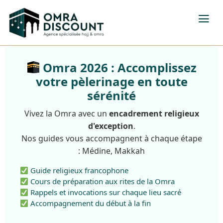
Omra 2026 : Accomplissez
votre pèlerinage en toute
sérénité
Vivez la Omra avec un
encadrement religieux
d'exception
.
Nos guides vous accompagnent à chaque étape
: Médine, Makkah
Guide religieux francophone
Cours de préparation aux rites de la Omra
Rappels et invocations sur chaque lieu sacré
Accompagnement du début à la fin