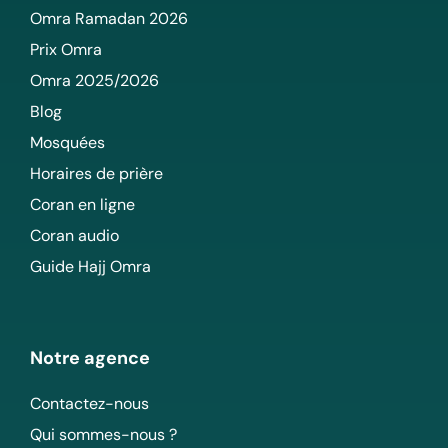
Omra Ramadan 2026
Prix Omra
Omra 2025/2026
Blog
Mosquées
Horaires de prière
Coran en ligne
Coran audio
Guide Hajj Omra
Notre agence
Contactez-nous
Qui sommes-nous ?