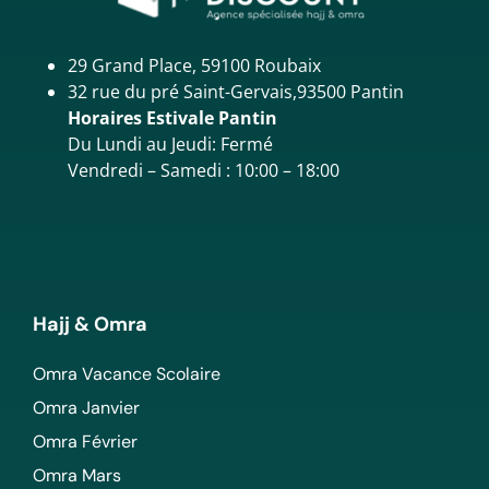
29 Grand Place, 59100 Roubaix
32 rue du pré Saint-Gervais,93500 Pantin
Horaires Estivale Pantin
Du Lundi au Jeudi: Fermé
Vendredi – Samedi : 10:00 – 18:00
Hajj & Omra
Omra Vacance Scolaire
Omra Janvier
Omra Février
Omra Mars