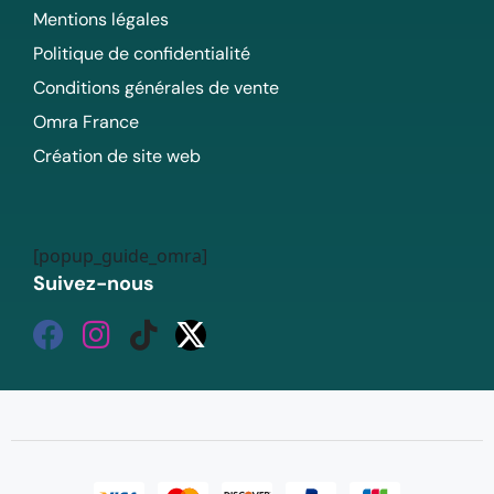
Mentions légales
Politique de confidentialité
Conditions générales de vente
Omra France
Création de site web
[popup_guide_omra]
Suivez-nous