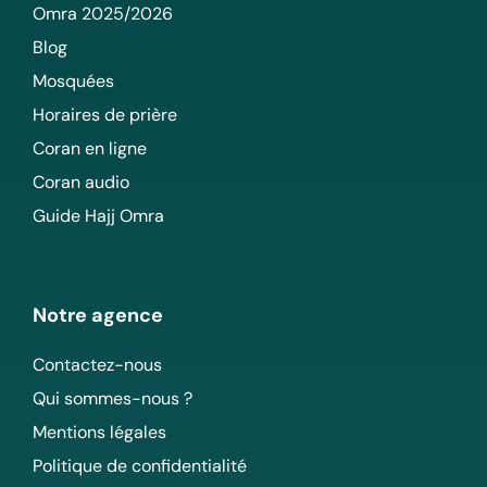
Omra 2025/2026
Blog
Mosquées
Horaires de prière
Coran en ligne
Coran audio
Guide Hajj Omra
Notre agence
Contactez-nous
Qui sommes-nous ?
Mentions légales
Politique de confidentialité