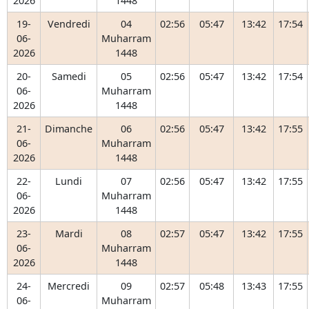
2026
1448
19-
Vendredi
04
02:56
05:47
13:42
17:54
06-
Muharram
2026
1448
20-
Samedi
05
02:56
05:47
13:42
17:54
06-
Muharram
2026
1448
21-
Dimanche
06
02:56
05:47
13:42
17:55
06-
Muharram
2026
1448
22-
Lundi
07
02:56
05:47
13:42
17:55
06-
Muharram
2026
1448
23-
Mardi
08
02:57
05:47
13:42
17:55
06-
Muharram
2026
1448
24-
Mercredi
09
02:57
05:48
13:43
17:55
06-
Muharram