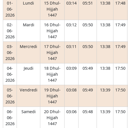
01-
Lundi
15 Dhul-
03:14
05:51
13:38
17:48
06-
Hijjah
2026
1447
02-
Mardi
16 Dhul-
03:12
05:50
13:38
17:49
06-
Hijjah
2026
1447
03-
Mercredi
17 Dhul-
03:11
05:50
13:38
17:49
06-
Hijjah
2026
1447
04-
Jeudi
18 Dhul-
03:09
05:49
13:38
17:50
06-
Hijjah
2026
1447
05-
Vendredi
19 Dhul-
03:08
05:49
13:39
17:50
06-
Hijjah
2026
1447
06-
Samedi
20 Dhul-
03:06
05:48
13:39
17:50
06-
Hijjah
2026
1447