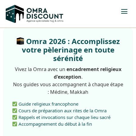
Omra 2026 : Accomplissez
votre pèlerinage en toute
sérénité
Vivez la Omra avec un
encadrement religieux
d'exception
.
Nos guides vous accompagnent à chaque étape
: Médine, Makkah
Guide religieux francophone
Cours de préparation aux rites de la Omra
Rappels et invocations sur chaque lieu sacré
Accompagnement du début à la fin