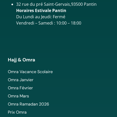
32 rue du pré Saint-Gervais,93500 Pantin
Horaires Estivale Pantin
Du Lundi au Jeudi: Fermé
Vendredi – Samedi : 10:00 – 18:00
Hajj & Omra
Omra Vacance Scolaire
Omra Janvier
Omra Février
Omra Mars
Omra Ramadan 2026
Prix Omra