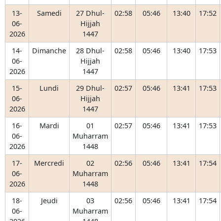
13-
Samedi
27 Dhul-
02:58
05:46
13:40
17:52
06-
Hijjah
2026
1447
14-
Dimanche
28 Dhul-
02:58
05:46
13:40
17:53
06-
Hijjah
2026
1447
15-
Lundi
29 Dhul-
02:57
05:46
13:41
17:53
06-
Hijjah
2026
1447
16-
Mardi
01
02:57
05:46
13:41
17:53
06-
Muharram
2026
1448
17-
Mercredi
02
02:56
05:46
13:41
17:54
06-
Muharram
2026
1448
18-
Jeudi
03
02:56
05:46
13:41
17:54
06-
Muharram