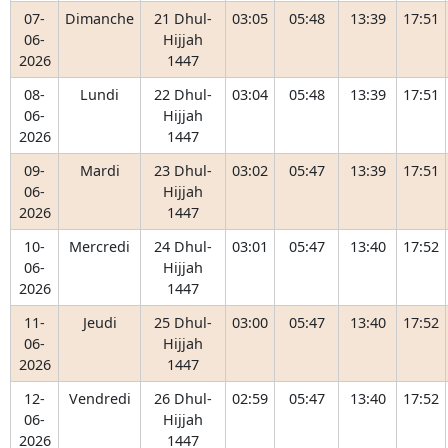
07-
Dimanche
21 Dhul-
03:05
05:48
13:39
17:51
06-
Hijjah
2026
1447
08-
Lundi
22 Dhul-
03:04
05:48
13:39
17:51
06-
Hijjah
2026
1447
09-
Mardi
23 Dhul-
03:02
05:47
13:39
17:51
06-
Hijjah
2026
1447
10-
Mercredi
24 Dhul-
03:01
05:47
13:40
17:52
06-
Hijjah
2026
1447
11-
Jeudi
25 Dhul-
03:00
05:47
13:40
17:52
06-
Hijjah
2026
1447
12-
Vendredi
26 Dhul-
02:59
05:47
13:40
17:52
06-
Hijjah
2026
1447