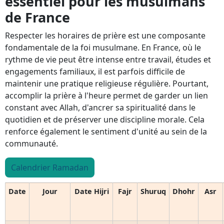
essentiel pour les musulmans
de France
Respecter les horaires de prière est une composante
fondamentale de la foi musulmane. En France, où le
rythme de vie peut être intense entre travail, études et
engagements familiaux, il est parfois difficile de
maintenir une pratique religieuse régulière. Pourtant,
accomplir la prière à l'heure permet de garder un lien
constant avec Allah, d'ancrer sa spiritualité dans le
quotidien et de préserver une discipline morale. Cela
renforce également le sentiment d'unité au sein de la
communauté.
Calendrier Ramadan
Date
Jour
Date Hijri
Fajr
Shuruq
Dhohr
Asr