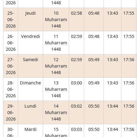
2026
1448
25-
Jeudi
10
02:58
05:48
13:43
17:55
06-
Muharram
2026
1448
26-
Vendredi
11
02:59
05:48
13:43
17:55
06-
Muharram
2026
1448
27-
Samedi
12
02:59
05:49
13:43
17:56
06-
Muharram
2026
1448
28-
Dimanche
13
03:00
05:49
13:43
17:56
06-
Muharram
2026
1448
29-
Lundi
14
03:02
05:50
13:44
17:56
06-
Muharram
2026
1448
30-
Mardi
15
03:03
05:50
13:44
17:56
06-
Muharram