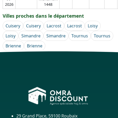
2026
1448
Villes proches dans le département
Cuisery
Cuisery
Lacrost
Lacrost
Loisy
Loisy
Simandre
Simandre
Tournus
Tournus
Brienne
Brienne
29 Grand Place, 59100 Roubaix