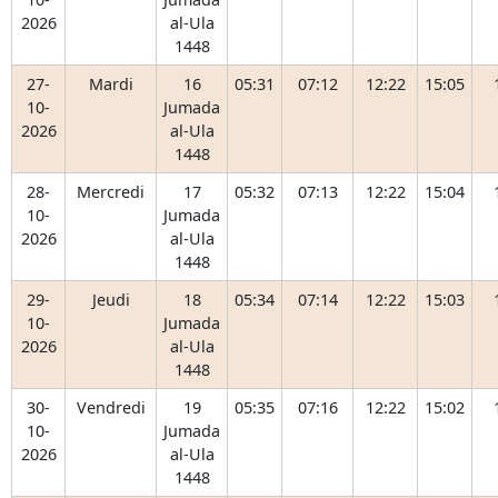
2026
al-Ula
1448
27-
Mardi
16
05:31
07:12
12:22
15:05
10-
Jumada
2026
al-Ula
1448
28-
Mercredi
17
05:32
07:13
12:22
15:04
10-
Jumada
2026
al-Ula
1448
29-
Jeudi
18
05:34
07:14
12:22
15:03
10-
Jumada
2026
al-Ula
1448
30-
Vendredi
19
05:35
07:16
12:22
15:02
10-
Jumada
2026
al-Ula
1448