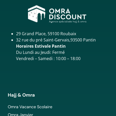
29 Grand Place, 59100 Roubaix
32 rue du pré Saint-Gervais,93500 Pantin
Horaires Estivale Pantin
Du Lundi au Jeudi: Fermé
Vendredi – Samedi : 10:00 – 18:00
Hajj & Omra
Omra Vacance Scolaire
Omra Janvier