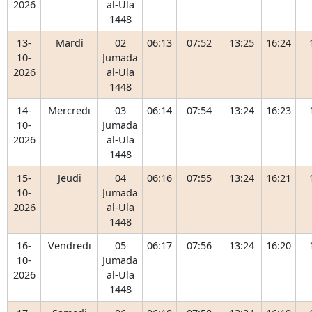
2026
al-Ula
1448
13-
Mardi
02
06:13
07:52
13:25
16:24
10-
Jumada
2026
al-Ula
1448
14-
Mercredi
03
06:14
07:54
13:24
16:23
10-
Jumada
2026
al-Ula
1448
15-
Jeudi
04
06:16
07:55
13:24
16:21
10-
Jumada
2026
al-Ula
1448
16-
Vendredi
05
06:17
07:56
13:24
16:20
10-
Jumada
2026
al-Ula
1448