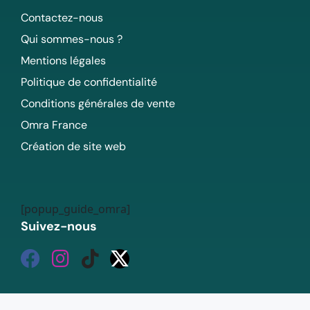
Contactez-nous
Qui sommes-nous ?
Mentions légales
Politique de confidentialité
Conditions générales de vente
Omra France
Création de site web
[popup_guide_omra]
Suivez-nous