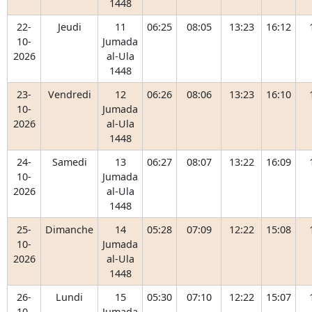
1448
22-
Jeudi
11
06:25
08:05
13:23
16:12
10-
Jumada
2026
al-Ula
1448
23-
Vendredi
12
06:26
08:06
13:23
16:10
10-
Jumada
2026
al-Ula
1448
24-
Samedi
13
06:27
08:07
13:22
16:09
10-
Jumada
2026
al-Ula
1448
25-
Dimanche
14
05:28
07:09
12:22
15:08
10-
Jumada
2026
al-Ula
1448
26-
Lundi
15
05:30
07:10
12:22
15:07
10-
Jumada