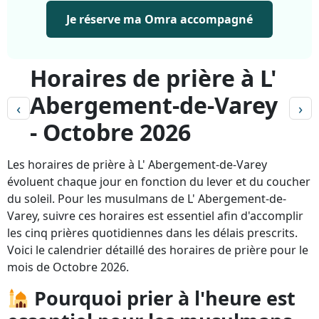
Je réserve ma Omra accompagné
Horaires de prière à L'
Abergement-de-Varey
‹
›
- Octobre 2026
Les horaires de prière à L' Abergement-de-Varey
évoluent chaque jour en fonction du lever et du coucher
du soleil. Pour les musulmans de L' Abergement-de-
Varey, suivre ces horaires est essentiel afin d'accomplir
les cinq prières quotidiennes dans les délais prescrits.
Voici le calendrier détaillé des horaires de prière pour le
mois de Octobre 2026.
Pourquoi prier à l'heure est