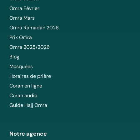
Omra Février
Omra Mars
Omra Ramadan 2026
Prix Omra
Omra 2025/2026
Blog
Mosquées
Horaires de prière
Coran en ligne
Coran audio
Guide Hajj Omra
Notre agence