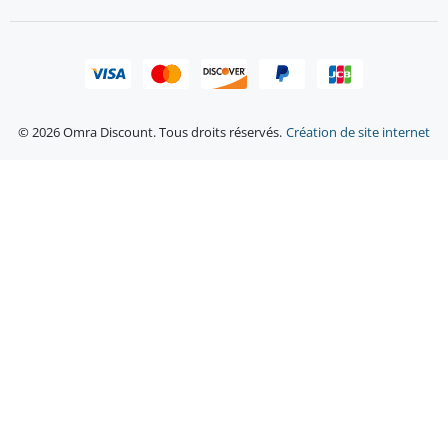
© 2026 Omra Discount. Tous droits réservés.
Création de site internet