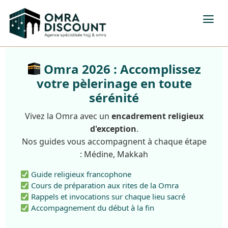
Omra 2026 : Accomplissez
votre pèlerinage en toute
sérénité
Vivez la Omra avec un
encadrement religieux
d'exception
.
Nos guides vous accompagnent à chaque étape
: Médine, Makkah
Guide religieux francophone
Cours de préparation aux rites de la Omra
Rappels et invocations sur chaque lieu sacré
Accompagnement du début à la fin