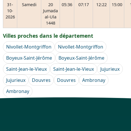
31-
Samedi
20
05:36
07:17
12:22
15:00
10-
Jumada
2026
al-Ula
1448
Villes proches dans le département
Nivollet-Montgriffon
Nivollet-Montgriffon
Boyeux-Saint-Jérôme
Boyeux-Saint-Jérôme
Saint-Jean-le-Vieux
Saint-Jean-le-Vieux
Jujurieux
Jujurieux
Douvres
Douvres
Ambronay
Ambronay