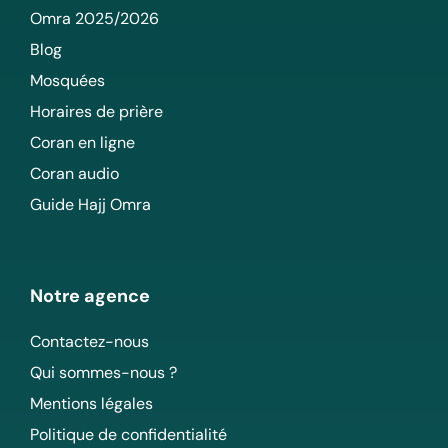
Omra 2025/2026
Blog
Mosquées
Horaires de prière
Coran en ligne
Coran audio
Guide Hajj Omra
Notre agence
Contactez-nous
Qui sommes-nous ?
Mentions légales
Politique de confidentialité