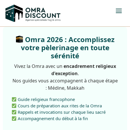
Omra 2026 : Accomplissez
votre pèlerinage en toute
sérénité
Vivez la Omra avec un
encadrement religieux
d'exception
.
Nos guides vous accompagnent à chaque étape
: Médine, Makkah
Guide religieux francophone
Cours de préparation aux rites de la Omra
Rappels et invocations sur chaque lieu sacré
Accompagnement du début à la fin