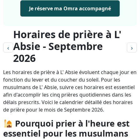
Je réserve ma Omra accompagné
Horaires de prière à L'
Absie - Septembre
‹
›
2026
Les horaires de prière à L' Absie évoluent chaque jour en
fonction du lever et du coucher du soleil. Pour les
musulmans de L' Absie, suivre ces horaires est essentiel
afin d'accomplir les cinq prières quotidiennes dans les
délais prescrits. Voici le calendrier détaillé des horaires
de prière pour le mois de Septembre 2026.
Pourquoi prier à l'heure est
essentiel pour les musulmans