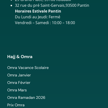
32 rue du pré Saint-Gervais,93500 Pantin
Horaires Estivale Pantin
Du Lundi au Jeudi: Fermé
Vendredi – Samedi : 10:00 – 18:00
Hajj & Omra
Omra Vacance Scolaire
Omra Janvier
Omra Février
Omra Mars
Omra Ramadan 2026
Prix Omra