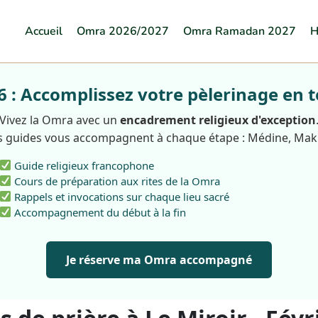
Accueil
Omra 2026/2027
Omra Ramadan 2027
H
: Accomplissez votre pèlerinage en t
Vivez la Omra avec un
encadrement religieux d'exception
 guides vous accompagnent à chaque étape : Médine, Ma
Guide religieux francophone
Cours de préparation aux rites de la Omra
Rappels et invocations sur chaque lieu sacré
Accompagnement du début à la fin
Je réserve ma Omra accompagné