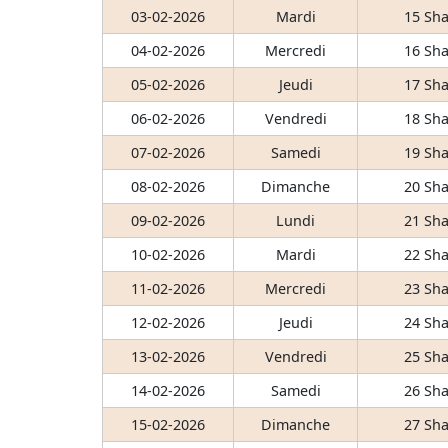
03-02-2026
Mardi
15 Sha
04-02-2026
Mercredi
16 Sha
05-02-2026
Jeudi
17 Sha
06-02-2026
Vendredi
18 Sha
07-02-2026
Samedi
19 Sha
08-02-2026
Dimanche
20 Sha
09-02-2026
Lundi
21 Sha
10-02-2026
Mardi
22 Sha
11-02-2026
Mercredi
23 Sha
12-02-2026
Jeudi
24 Sha
13-02-2026
Vendredi
25 Sha
14-02-2026
Samedi
26 Sha
15-02-2026
Dimanche
27 Sha