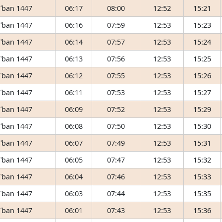
ʿban 1447
06:17
08:00
12:52
15:21
ʿban 1447
06:16
07:59
12:53
15:23
ʿban 1447
06:14
07:57
12:53
15:24
ʿban 1447
06:13
07:56
12:53
15:25
ʿban 1447
06:12
07:55
12:53
15:26
ʿban 1447
06:11
07:53
12:53
15:27
ʿban 1447
06:09
07:52
12:53
15:29
ʿban 1447
06:08
07:50
12:53
15:30
ʿban 1447
06:07
07:49
12:53
15:31
ʿban 1447
06:05
07:47
12:53
15:32
ʿban 1447
06:04
07:46
12:53
15:33
ʿban 1447
06:03
07:44
12:53
15:35
ʿban 1447
06:01
07:43
12:53
15:36