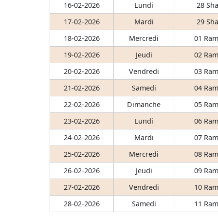
16-02-2026
Lundi
28 Sha
17-02-2026
Mardi
29 Sha
18-02-2026
Mercredi
01 Ram
19-02-2026
Jeudi
02 Ram
20-02-2026
Vendredi
03 Ram
21-02-2026
Samedi
04 Ram
22-02-2026
Dimanche
05 Ram
23-02-2026
Lundi
06 Ram
24-02-2026
Mardi
07 Ram
25-02-2026
Mercredi
08 Ram
26-02-2026
Jeudi
09 Ram
27-02-2026
Vendredi
10 Ram
28-02-2026
Samedi
11 Ram