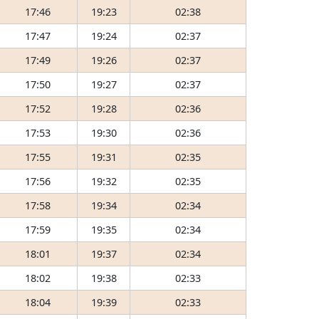
17:46
19:23
02:38
17:47
19:24
02:37
17:49
19:26
02:37
17:50
19:27
02:37
17:52
19:28
02:36
17:53
19:30
02:36
17:55
19:31
02:35
17:56
19:32
02:35
17:58
19:34
02:34
17:59
19:35
02:34
18:01
19:37
02:34
18:02
19:38
02:33
18:04
19:39
02:33