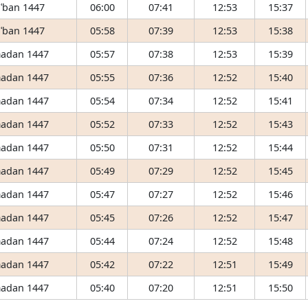
ʿban 1447
06:00
07:41
12:53
15:37
ʿban 1447
05:58
07:39
12:53
15:38
adan 1447
05:57
07:38
12:53
15:39
adan 1447
05:55
07:36
12:52
15:40
adan 1447
05:54
07:34
12:52
15:41
adan 1447
05:52
07:33
12:52
15:43
adan 1447
05:50
07:31
12:52
15:44
adan 1447
05:49
07:29
12:52
15:45
adan 1447
05:47
07:27
12:52
15:46
adan 1447
05:45
07:26
12:52
15:47
adan 1447
05:44
07:24
12:52
15:48
adan 1447
05:42
07:22
12:51
15:49
adan 1447
05:40
07:20
12:51
15:50