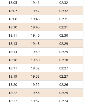
18:05
19:41
02:32
18:07
19:42
02:32
18:08
19:43
02:31
18:10
19:45
02:31
18:11
19:46
02:30
18:13
19:48
02:29
18:14
19:49
02:29
18:16
19:50
02:28
18:17
19:52
02:27
18:19
19:53
02:27
18:20
19:55
02:26
18:22
19:56
02:25
18:23
19:57
02:24