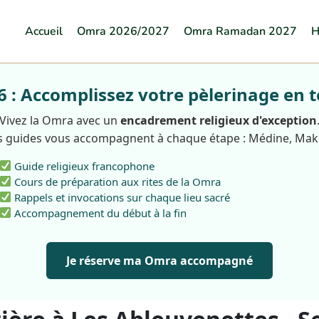
Accueil
Omra 2026/2027
Omra Ramadan 2027
H
: Accomplissez votre pèlerinage en t
Vivez la Omra avec un
encadrement religieux d'exception
 guides vous accompagnent à chaque étape : Médine, Ma
Guide religieux francophone
Cours de préparation aux rites de la Omra
Rappels et invocations sur chaque lieu sacré
Accompagnement du début à la fin
Je réserve ma Omra accompagné