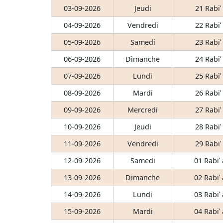
03-09-2026
Jeudi
21 Rabiʿ
04-09-2026
Vendredi
22 Rabiʿ
05-09-2026
Samedi
23 Rabiʿ
06-09-2026
Dimanche
24 Rabiʿ
07-09-2026
Lundi
25 Rabiʿ
08-09-2026
Mardi
26 Rabiʿ
09-09-2026
Mercredi
27 Rabiʿ
10-09-2026
Jeudi
28 Rabiʿ
11-09-2026
Vendredi
29 Rabiʿ
12-09-2026
Samedi
01 Rabiʿ
13-09-2026
Dimanche
02 Rabiʿ
14-09-2026
Lundi
03 Rabiʿ
15-09-2026
Mardi
04 Rabiʿ