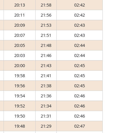
20:13
21:58
02:42
20:11
21:56
02:42
20:09
21:53
02:43
20:07
21:51
02:43
20:05
21:48
02:44
20:03
21:46
02:44
20:00
21:43
02:45
19:58
21:41
02:45
19:56
21:38
02:45
19:54
21:36
02:46
19:52
21:34
02:46
19:50
21:31
02:46
19:48
21:29
02:47