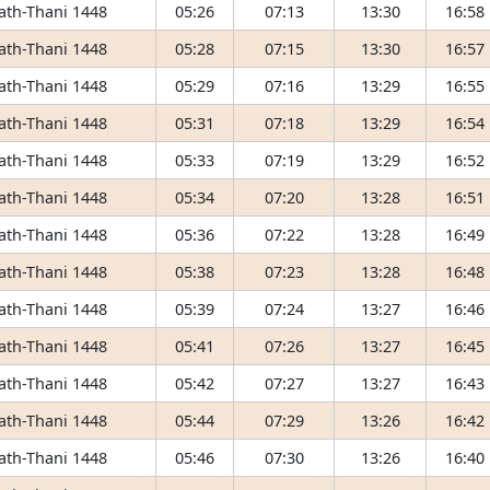
 ath-Thani 1448
05:26
07:13
13:30
16:58
 ath-Thani 1448
05:28
07:15
13:30
16:57
 ath-Thani 1448
05:29
07:16
13:29
16:55
 ath-Thani 1448
05:31
07:18
13:29
16:54
 ath-Thani 1448
05:33
07:19
13:29
16:52
 ath-Thani 1448
05:34
07:20
13:28
16:51
 ath-Thani 1448
05:36
07:22
13:28
16:49
 ath-Thani 1448
05:38
07:23
13:28
16:48
 ath-Thani 1448
05:39
07:24
13:27
16:46
 ath-Thani 1448
05:41
07:26
13:27
16:45
 ath-Thani 1448
05:42
07:27
13:27
16:43
 ath-Thani 1448
05:44
07:29
13:26
16:42
 ath-Thani 1448
05:46
07:30
13:26
16:40