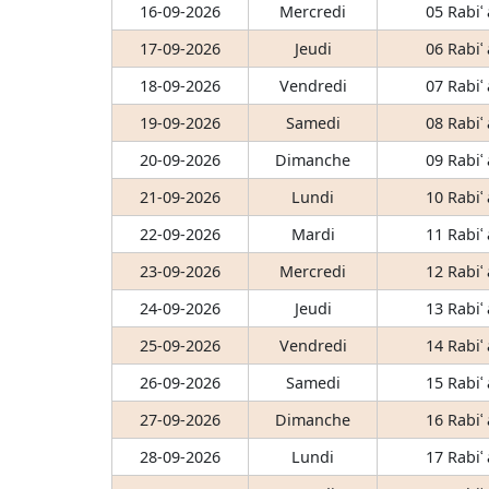
16-09-2026
Mercredi
05 Rabiʿ
17-09-2026
Jeudi
06 Rabiʿ
18-09-2026
Vendredi
07 Rabiʿ
19-09-2026
Samedi
08 Rabiʿ
20-09-2026
Dimanche
09 Rabiʿ
21-09-2026
Lundi
10 Rabiʿ
22-09-2026
Mardi
11 Rabiʿ
23-09-2026
Mercredi
12 Rabiʿ
24-09-2026
Jeudi
13 Rabiʿ
25-09-2026
Vendredi
14 Rabiʿ
26-09-2026
Samedi
15 Rabiʿ
27-09-2026
Dimanche
16 Rabiʿ
28-09-2026
Lundi
17 Rabiʿ