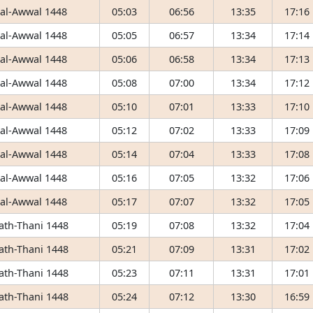
 al-Awwal 1448
05:03
06:56
13:35
17:16
 al-Awwal 1448
05:05
06:57
13:34
17:14
 al-Awwal 1448
05:06
06:58
13:34
17:13
 al-Awwal 1448
05:08
07:00
13:34
17:12
 al-Awwal 1448
05:10
07:01
13:33
17:10
 al-Awwal 1448
05:12
07:02
13:33
17:09
 al-Awwal 1448
05:14
07:04
13:33
17:08
 al-Awwal 1448
05:16
07:05
13:32
17:06
 al-Awwal 1448
05:17
07:07
13:32
17:05
 ath-Thani 1448
05:19
07:08
13:32
17:04
 ath-Thani 1448
05:21
07:09
13:31
17:02
 ath-Thani 1448
05:23
07:11
13:31
17:01
 ath-Thani 1448
05:24
07:12
13:30
16:59