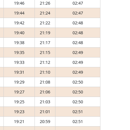
19:46
21:26
02:47
19:44
21:24
02:47
19:42
21:22
02:48
19:40
21:19
02:48
19:38
21:17
02:48
19:35
21:15
02:49
19:33
21:12
02:49
19:31
21:10
02:49
19:29
21:08
02:50
19:27
21:06
02:50
19:25
21:03
02:50
19:23
21:01
02:51
19:21
20:59
02:51