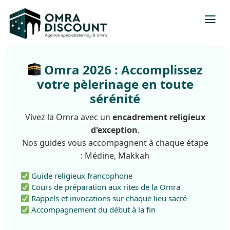
Omra 2026 : Accomplissez
votre pèlerinage en toute
sérénité
Vivez la Omra avec un
encadrement religieux
d'exception
.
Nos guides vous accompagnent à chaque étape
: Médine, Makkah
Guide religieux francophone
Cours de préparation aux rites de la Omra
Rappels et invocations sur chaque lieu sacré
Accompagnement du début à la fin