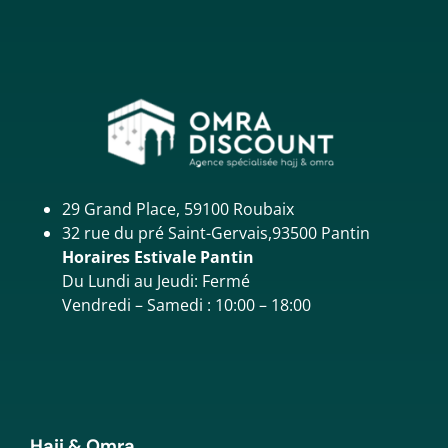
29 Grand Place, 59100 Roubaix
32 rue du pré Saint-Gervais,93500 Pantin
Horaires Estivale Pantin
Du Lundi au Jeudi: Fermé
Vendredi – Samedi : 10:00 – 18:00
Hajj & Omra