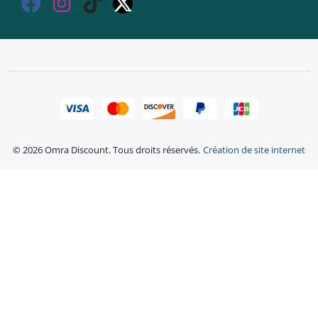
© 2026 Omra Discount. Tous droits réservés.
Création de site internet