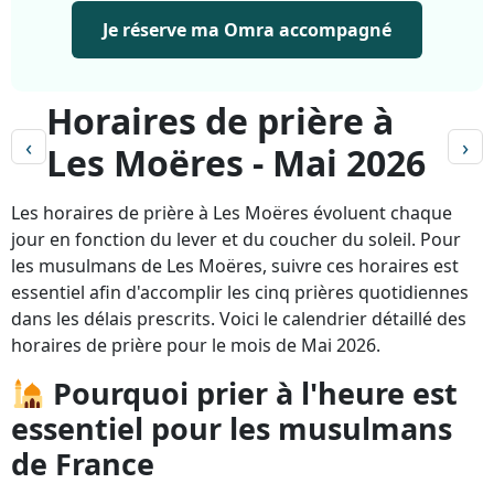
Je réserve ma Omra accompagné
Horaires de prière à
‹
›
Les Moëres - Mai 2026
Les horaires de prière à Les Moëres évoluent chaque
jour en fonction du lever et du coucher du soleil. Pour
les musulmans de Les Moëres, suivre ces horaires est
essentiel afin d'accomplir les cinq prières quotidiennes
dans les délais prescrits. Voici le calendrier détaillé des
horaires de prière pour le mois de Mai 2026.
Pourquoi prier à l'heure est
essentiel pour les musulmans
de France