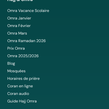
Omra Vacance Scolaire
Omra Janvier
Omra Février
Omra Mars
Omra Ramadan 2026
Prix Omra
Omra 2025/2026
Blog
Mosquées
Horaires de prière
Coran en ligne
Coran audio
Guide Hajj Omra