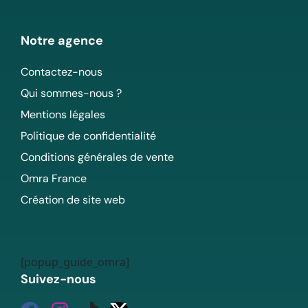
Notre agence
Contactez-nous
Qui sommes-nous ?
Mentions légales
Politique de confidentialité
Conditions générales de vente
Omra France
Création de site web
[popup_guide_omra]
Suivez-nous