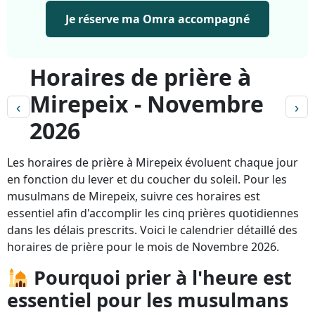
Je réserve ma Omra accompagné
Horaires de prière à
Mirepeix - Novembre
‹
›
2026
Les horaires de prière à Mirepeix évoluent chaque jour
en fonction du lever et du coucher du soleil. Pour les
musulmans de Mirepeix, suivre ces horaires est
essentiel afin d'accomplir les cinq prières quotidiennes
dans les délais prescrits. Voici le calendrier détaillé des
horaires de prière pour le mois de Novembre 2026.
Pourquoi prier à l'heure est
essentiel pour les musulmans