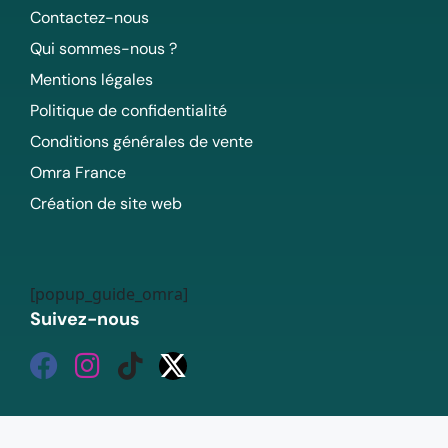
Contactez-nous
Qui sommes-nous ?
Mentions légales
Politique de confidentialité
Conditions générales de vente
Omra France
Création de site web
[popup_guide_omra]
Suivez-nous