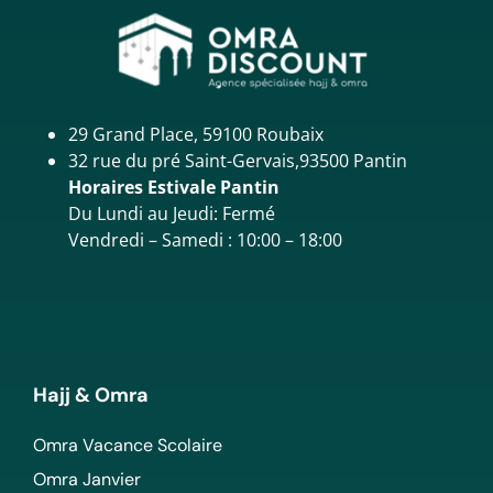
29 Grand Place, 59100 Roubaix
32 rue du pré Saint-Gervais,93500 Pantin
Horaires Estivale Pantin
Du Lundi au Jeudi: Fermé
Vendredi – Samedi : 10:00 – 18:00
Hajj & Omra
Omra Vacance Scolaire
Omra Janvier