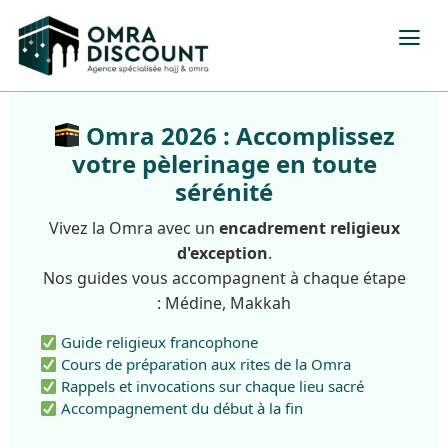
Omra 2026 : Accomplissez
votre pèlerinage en toute
sérénité
Vivez la Omra avec un
encadrement religieux
d'exception
.
Nos guides vous accompagnent à chaque étape
: Médine, Makkah
Guide religieux francophone
Cours de préparation aux rites de la Omra
Rappels et invocations sur chaque lieu sacré
Accompagnement du début à la fin