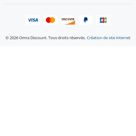
© 2026 Omra Discount. Tous droits réservés.
Création de site internet