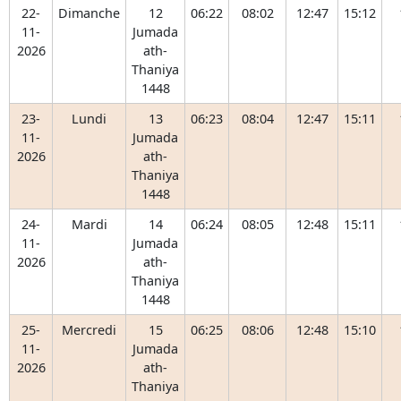
22-
Dimanche
12
06:22
08:02
12:47
15:12
11-
Jumada
2026
ath-
Thaniya
1448
23-
Lundi
13
06:23
08:04
12:47
15:11
11-
Jumada
2026
ath-
Thaniya
1448
24-
Mardi
14
06:24
08:05
12:48
15:11
11-
Jumada
2026
ath-
Thaniya
1448
25-
Mercredi
15
06:25
08:06
12:48
15:10
11-
Jumada
2026
ath-
Thaniya