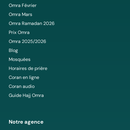
Omra Février
Omra Mars
Omra Ramadan 2026
Prix Omra
Omra 2025/2026
Blog
Mosquées
Horaires de prière
Coran en ligne
Coran audio
Guide Hajj Omra
Notre agence