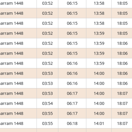
arram 1448
03:52
06:15
13:58
18:05
arram 1448
03:52
06:15
13:58
18:05
arram 1448
03:52
06:15
13:58
18:05
arram 1448
03:52
06:15
13:59
18:05
arram 1448
03:52
06:15
13:59
18:06
arram 1448
03:52
06:15
13:59
18:06
arram 1448
03:52
06:16
13:59
18:06
arram 1448
03:53
06:16
14:00
18:06
arram 1448
03:53
06:16
14:00
18:06
arram 1448
03:53
06:17
14:00
18:07
arram 1448
03:54
06:17
14:00
18:07
arram 1448
03:55
06:17
14:00
18:07
arram 1448
03:55
06:18
14:01
18:07