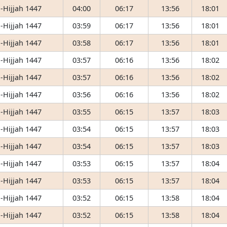
-Hijjah 1447
04:00
06:17
13:56
18:01
-Hijjah 1447
03:59
06:17
13:56
18:01
-Hijjah 1447
03:58
06:17
13:56
18:01
-Hijjah 1447
03:57
06:16
13:56
18:02
-Hijjah 1447
03:57
06:16
13:56
18:02
-Hijjah 1447
03:56
06:16
13:56
18:02
-Hijjah 1447
03:55
06:15
13:57
18:03
-Hijjah 1447
03:54
06:15
13:57
18:03
-Hijjah 1447
03:54
06:15
13:57
18:03
-Hijjah 1447
03:53
06:15
13:57
18:04
-Hijjah 1447
03:53
06:15
13:57
18:04
-Hijjah 1447
03:52
06:15
13:58
18:04
-Hijjah 1447
03:52
06:15
13:58
18:04