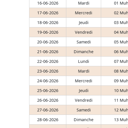
16-06-2026
Mardi
01 Muh
17-06-2026
Mercredi
02 Muh
18-06-2026
Jeudi
03 Muh
19-06-2026
Vendredi
04 Muh
20-06-2026
Samedi
05 Muh
21-06-2026
Dimanche
06 Muh
22-06-2026
Lundi
07 Muh
23-06-2026
Mardi
08 Muh
24-06-2026
Mercredi
09 Muh
25-06-2026
Jeudi
10 Muh
26-06-2026
Vendredi
11 Muh
27-06-2026
Samedi
12 Muh
28-06-2026
Dimanche
13 Muh