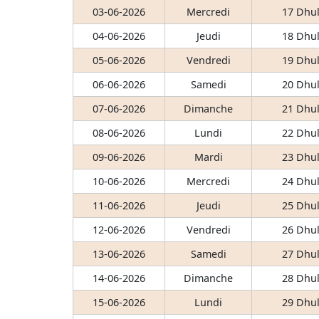
03-06-2026
Mercredi
17 Dhul
04-06-2026
Jeudi
18 Dhul
05-06-2026
Vendredi
19 Dhul
06-06-2026
Samedi
20 Dhul
07-06-2026
Dimanche
21 Dhul
08-06-2026
Lundi
22 Dhul
09-06-2026
Mardi
23 Dhul
10-06-2026
Mercredi
24 Dhul
11-06-2026
Jeudi
25 Dhul
12-06-2026
Vendredi
26 Dhul
13-06-2026
Samedi
27 Dhul
14-06-2026
Dimanche
28 Dhul
15-06-2026
Lundi
29 Dhul