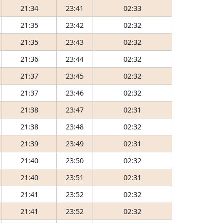
21:34
23:41
02:33
21:35
23:42
02:32
21:35
23:43
02:32
21:36
23:44
02:32
21:37
23:45
02:32
21:37
23:46
02:32
21:38
23:47
02:31
21:38
23:48
02:32
21:39
23:49
02:31
21:40
23:50
02:32
21:40
23:51
02:31
21:41
23:52
02:32
21:41
23:52
02:32