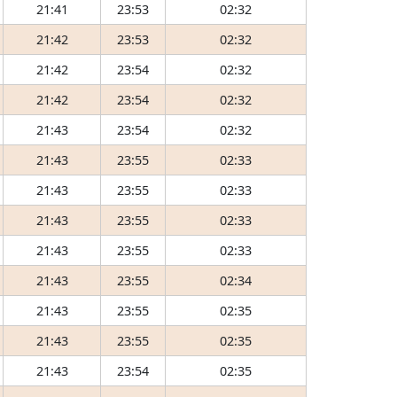
21:41
23:53
02:32
21:42
23:53
02:32
21:42
23:54
02:32
21:42
23:54
02:32
21:43
23:54
02:32
21:43
23:55
02:33
21:43
23:55
02:33
21:43
23:55
02:33
21:43
23:55
02:33
21:43
23:55
02:34
21:43
23:55
02:35
21:43
23:55
02:35
21:43
23:54
02:35