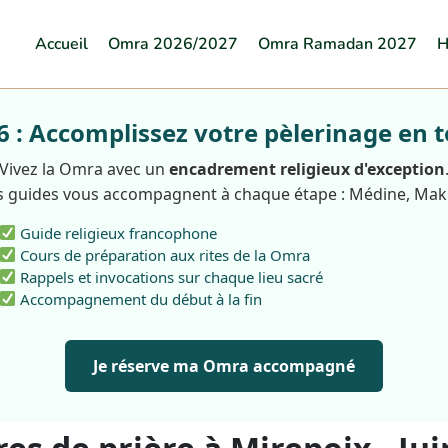
Accueil
Omra 2026/2027
Omra Ramadan 2027
H
: Accomplissez votre pèlerinage en t
Vivez la Omra avec un
encadrement religieux d'exception
 guides vous accompagnent à chaque étape : Médine, Ma
Guide religieux francophone
Cours de préparation aux rites de la Omra
Rappels et invocations sur chaque lieu sacré
Accompagnement du début à la fin
Je réserve ma Omra accompagné