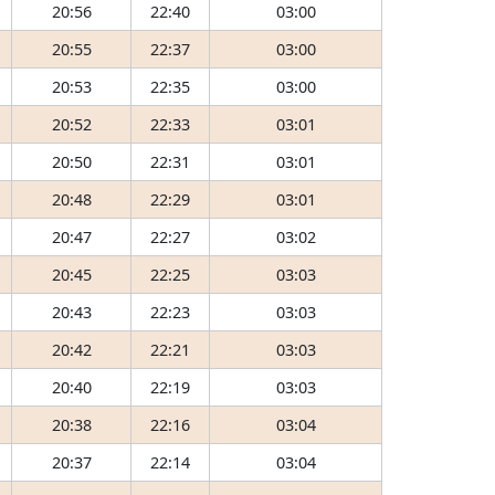
20:56
22:40
03:00
20:55
22:37
03:00
20:53
22:35
03:00
20:52
22:33
03:01
20:50
22:31
03:01
20:48
22:29
03:01
20:47
22:27
03:02
20:45
22:25
03:03
20:43
22:23
03:03
20:42
22:21
03:03
20:40
22:19
03:03
20:38
22:16
03:04
20:37
22:14
03:04