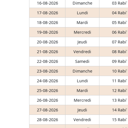
16-08-2026
Dimanche
03 Rabiʿ
17-08-2026
Lundi
04 Rabiʿ
18-08-2026
Mardi
05 Rabiʿ
19-08-2026
Mercredi
06 Rabiʿ
20-08-2026
Jeudi
07 Rabiʿ
21-08-2026
Vendredi
08 Rabiʿ
22-08-2026
Samedi
09 Rabiʿ
23-08-2026
Dimanche
10 Rabiʿ
24-08-2026
Lundi
11 Rabiʿ
25-08-2026
Mardi
12 Rabiʿ
26-08-2026
Mercredi
13 Rabiʿ
27-08-2026
Jeudi
14 Rabiʿ
28-08-2026
Vendredi
15 Rabiʿ