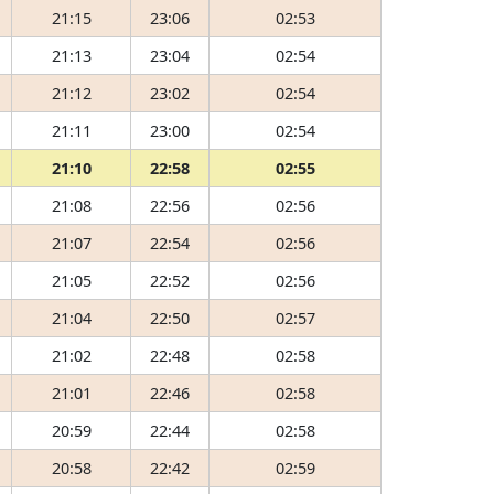
21:15
23:06
02:53
21:13
23:04
02:54
21:12
23:02
02:54
21:11
23:00
02:54
21:10
22:58
02:55
21:08
22:56
02:56
21:07
22:54
02:56
21:05
22:52
02:56
21:04
22:50
02:57
21:02
22:48
02:58
21:01
22:46
02:58
20:59
22:44
02:58
20:58
22:42
02:59