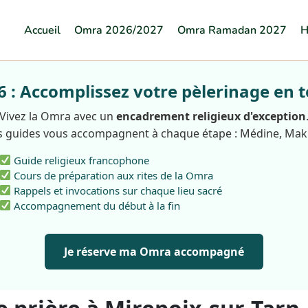
Accueil
Omra 2026/2027
Omra Ramadan 2027
H
: Accomplissez votre pèlerinage en t
Vivez la Omra avec un
encadrement religieux d'exception
 guides vous accompagnent à chaque étape : Médine, Ma
Guide religieux francophone
Cours de préparation aux rites de la Omra
Rappels et invocations sur chaque lieu sacré
Accompagnement du début à la fin
Je réserve ma Omra accompagné