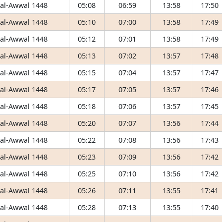
 al-Awwal 1448
05:08
06:59
13:58
17:50
 al-Awwal 1448
05:10
07:00
13:58
17:49
 al-Awwal 1448
05:12
07:01
13:58
17:49
 al-Awwal 1448
05:13
07:02
13:57
17:48
 al-Awwal 1448
05:15
07:04
13:57
17:47
 al-Awwal 1448
05:17
07:05
13:57
17:46
 al-Awwal 1448
05:18
07:06
13:57
17:45
 al-Awwal 1448
05:20
07:07
13:56
17:44
 al-Awwal 1448
05:22
07:08
13:56
17:43
 al-Awwal 1448
05:23
07:09
13:56
17:42
 al-Awwal 1448
05:25
07:10
13:56
17:42
 al-Awwal 1448
05:26
07:11
13:55
17:41
 al-Awwal 1448
05:28
07:13
13:55
17:40