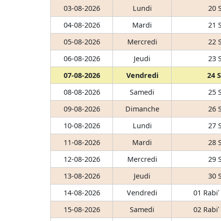
03-08-2026
Lundi
20 
04-08-2026
Mardi
21 
05-08-2026
Mercredi
22 
06-08-2026
Jeudi
23 
07-08-2026
Vendredi
24 
08-08-2026
Samedi
25 
09-08-2026
Dimanche
26 
10-08-2026
Lundi
27 
11-08-2026
Mardi
28 
12-08-2026
Mercredi
29 
13-08-2026
Jeudi
30 
14-08-2026
Vendredi
01 Rabiʿ
15-08-2026
Samedi
02 Rabiʿ