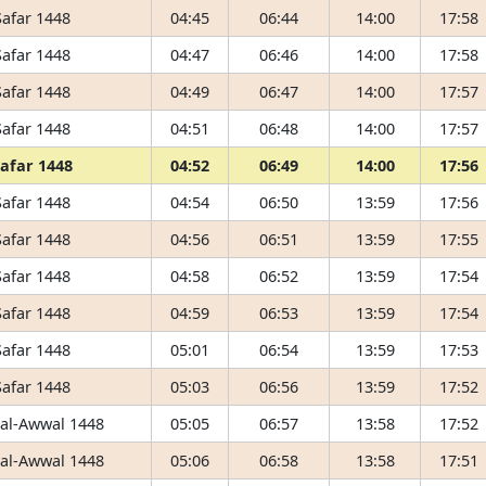
Safar 1448
04:45
06:44
14:00
17:58
Safar 1448
04:47
06:46
14:00
17:58
Safar 1448
04:49
06:47
14:00
17:57
Safar 1448
04:51
06:48
14:00
17:57
Safar 1448
04:52
06:49
14:00
17:56
Safar 1448
04:54
06:50
13:59
17:56
Safar 1448
04:56
06:51
13:59
17:55
Safar 1448
04:58
06:52
13:59
17:54
Safar 1448
04:59
06:53
13:59
17:54
Safar 1448
05:01
06:54
13:59
17:53
Safar 1448
05:03
06:56
13:59
17:52
 al-Awwal 1448
05:05
06:57
13:58
17:52
 al-Awwal 1448
05:06
06:58
13:58
17:51