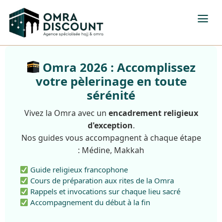
Omra 2026 : Accomplissez
votre pèlerinage en toute
sérénité
Vivez la Omra avec un
encadrement religieux
d'exception
.
Nos guides vous accompagnent à chaque étape
: Médine, Makkah
Guide religieux francophone
Cours de préparation aux rites de la Omra
Rappels et invocations sur chaque lieu sacré
Accompagnement du début à la fin