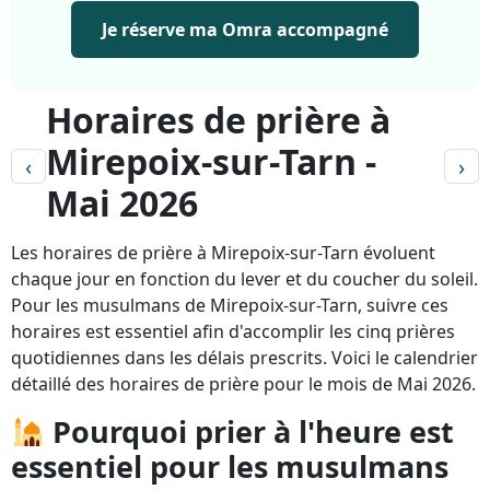
Je réserve ma Omra accompagné
Horaires de prière à
Mirepoix-sur-Tarn -
‹
›
Mai 2026
Les horaires de prière à Mirepoix-sur-Tarn évoluent
chaque jour en fonction du lever et du coucher du soleil.
Pour les musulmans de Mirepoix-sur-Tarn, suivre ces
horaires est essentiel afin d'accomplir les cinq prières
quotidiennes dans les délais prescrits. Voici le calendrier
détaillé des horaires de prière pour le mois de Mai 2026.
Pourquoi prier à l'heure est
essentiel pour les musulmans