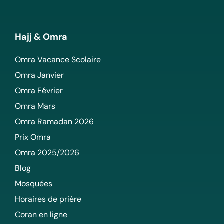
Hajj & Omra
Omra Vacance Scolaire
Omra Janvier
Omra Février
Omra Mars
Omra Ramadan 2026
Prix Omra
Omra 2025/2026
Blog
Mosquées
Horaires de prière
Coran en ligne