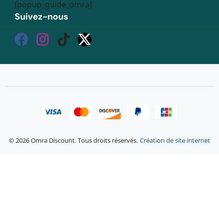
[popup_guide_omra]
Suivez-nous
© 2026 Omra Discount. Tous droits réservés.
Création de site internet