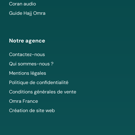
Coran audio
Guide Hajj Omra
Notre agence
Contactez-nous
Qui sommes-nous ?
Mentions légales
Politique de confidentialité
Conditions générales de vente
Omra France
Création de site web