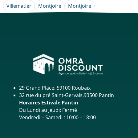
Villematier
Montjoire
Montjoire
29 Grand Place, 59100 Roubaix
32 rue du pré Saint-Gervais,93500 Pantin
Horaires Estivale Pantin
Du Lundi au Jeudi: Fermé
Vendredi – Samedi : 10:00 – 18:00