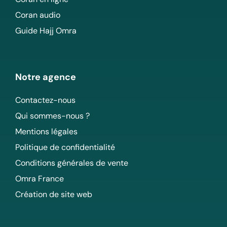
Coran audio
Guide Hajj Omra
Notre agence
Contactez-nous
Qui sommes-nous ?
Mentions légales
Politique de confidentialité
Conditions générales de vente
Omra France
Création de site web