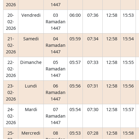
2026
1447
20-
Vendredi
03
06:00
07:36
12:58
15:53
02-
Ramadan
2026
1447
21-
Samedi
04
05:59
07:34
12:58
15:54
02-
Ramadan
2026
1447
22-
Dimanche
05
05:57
07:33
12:58
15:55
02-
Ramadan
2026
1447
23-
Lundi
06
05:56
07:31
12:58
15:56
02-
Ramadan
2026
1447
24-
Mardi
07
05:54
07:30
12:58
15:57
02-
Ramadan
2026
1447
25-
Mercredi
08
05:53
07:28
12:58
15:58