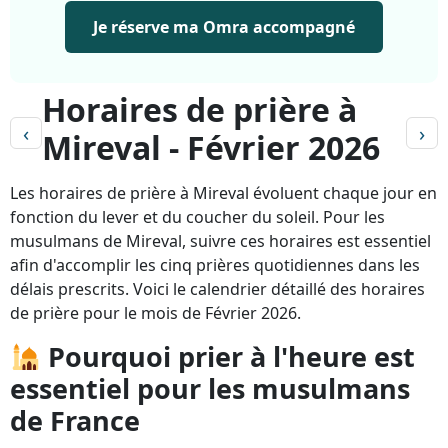
Je réserve ma Omra accompagné
Horaires de prière à
‹
›
Mireval - Février 2026
Les horaires de prière à Mireval évoluent chaque jour en
fonction du lever et du coucher du soleil. Pour les
musulmans de Mireval, suivre ces horaires est essentiel
afin d'accomplir les cinq prières quotidiennes dans les
délais prescrits. Voici le calendrier détaillé des horaires
de prière pour le mois de Février 2026.
Pourquoi prier à l'heure est
essentiel pour les musulmans
de France