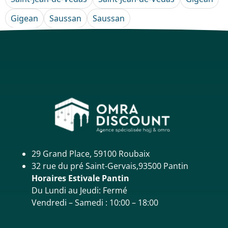
Gigean
Saussan
Saussan
29 Grand Place, 59100 Roubaix
32 rue du pré Saint-Gervais,93500 Pantin
Horaires Estivale Pantin
Du Lundi au Jeudi: Fermé
Vendredi – Samedi : 10:00 – 18:00