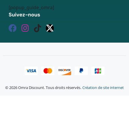
[popup_guide_omra]
Suivez-nous
© 2026 Omra Discount. Tous droits réservés.
Création de site internet