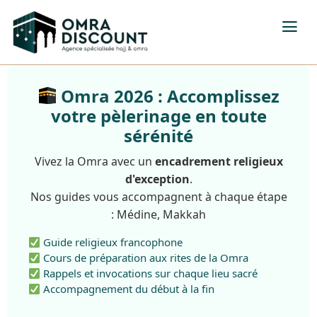
Omra 2026 : Accomplissez
votre pèlerinage en toute
sérénité
Vivez la Omra avec un
encadrement religieux
d'exception
.
Nos guides vous accompagnent à chaque étape
: Médine, Makkah
Guide religieux francophone
Cours de préparation aux rites de la Omra
Rappels et invocations sur chaque lieu sacré
Accompagnement du début à la fin