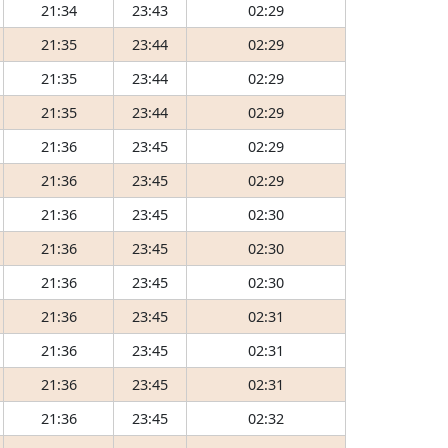
21:34
23:43
02:29
21:35
23:44
02:29
21:35
23:44
02:29
21:35
23:44
02:29
21:36
23:45
02:29
21:36
23:45
02:29
21:36
23:45
02:30
21:36
23:45
02:30
21:36
23:45
02:30
21:36
23:45
02:31
21:36
23:45
02:31
21:36
23:45
02:31
21:36
23:45
02:32