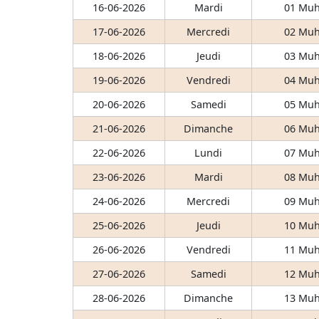
16-06-2026
Mardi
01 Muh
17-06-2026
Mercredi
02 Muh
18-06-2026
Jeudi
03 Muh
19-06-2026
Vendredi
04 Muh
20-06-2026
Samedi
05 Muh
21-06-2026
Dimanche
06 Muh
22-06-2026
Lundi
07 Muh
23-06-2026
Mardi
08 Muh
24-06-2026
Mercredi
09 Muh
25-06-2026
Jeudi
10 Muh
26-06-2026
Vendredi
11 Muh
27-06-2026
Samedi
12 Muh
28-06-2026
Dimanche
13 Muh