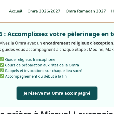
Accueil
Omra 2026/2027
Omra Ramadan 2027
H
: Accomplissez votre pèlerinage en t
Vivez la Omra avec un
encadrement religieux d'exception
 guides vous accompagnent à chaque étape : Médine, Ma
Guide religieux francophone
Cours de préparation aux rites de la Omra
Rappels et invocations sur chaque lieu sacré
Accompagnement du début à la fin
Je réserve ma Omra accompagné