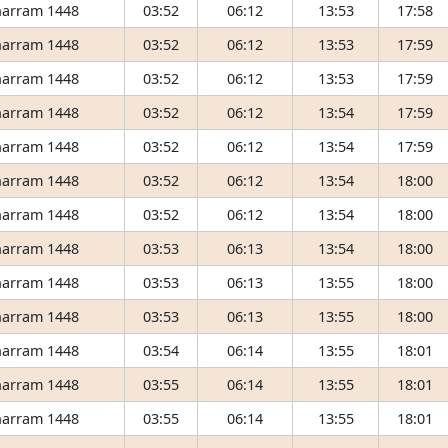
arram 1448
03:52
06:12
13:53
17:58
arram 1448
03:52
06:12
13:53
17:59
arram 1448
03:52
06:12
13:53
17:59
arram 1448
03:52
06:12
13:54
17:59
arram 1448
03:52
06:12
13:54
17:59
arram 1448
03:52
06:12
13:54
18:00
arram 1448
03:52
06:12
13:54
18:00
arram 1448
03:53
06:13
13:54
18:00
arram 1448
03:53
06:13
13:55
18:00
arram 1448
03:53
06:13
13:55
18:00
arram 1448
03:54
06:14
13:55
18:01
arram 1448
03:55
06:14
13:55
18:01
arram 1448
03:55
06:14
13:55
18:01