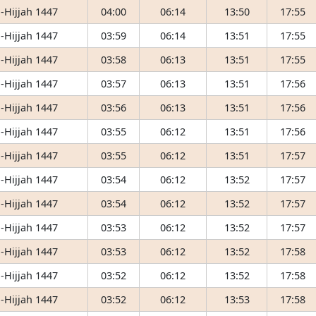
-Hijjah 1447
04:00
06:14
13:50
17:55
-Hijjah 1447
03:59
06:14
13:51
17:55
-Hijjah 1447
03:58
06:13
13:51
17:55
-Hijjah 1447
03:57
06:13
13:51
17:56
-Hijjah 1447
03:56
06:13
13:51
17:56
-Hijjah 1447
03:55
06:12
13:51
17:56
-Hijjah 1447
03:55
06:12
13:51
17:57
-Hijjah 1447
03:54
06:12
13:52
17:57
-Hijjah 1447
03:54
06:12
13:52
17:57
-Hijjah 1447
03:53
06:12
13:52
17:57
-Hijjah 1447
03:53
06:12
13:52
17:58
-Hijjah 1447
03:52
06:12
13:52
17:58
-Hijjah 1447
03:52
06:12
13:53
17:58