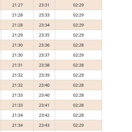
21:27
23:31
02:29
21:28
23:33
02:29
21:28
23:34
02:29
21:29
23:35
02:29
21:30
23:36
02:28
21:30
23:37
02:29
21:31
23:38
02:28
21:32
23:39
02:29
21:32
23:40
02:28
21:33
23:40
02:28
21:33
23:41
02:28
21:34
23:42
02:28
21:34
23:43
02:29