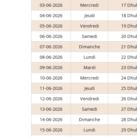
03-06-2026
Mercredi
17 Dhul
04-06-2026
Jeudi
18 Dhul
05-06-2026
Vendredi
19 Dhul
06-06-2026
Samedi
20 Dhul
07-06-2026
Dimanche
21 Dhul
08-06-2026
Lundi
22 Dhul
09-06-2026
Mardi
23 Dhul
10-06-2026
Mercredi
24 Dhul
11-06-2026
Jeudi
25 Dhul
12-06-2026
Vendredi
26 Dhul
13-06-2026
Samedi
27 Dhul
14-06-2026
Dimanche
28 Dhul
15-06-2026
Lundi
29 Dhul