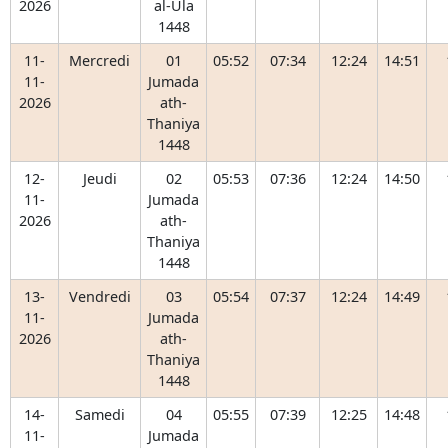
2026
al-Ula
1448
11-
Mercredi
01
05:52
07:34
12:24
14:51
11-
Jumada
2026
ath-
Thaniya
1448
12-
Jeudi
02
05:53
07:36
12:24
14:50
11-
Jumada
2026
ath-
Thaniya
1448
13-
Vendredi
03
05:54
07:37
12:24
14:49
11-
Jumada
2026
ath-
Thaniya
1448
14-
Samedi
04
05:55
07:39
12:25
14:48
11-
Jumada