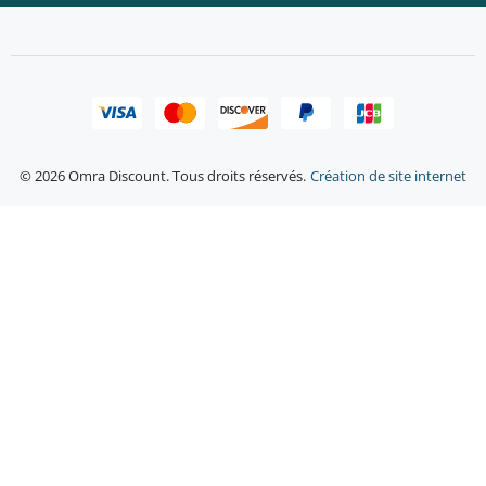
© 2026 Omra Discount. Tous droits réservés.
Création de site internet