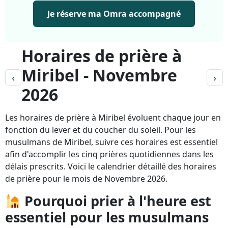
Je réserve ma Omra accompagné
Horaires de prière à
Miribel - Novembre
‹
›
2026
Les horaires de prière à Miribel évoluent chaque jour en
fonction du lever et du coucher du soleil. Pour les
musulmans de Miribel, suivre ces horaires est essentiel
afin d'accomplir les cinq prières quotidiennes dans les
délais prescrits. Voici le calendrier détaillé des horaires
de prière pour le mois de Novembre 2026.
Pourquoi prier à l'heure est
essentiel pour les musulmans