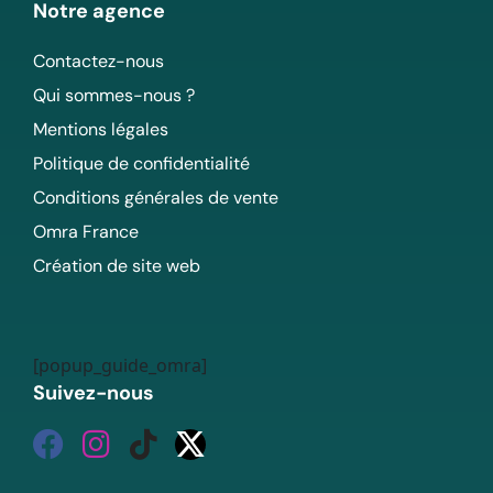
Notre agence
Contactez-nous
Qui sommes-nous ?
Mentions légales
Politique de confidentialité
Conditions générales de vente
Omra France
Création de site web
[popup_guide_omra]
Suivez-nous