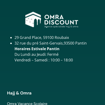
29 Grand Place, 59100 Roubaix
32 rue du pré Saint-Gervais,93500 Pantin
Horaires Estivale Pantin
Du Lundi au Jeudi: Fermé
Vendredi – Samedi : 10:00 – 18:00
Hajj & Omra
Omra Vacance Scolaire