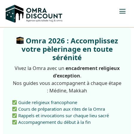
Omra 2026 : Accomplissez
votre pèlerinage en toute
sérénité
Vivez la Omra avec un
encadrement religieux
d'exception
.
Nos guides vous accompagnent à chaque étape
: Médine, Makkah
Guide religieux francophone
Cours de préparation aux rites de la Omra
Rappels et invocations sur chaque lieu sacré
Accompagnement du début à la fin