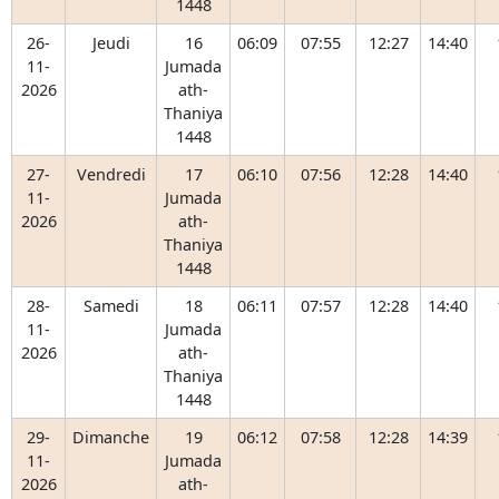
1448
26-
Jeudi
16
06:09
07:55
12:27
14:40
11-
Jumada
2026
ath-
Thaniya
1448
27-
Vendredi
17
06:10
07:56
12:28
14:40
11-
Jumada
2026
ath-
Thaniya
1448
28-
Samedi
18
06:11
07:57
12:28
14:40
11-
Jumada
2026
ath-
Thaniya
1448
29-
Dimanche
19
06:12
07:58
12:28
14:39
11-
Jumada
2026
ath-