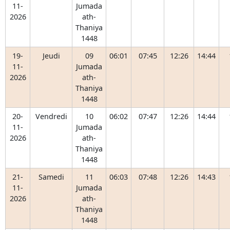
11-
Jumada
2026
ath-
Thaniya
1448
19-
Jeudi
09
06:01
07:45
12:26
14:44
11-
Jumada
2026
ath-
Thaniya
1448
20-
Vendredi
10
06:02
07:47
12:26
14:44
11-
Jumada
2026
ath-
Thaniya
1448
21-
Samedi
11
06:03
07:48
12:26
14:43
11-
Jumada
2026
ath-
Thaniya
1448