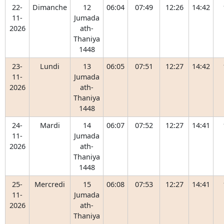
22-
Dimanche
12
06:04
07:49
12:26
14:42
11-
Jumada
2026
ath-
Thaniya
1448
23-
Lundi
13
06:05
07:51
12:27
14:42
11-
Jumada
2026
ath-
Thaniya
1448
24-
Mardi
14
06:07
07:52
12:27
14:41
11-
Jumada
2026
ath-
Thaniya
1448
25-
Mercredi
15
06:08
07:53
12:27
14:41
11-
Jumada
2026
ath-
Thaniya