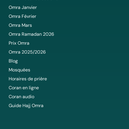
Omra Janvier
Omra Février
Omra Mars
Omra Ramadan 2026
Prix Omra
Omra 2025/2026
Blog
Mosquées
Horaires de prière
Coran en ligne
Coran audio
Guide Hajj Omra