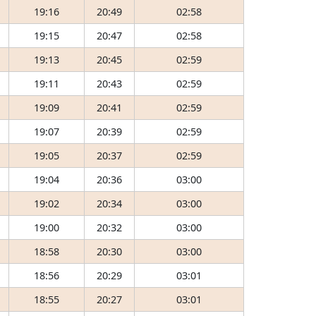
19:16
20:49
02:58
19:15
20:47
02:58
19:13
20:45
02:59
19:11
20:43
02:59
19:09
20:41
02:59
19:07
20:39
02:59
19:05
20:37
02:59
19:04
20:36
03:00
19:02
20:34
03:00
19:00
20:32
03:00
18:58
20:30
03:00
18:56
20:29
03:01
18:55
20:27
03:01