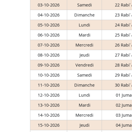
03-10-2026
Samedi
22 Rabiʿ
04-10-2026
Dimanche
23 Rabiʿ
05-10-2026
Lundi
24 Rabiʿ
06-10-2026
Mardi
25 Rabiʿ
07-10-2026
Mercredi
26 Rabiʿ
08-10-2026
Jeudi
27 Rabiʿ
09-10-2026
Vendredi
28 Rabiʿ
10-10-2026
Samedi
29 Rabiʿ
11-10-2026
Dimanche
30 Rabiʿ
12-10-2026
Lundi
01 Juma
13-10-2026
Mardi
02 Juma
14-10-2026
Mercredi
03 Juma
15-10-2026
Jeudi
04 Juma