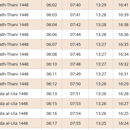
 ath-Thani 1448
06:02
07:40
13:29
16:41
 ath-Thani 1448
06:03
07:41
13:28
16:39
 ath-Thani 1448
06:04
07:42
13:28
16:38
 ath-Thani 1448
06:06
07:44
13:28
16:36
 ath-Thani 1448
06:07
07:45
13:27
16:35
 ath-Thani 1448
06:08
07:46
13:27
16:34
 ath-Thani 1448
06:10
07:48
13:27
16:32
 ath-Thani 1448
06:11
07:49
13:27
16:31
 ath-Thani 1448
06:12
07:50
13:26
16:29
da al-Ula 1448
06:13
07:51
13:26
16:28
da al-Ula 1448
06:15
07:53
13:26
16:27
da al-Ula 1448
06:16
07:54
13:26
16:25
da al-Ula 1448
06:17
07:55
13:25
16:24