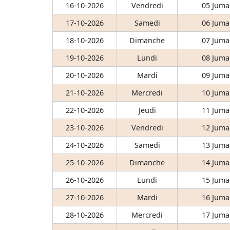
16-10-2026
Vendredi
05 Juma
17-10-2026
Samedi
06 Juma
18-10-2026
Dimanche
07 Juma
19-10-2026
Lundi
08 Juma
20-10-2026
Mardi
09 Juma
21-10-2026
Mercredi
10 Juma
22-10-2026
Jeudi
11 Juma
23-10-2026
Vendredi
12 Juma
24-10-2026
Samedi
13 Juma
25-10-2026
Dimanche
14 Juma
26-10-2026
Lundi
15 Juma
27-10-2026
Mardi
16 Juma
28-10-2026
Mercredi
17 Juma