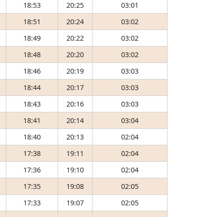
18:53
20:25
03:01
18:51
20:24
03:02
18:49
20:22
03:02
18:48
20:20
03:02
18:46
20:19
03:03
18:44
20:17
03:03
18:43
20:16
03:03
18:41
20:14
03:04
18:40
20:13
02:04
17:38
19:11
02:04
17:36
19:10
02:04
17:35
19:08
02:05
17:33
19:07
02:05