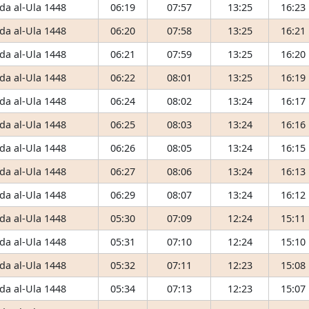
da al-Ula 1448
06:19
07:57
13:25
16:23
da al-Ula 1448
06:20
07:58
13:25
16:21
da al-Ula 1448
06:21
07:59
13:25
16:20
da al-Ula 1448
06:22
08:01
13:25
16:19
da al-Ula 1448
06:24
08:02
13:24
16:17
da al-Ula 1448
06:25
08:03
13:24
16:16
da al-Ula 1448
06:26
08:05
13:24
16:15
da al-Ula 1448
06:27
08:06
13:24
16:13
da al-Ula 1448
06:29
08:07
13:24
16:12
da al-Ula 1448
05:30
07:09
12:24
15:11
da al-Ula 1448
05:31
07:10
12:24
15:10
da al-Ula 1448
05:32
07:11
12:23
15:08
da al-Ula 1448
05:34
07:13
12:23
15:07