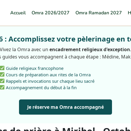
Accueil
Omra 2026/2027
Omra Ramadan 2027
H
: Accomplissez votre pèlerinage en t
Vivez la Omra avec un
encadrement religieux d'exception
 guides vous accompagnent à chaque étape : Médine, Ma
Guide religieux francophone
Cours de préparation aux rites de la Omra
Rappels et invocations sur chaque lieu sacré
Accompagnement du début à la fin
Je réserve ma Omra accompagné