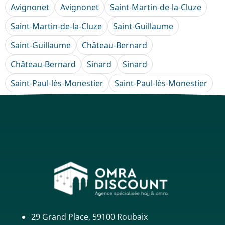
Avignonet
Avignonet
Saint-Martin-de-la-Cluze
Saint-Martin-de-la-Cluze
Saint-Guillaume
Saint-Guillaume
Château-Bernard
Château-Bernard
Sinard
Sinard
Saint-Paul-lès-Monestier
Saint-Paul-lès-Monestier
29 Grand Place, 59100 Roubaix