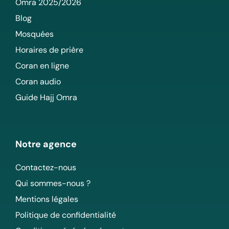
Omra 2025/2026
Blog
Mosquées
Horaires de prière
Coran en ligne
Coran audio
Guide Hajj Omra
Notre agence
Contactez-nous
Qui sommes-nous ?
Mentions légales
Politique de confidentialité