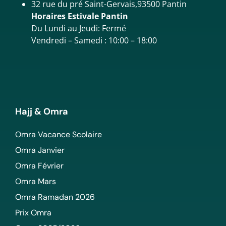
32 rue du pré Saint-Gervais,93500 Pantin
Horaires Estivale Pantin
Du Lundi au Jeudi: Fermé
Vendredi – Samedi : 10:00 – 18:00
Hajj & Omra
Omra Vacance Scolaire
Omra Janvier
Omra Février
Omra Mars
Omra Ramadan 2026
Prix Omra