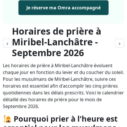
Je réserve ma Omra accompagné
Horaires de prière à
Miribel-Lanchâtre -
‹
›
Septembre 2026
Les horaires de prière à Miribel-Lanchâtre évoluent
chaque jour en fonction du lever et du coucher du soleil.
Pour les musulmans de Miribel-Lanchâtre, suivre ces
horaires est essentiel afin d'accomplir les cinq prières
quotidiennes dans les délais prescrits. Voici le calendrier
détaillé des horaires de prière pour le mois de
Septembre 2026.
Pourquoi prier à l'heure est