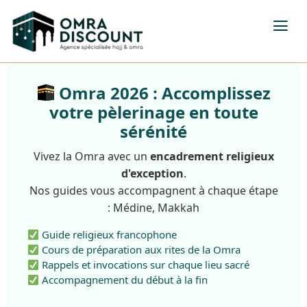
Omra 2026 : Accomplissez
votre pèlerinage en toute
sérénité
Vivez la Omra avec un
encadrement religieux
d'exception
.
Nos guides vous accompagnent à chaque étape
: Médine, Makkah
Guide religieux francophone
Cours de préparation aux rites de la Omra
Rappels et invocations sur chaque lieu sacré
Accompagnement du début à la fin