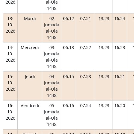
2026
al-Ula
1448
13-
Mardi
02
06:12
07:51
13:23
16:24
10-
Jumada
2026
al-Ula
1448
14-
Mercredi
03
06:13
07:52
13:23
16:23
10-
Jumada
2026
al-Ula
1448
15-
Jeudi
04
06:15
07:53
13:23
16:21
10-
Jumada
2026
al-Ula
1448
16-
Vendredi
05
06:16
07:54
13:23
16:20
10-
Jumada
2026
al-Ula
1448