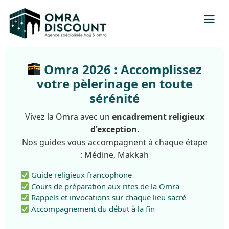
Omra 2026 : Accomplissez
votre pèlerinage en toute
sérénité
Vivez la Omra avec un
encadrement religieux
d'exception
.
Nos guides vous accompagnent à chaque étape
: Médine, Makkah
Guide religieux francophone
Cours de préparation aux rites de la Omra
Rappels et invocations sur chaque lieu sacré
Accompagnement du début à la fin