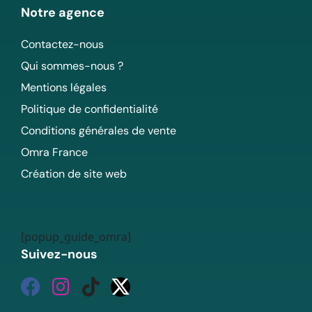
Notre agence
Contactez-nous
Qui sommes-nous ?
Mentions légales
Politique de confidentialité
Conditions générales de vente
Omra France
Création de site web
[popup_guide_omra]
Suivez-nous