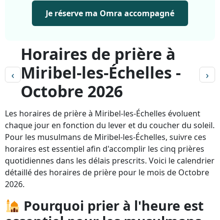
Je réserve ma Omra accompagné
Horaires de prière à
Miribel-les-Échelles -
‹
›
Octobre 2026
Les horaires de prière à Miribel-les-Échelles évoluent
chaque jour en fonction du lever et du coucher du soleil.
Pour les musulmans de Miribel-les-Échelles, suivre ces
horaires est essentiel afin d'accomplir les cinq prières
quotidiennes dans les délais prescrits. Voici le calendrier
détaillé des horaires de prière pour le mois de Octobre
2026.
Pourquoi prier à l'heure est