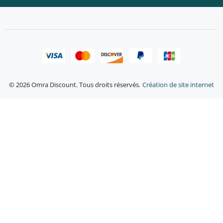
© 2026 Omra Discount. Tous droits réservés.
Création de site internet