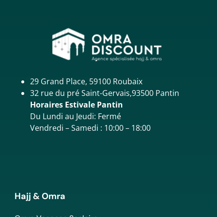
29 Grand Place, 59100 Roubaix
32 rue du pré Saint-Gervais,93500 Pantin
Horaires Estivale Pantin
Du Lundi au Jeudi: Fermé
Vendredi – Samedi : 10:00 – 18:00
Hajj & Omra