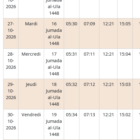
2026
al-Ula
1448
27-
Mardi
16
05:30
07:09
12:21
15:05
10-
Jumada
2026
al-Ula
1448
28-
Mercredi
17
05:31
07:11
12:21
15:04
10-
Jumada
2026
al-Ula
1448
29-
Jeudi
18
05:32
07:12
12:21
15:03
10-
Jumada
2026
al-Ula
1448
30-
Vendredi
19
05:34
07:13
12:21
15:02
10-
Jumada
2026
al-Ula
1448