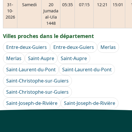
31-
Samedi
20
05:35
07:15
12:21
15:01
10-
Jumada
2026
al-Ula
1448
Villes proches dans le département
Entre-deux-Guiers
Entre-deux-Guiers
Merlas
Merlas
Saint-Aupre
Saint-Aupre
Saint-Laurent-du-Pont
Saint-Laurent-du-Pont
Saint-Christophe-sur-Guiers
Saint-Christophe-sur-Guiers
Saint-Joseph-de-Rivière
Saint-Joseph-de-Rivière