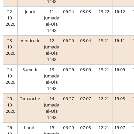
1448
22-
Jeudi
11
06:24
08:03
13:22
16:12
10-
Jumada
2026
al-Ula
1448
23-
Vendredi
12
06:25
08:04
13:21
16:11
10-
Jumada
2026
al-Ula
1448
24-
Samedi
13
06:26
08:05
13:21
16:09
10-
Jumada
2026
al-Ula
1448
25-
Dimanche
14
05:27
07:07
12:21
15:08
10-
Jumada
2026
al-Ula
1448
26-
Lundi
15
05:29
07:08
12:21
15:07
10-
Jumada