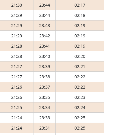
21:30
23:44
02:17
21:29
23:44
02:18
21:29
23:43
02:19
21:29
23:42
02:19
21:28
23:41
02:19
21:28
23:40
02:20
21:27
23:39
02:21
21:27
23:38
02:22
21:26
23:37
02:22
21:26
23:35
02:23
21:25
23:34
02:24
21:24
23:33
02:25
21:24
23:31
02:25