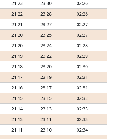
21:23
23:30
02:26
21:22
23:28
02:26
21:21
23:27
02:27
21:20
23:25
02:27
21:20
23:24
02:28
21:19
23:22
02:29
21:18
23:20
02:30
21:17
23:19
02:31
21:16
23:17
02:31
21:15
23:15
02:32
21:14
23:13
02:33
21:13
23:11
02:33
21:11
23:10
02:34