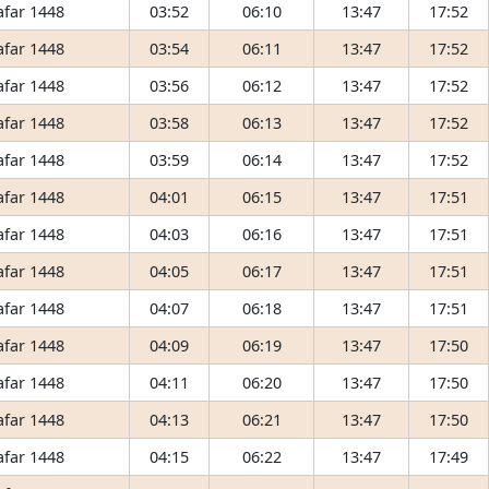
afar 1448
03:52
06:10
13:47
17:52
afar 1448
03:54
06:11
13:47
17:52
afar 1448
03:56
06:12
13:47
17:52
afar 1448
03:58
06:13
13:47
17:52
afar 1448
03:59
06:14
13:47
17:52
afar 1448
04:01
06:15
13:47
17:51
afar 1448
04:03
06:16
13:47
17:51
afar 1448
04:05
06:17
13:47
17:51
afar 1448
04:07
06:18
13:47
17:51
afar 1448
04:09
06:19
13:47
17:50
afar 1448
04:11
06:20
13:47
17:50
afar 1448
04:13
06:21
13:47
17:50
afar 1448
04:15
06:22
13:47
17:49