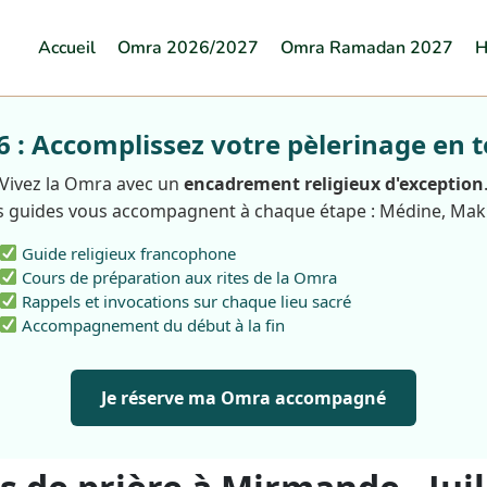
Accueil
Omra 2026/2027
Omra Ramadan 2027
H
: Accomplissez votre pèlerinage en t
Vivez la Omra avec un
encadrement religieux d'exception
 guides vous accompagnent à chaque étape : Médine, Ma
Guide religieux francophone
Cours de préparation aux rites de la Omra
Rappels et invocations sur chaque lieu sacré
Accompagnement du début à la fin
Je réserve ma Omra accompagné