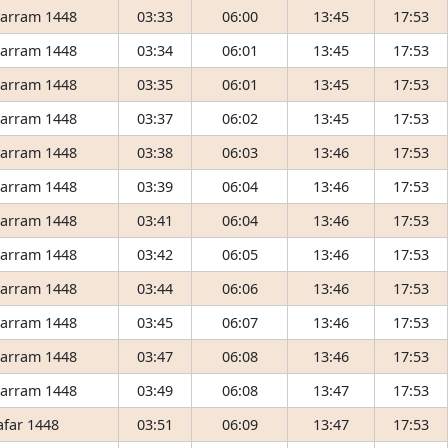
arram 1448
03:33
06:00
13:45
17:53
arram 1448
03:34
06:01
13:45
17:53
arram 1448
03:35
06:01
13:45
17:53
arram 1448
03:37
06:02
13:45
17:53
arram 1448
03:38
06:03
13:46
17:53
arram 1448
03:39
06:04
13:46
17:53
arram 1448
03:41
06:04
13:46
17:53
arram 1448
03:42
06:05
13:46
17:53
arram 1448
03:44
06:06
13:46
17:53
arram 1448
03:45
06:07
13:46
17:53
arram 1448
03:47
06:08
13:46
17:53
arram 1448
03:49
06:08
13:47
17:53
afar 1448
03:51
06:09
13:47
17:53