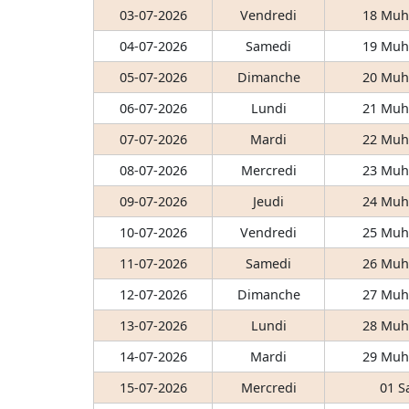
03-07-2026
Vendredi
18 Muh
04-07-2026
Samedi
19 Muh
05-07-2026
Dimanche
20 Muh
06-07-2026
Lundi
21 Muh
07-07-2026
Mardi
22 Muh
08-07-2026
Mercredi
23 Muh
09-07-2026
Jeudi
24 Muh
10-07-2026
Vendredi
25 Muh
11-07-2026
Samedi
26 Muh
12-07-2026
Dimanche
27 Muh
13-07-2026
Lundi
28 Muh
14-07-2026
Mardi
29 Muh
15-07-2026
Mercredi
01 S