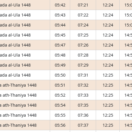
ada al-Ula 1448
05:42
07:21
12:24
15:
ada al-Ula 1448
05:43
07:22
12:24
15:
ada al-Ula 1448
05:44
07:24
12:24
15:
ada al-Ula 1448
05:45
07:25
12:24
14:
ada al-Ula 1448
05:47
07:26
12:24
14:
ada al-Ula 1448
05:48
07:28
12:24
14:
ada al-Ula 1448
05:49
07:29
12:24
14:
ada al-Ula 1448
05:50
07:31
12:25
14:
 ath-Thaniya 1448
05:51
07:32
12:25
14:
 ath-Thaniya 1448
05:52
07:33
12:25
14:
 ath-Thaniya 1448
05:54
07:35
12:25
14:
 ath-Thaniya 1448
05:55
07:36
12:25
14:
 ath-Thaniya 1448
05:56
07:37
12:25
14: