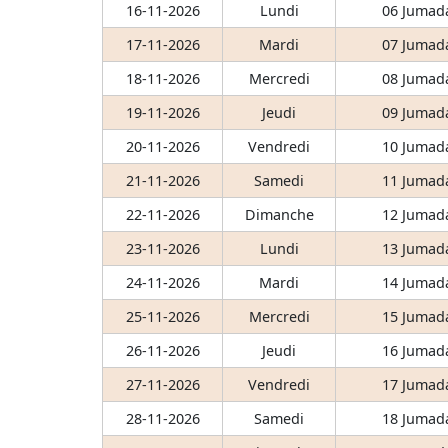
16-11-2026
Lundi
06 Jumada
17-11-2026
Mardi
07 Jumada
18-11-2026
Mercredi
08 Jumada
19-11-2026
Jeudi
09 Jumada
20-11-2026
Vendredi
10 Jumada
21-11-2026
Samedi
11 Jumada
22-11-2026
Dimanche
12 Jumada
23-11-2026
Lundi
13 Jumada
24-11-2026
Mardi
14 Jumada
25-11-2026
Mercredi
15 Jumada
26-11-2026
Jeudi
16 Jumada
27-11-2026
Vendredi
17 Jumada
28-11-2026
Samedi
18 Jumada