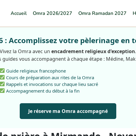
Accueil
Omra 2026/2027
Omra Ramadan 2027
H
: Accomplissez votre pèlerinage en t
Vivez la Omra avec un
encadrement religieux d'exception
 guides vous accompagnent à chaque étape : Médine, Ma
Guide religieux francophone
Cours de préparation aux rites de la Omra
Rappels et invocations sur chaque lieu sacré
Accompagnement du début à la fin
Je réserve ma Omra accompagné