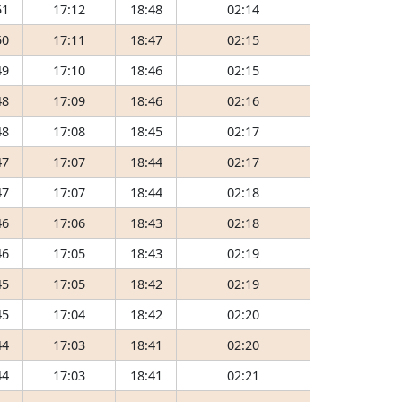
51
17:12
18:48
02:14
50
17:11
18:47
02:15
49
17:10
18:46
02:15
48
17:09
18:46
02:16
48
17:08
18:45
02:17
47
17:07
18:44
02:17
47
17:07
18:44
02:18
46
17:06
18:43
02:18
46
17:05
18:43
02:19
45
17:05
18:42
02:19
45
17:04
18:42
02:20
44
17:03
18:41
02:20
44
17:03
18:41
02:21