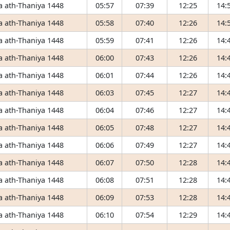
 ath-Thaniya 1448
05:57
07:39
12:25
14:
 ath-Thaniya 1448
05:58
07:40
12:26
14:
 ath-Thaniya 1448
05:59
07:41
12:26
14:
 ath-Thaniya 1448
06:00
07:43
12:26
14:
 ath-Thaniya 1448
06:01
07:44
12:26
14:
 ath-Thaniya 1448
06:03
07:45
12:27
14:
 ath-Thaniya 1448
06:04
07:46
12:27
14:
 ath-Thaniya 1448
06:05
07:48
12:27
14:
 ath-Thaniya 1448
06:06
07:49
12:27
14:
 ath-Thaniya 1448
06:07
07:50
12:28
14:
 ath-Thaniya 1448
06:08
07:51
12:28
14:
 ath-Thaniya 1448
06:09
07:53
12:28
14:
 ath-Thaniya 1448
06:10
07:54
12:29
14: