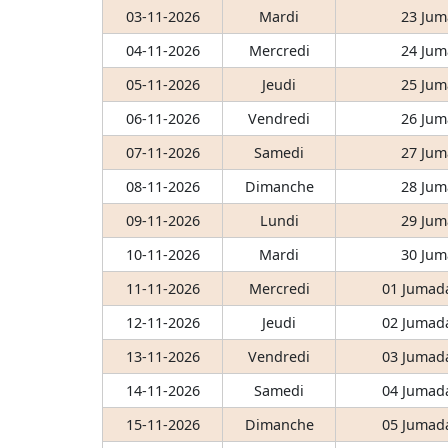
03-11-2026
Mardi
23 Jum
04-11-2026
Mercredi
24 Jum
05-11-2026
Jeudi
25 Jum
06-11-2026
Vendredi
26 Jum
07-11-2026
Samedi
27 Jum
08-11-2026
Dimanche
28 Jum
09-11-2026
Lundi
29 Jum
10-11-2026
Mardi
30 Jum
11-11-2026
Mercredi
01 Jumada
12-11-2026
Jeudi
02 Jumada
13-11-2026
Vendredi
03 Jumada
14-11-2026
Samedi
04 Jumada
15-11-2026
Dimanche
05 Jumada