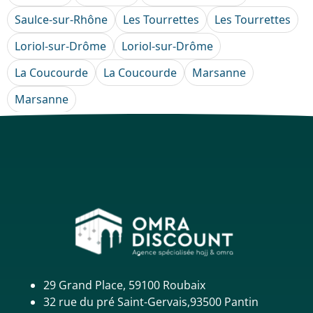
Saulce-sur-Rhône
Les Tourrettes
Les Tourrettes
Loriol-sur-Drôme
Loriol-sur-Drôme
La Coucourde
La Coucourde
Marsanne
Marsanne
29 Grand Place, 59100 Roubaix
32 rue du pré Saint-Gervais,93500 Pantin