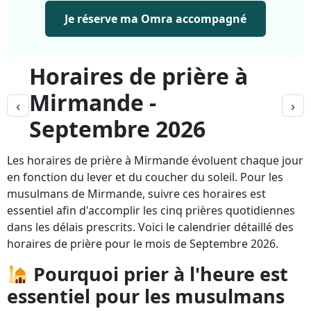
Je réserve ma Omra accompagné
Horaires de prière à
Mirmande -
‹
›
Septembre 2026
Les horaires de prière à Mirmande évoluent chaque jour
en fonction du lever et du coucher du soleil. Pour les
musulmans de Mirmande, suivre ces horaires est
essentiel afin d'accomplir les cinq prières quotidiennes
dans les délais prescrits. Voici le calendrier détaillé des
horaires de prière pour le mois de Septembre 2026.
Pourquoi prier à l'heure est
essentiel pour les musulmans