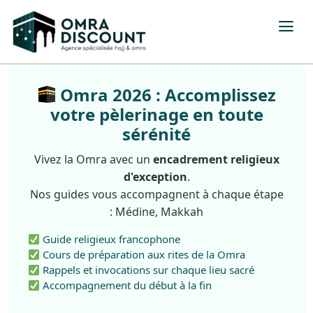
Omra 2026 : Accomplissez
votre pèlerinage en toute
sérénité
Vivez la Omra avec un
encadrement religieux
d'exception
.
Nos guides vous accompagnent à chaque étape
: Médine, Makkah
Guide religieux francophone
Cours de préparation aux rites de la Omra
Rappels et invocations sur chaque lieu sacré
Accompagnement du début à la fin