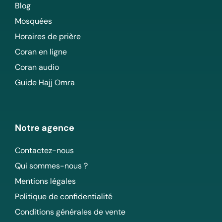
Blog
Mosquées
Horaires de prière
Coran en ligne
Coran audio
Guide Hajj Omra
Notre agence
Contactez-nous
Qui sommes-nous ?
Mentions légales
Politique de confidentialité
Conditions générales de vente