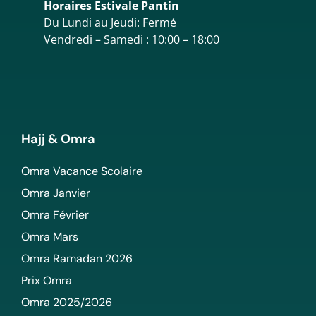
Horaires Estivale Pantin
Du Lundi au Jeudi: Fermé
Vendredi – Samedi : 10:00 – 18:00
Hajj & Omra
Omra Vacance Scolaire
Omra Janvier
Omra Février
Omra Mars
Omra Ramadan 2026
Prix Omra
Omra 2025/2026