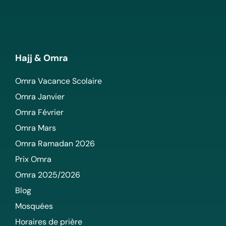
Hajj & Omra
Omra Vacance Scolaire
Omra Janvier
Omra Février
Omra Mars
Omra Ramadan 2026
Prix Omra
Omra 2025/2026
Blog
Mosquées
Horaires de prière