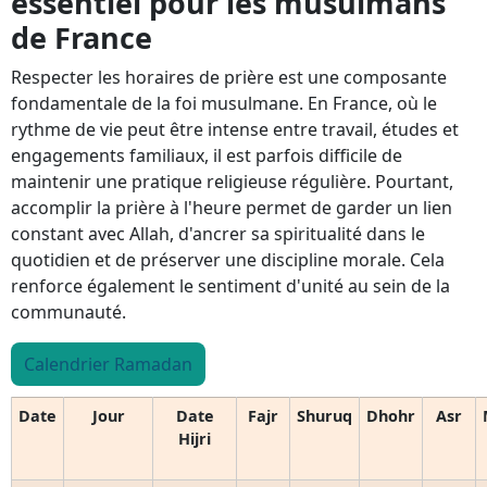
essentiel pour les musulmans
de France
Respecter les horaires de prière est une composante
fondamentale de la foi musulmane. En France, où le
rythme de vie peut être intense entre travail, études et
engagements familiaux, il est parfois difficile de
maintenir une pratique religieuse régulière. Pourtant,
accomplir la prière à l'heure permet de garder un lien
constant avec Allah, d'ancrer sa spiritualité dans le
quotidien et de préserver une discipline morale. Cela
renforce également le sentiment d'unité au sein de la
communauté.
Calendrier Ramadan
Date
Jour
Date
Fajr
Shuruq
Dhohr
Asr
Hijri