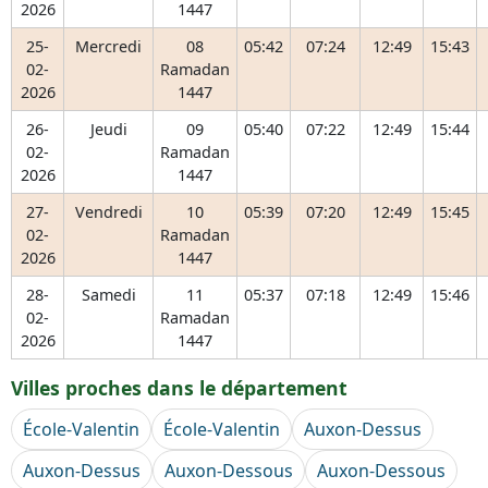
2026
1447
25-
Mercredi
08
05:42
07:24
12:49
15:43
02-
Ramadan
2026
1447
26-
Jeudi
09
05:40
07:22
12:49
15:44
02-
Ramadan
2026
1447
27-
Vendredi
10
05:39
07:20
12:49
15:45
02-
Ramadan
2026
1447
28-
Samedi
11
05:37
07:18
12:49
15:46
02-
Ramadan
2026
1447
Villes proches dans le département
École-Valentin
École-Valentin
Auxon-Dessus
Auxon-Dessus
Auxon-Dessous
Auxon-Dessous