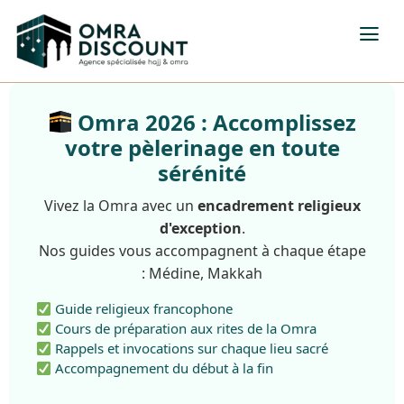
Omra 2026 : Accomplissez
votre pèlerinage en toute
sérénité
Vivez la Omra avec un
encadrement religieux
d'exception
.
Nos guides vous accompagnent à chaque étape
: Médine, Makkah
Guide religieux francophone
Cours de préparation aux rites de la Omra
Rappels et invocations sur chaque lieu sacré
Accompagnement du début à la fin