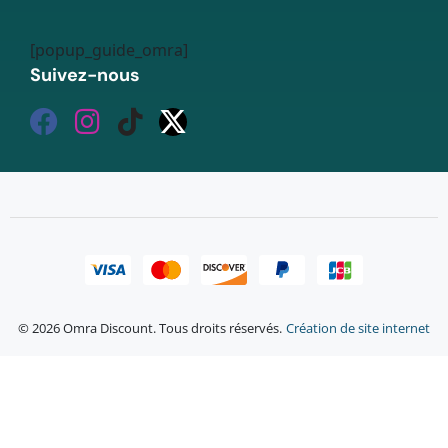
[popup_guide_omra]
Suivez-nous
© 2026 Omra Discount. Tous droits réservés.
Création de site internet