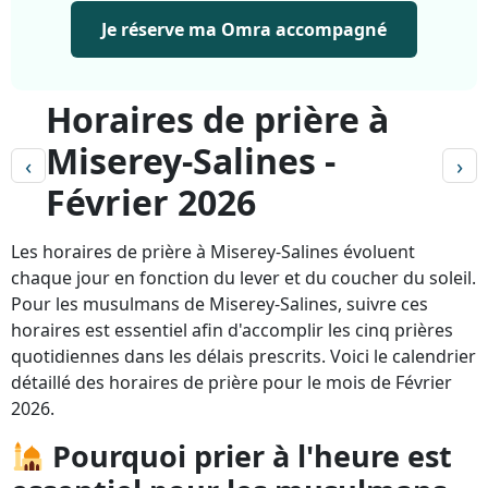
Je réserve ma Omra accompagné
Horaires de prière à
Miserey-Salines -
‹
›
Février 2026
Les horaires de prière à Miserey-Salines évoluent
chaque jour en fonction du lever et du coucher du soleil.
Pour les musulmans de Miserey-Salines, suivre ces
horaires est essentiel afin d'accomplir les cinq prières
quotidiennes dans les délais prescrits. Voici le calendrier
détaillé des horaires de prière pour le mois de Février
2026.
Pourquoi prier à l'heure est