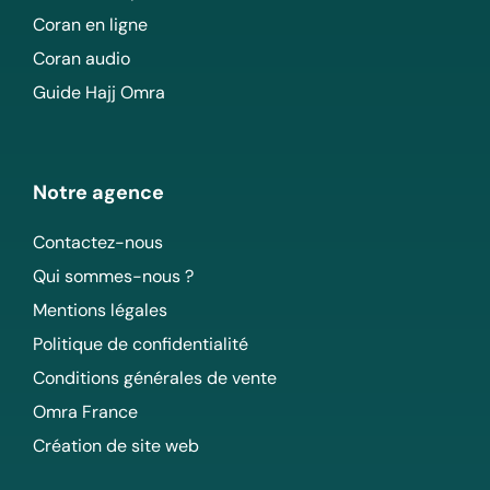
Coran en ligne
Coran audio
Guide Hajj Omra
Notre agence
Contactez-nous
Qui sommes-nous ?
Mentions légales
Politique de confidentialité
Conditions générales de vente
Omra France
Création de site web