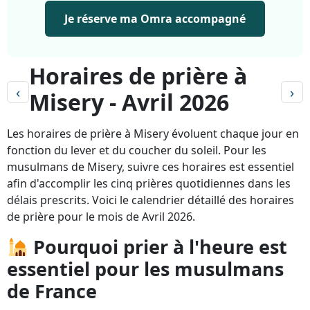
Je réserve ma Omra accompagné
Horaires de prière à
‹
›
Misery - Avril 2026
Les horaires de prière à Misery évoluent chaque jour en
fonction du lever et du coucher du soleil. Pour les
musulmans de Misery, suivre ces horaires est essentiel
afin d'accomplir les cinq prières quotidiennes dans les
délais prescrits. Voici le calendrier détaillé des horaires
de prière pour le mois de Avril 2026.
Pourquoi prier à l'heure est
essentiel pour les musulmans
de France