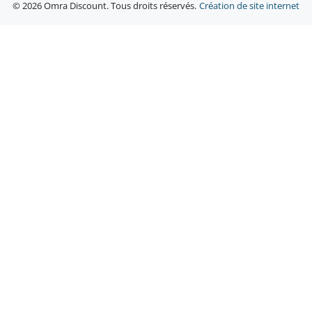
© 2026 Omra Discount. Tous droits réservés.
Création de site internet