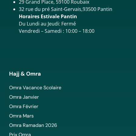
29 Grand Place, 59100 Roubaix
32 rue du pré Saint-Gervais,93500 Pantin
Horaires Estivale Pantin
Du Lundi au Jeudi: Fermé
Vendredi – Samedi : 10:00 – 18:00
Hajj & Omra
Omra Vacance Scolaire
Omra Janvier
Omra Février
Omra Mars
Omra Ramadan 2026
Prix Omra