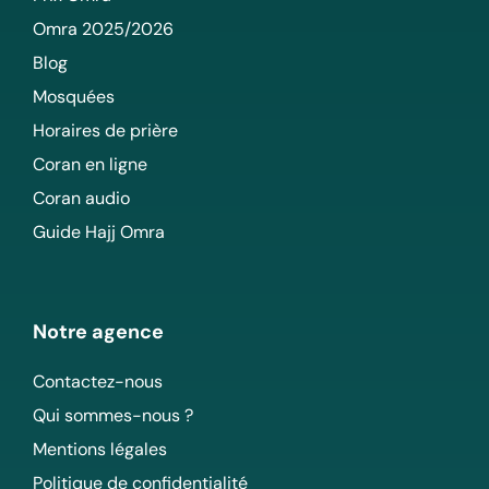
Omra 2025/2026
Blog
Mosquées
Horaires de prière
Coran en ligne
Coran audio
Guide Hajj Omra
Notre agence
Contactez-nous
Qui sommes-nous ?
Mentions légales
Politique de confidentialité