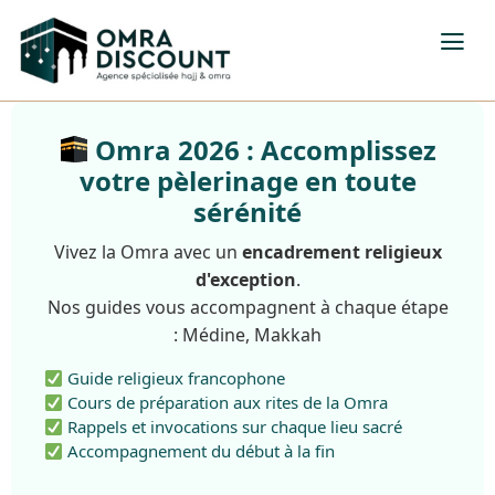
Omra 2026 : Accomplissez
votre pèlerinage en toute
sérénité
Vivez la Omra avec un
encadrement religieux
d'exception
.
Nos guides vous accompagnent à chaque étape
: Médine, Makkah
Guide religieux francophone
Cours de préparation aux rites de la Omra
Rappels et invocations sur chaque lieu sacré
Accompagnement du début à la fin