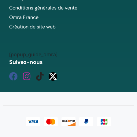
Conditions générales de vente
Omra France
Création de site web
[popup_guide_omra]
Suivez-nous