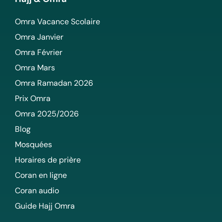
Omra Vacance Scolaire
Omra Janvier
Omra Février
Omra Mars
Omra Ramadan 2026
Prix Omra
Omra 2025/2026
Blog
Mosquées
Horaires de prière
Coran en ligne
Coran audio
Guide Hajj Omra