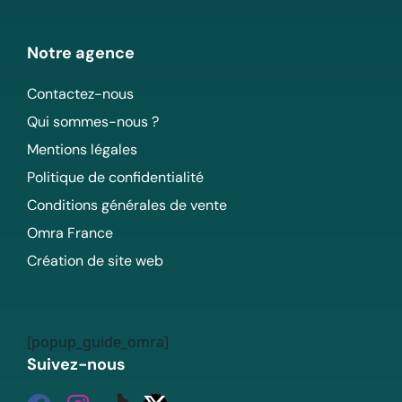
Notre agence
Contactez-nous
Qui sommes-nous ?
Mentions légales
Politique de confidentialité
Conditions générales de vente
Omra France
Création de site web
[popup_guide_omra]
Suivez-nous