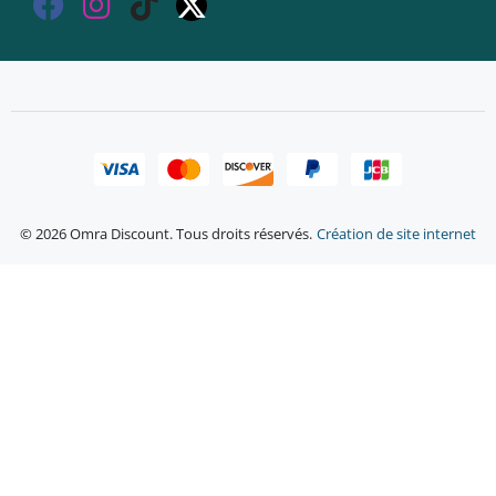
© 2026 Omra Discount. Tous droits réservés.
Création de site internet