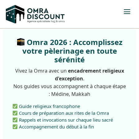
Omra 2026 : Accomplissez
votre pèlerinage en toute
sérénité
Vivez la Omra avec un
encadrement religieux
d'exception
.
Nos guides vous accompagnent à chaque étape
: Médine, Makkah
Guide religieux francophone
Cours de préparation aux rites de la Omra
Rappels et invocations sur chaque lieu sacré
Accompagnement du début à la fin