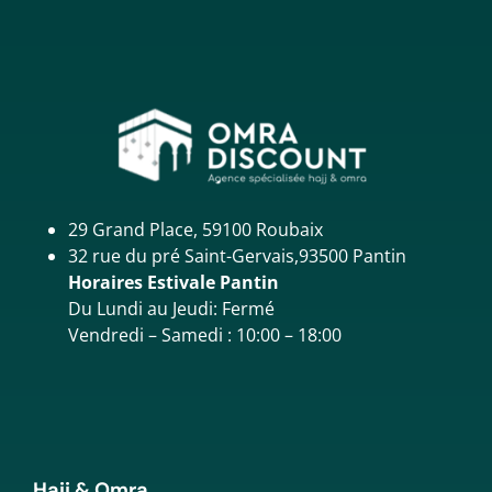
29 Grand Place, 59100 Roubaix
32 rue du pré Saint-Gervais,93500 Pantin
Horaires Estivale Pantin
Du Lundi au Jeudi: Fermé
Vendredi – Samedi : 10:00 – 18:00
Hajj & Omra