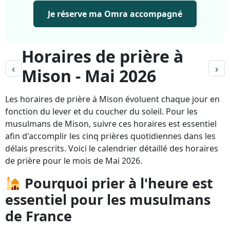
Je réserve ma Omra accompagné
Horaires de prière à
‹
›
Mison - Mai 2026
Les horaires de prière à Mison évoluent chaque jour en
fonction du lever et du coucher du soleil. Pour les
musulmans de Mison, suivre ces horaires est essentiel
afin d'accomplir les cinq prières quotidiennes dans les
délais prescrits. Voici le calendrier détaillé des horaires
de prière pour le mois de Mai 2026.
Pourquoi prier à l'heure est
essentiel pour les musulmans
de France