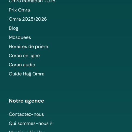
Omra Ramadan 2026
Prix Omra
Omra 2025/2026
Blog
Mosquées
Horaires de prière
Coran en ligne
Coran audio
Guide Hajj Omra
Notre agence
Contactez-nous
Qui sommes-nous ?