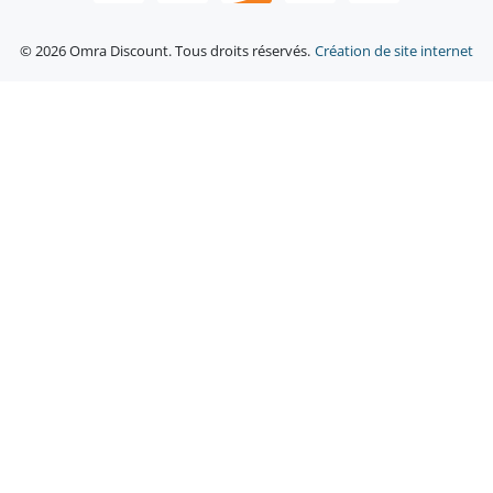
© 2026 Omra Discount. Tous droits réservés.
Création de site internet