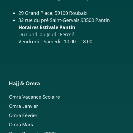
29 Grand Place, 59100 Roubaix
32 rue du pré Saint-Gervais,93500 Pantin
Horaires Estivale Pantin
Du Lundi au Jeudi: Fermé
Vendredi – Samedi : 10:00 – 18:00
Hajj & Omra
Omra Vacance Scolaire
Omra Janvier
Omra Février
Omra Mars