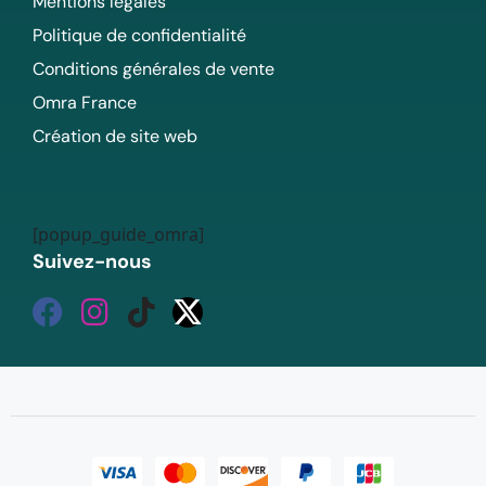
Mentions légales
Politique de confidentialité
Conditions générales de vente
Omra France
Création de site web
[popup_guide_omra]
Suivez-nous