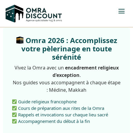
Omra 2026 : Accomplissez
votre pèlerinage en toute
sérénité
Vivez la Omra avec un
encadrement religieux
d'exception
.
Nos guides vous accompagnent à chaque étape
: Médine, Makkah
Guide religieux francophone
Cours de préparation aux rites de la Omra
Rappels et invocations sur chaque lieu sacré
Accompagnement du début à la fin