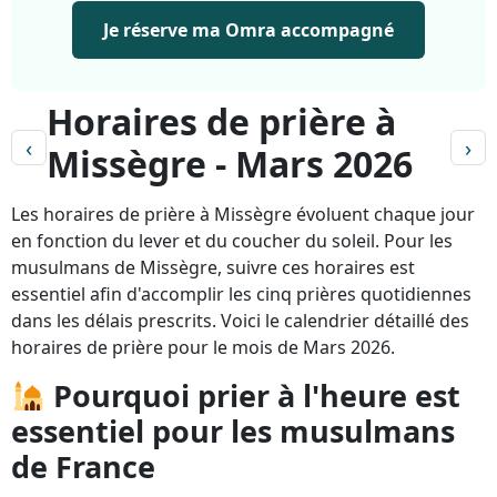
Je réserve ma Omra accompagné
Horaires de prière à
‹
›
Missègre - Mars 2026
Les horaires de prière à Missègre évoluent chaque jour
en fonction du lever et du coucher du soleil. Pour les
musulmans de Missègre, suivre ces horaires est
essentiel afin d'accomplir les cinq prières quotidiennes
dans les délais prescrits. Voici le calendrier détaillé des
horaires de prière pour le mois de Mars 2026.
Pourquoi prier à l'heure est
essentiel pour les musulmans
de France