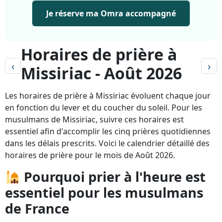
Je réserve ma Omra accompagné
Horaires de prière à
‹
›
Missiriac - Août 2026
Les horaires de prière à Missiriac évoluent chaque jour
en fonction du lever et du coucher du soleil. Pour les
musulmans de Missiriac, suivre ces horaires est
essentiel afin d'accomplir les cinq prières quotidiennes
dans les délais prescrits. Voici le calendrier détaillé des
horaires de prière pour le mois de Août 2026.
Pourquoi prier à l'heure est
essentiel pour les musulmans
de France