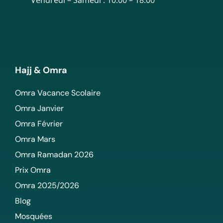
Hajj & Omra
Omra Vacance Scolaire
Omra Janvier
Omra Février
Omra Mars
Omra Ramadan 2026
Prix Omra
Omra 2025/2026
Blog
Mosquées