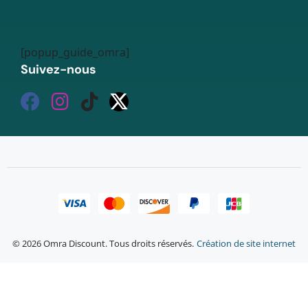
[popup_guide_omra]
Suivez-nous
© 2026 Omra Discount. Tous droits réservés.
Création de site internet