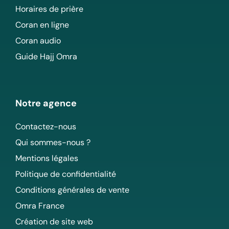
Horaires de prière
Coran en ligne
Coran audio
Guide Hajj Omra
Notre agence
Contactez-nous
Qui sommes-nous ?
Mentions légales
Politique de confidentialité
Conditions générales de vente
Omra France
Création de site web