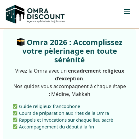
Omra 2026 : Accomplissez
votre pèlerinage en toute
sérénité
Vivez la Omra avec un
encadrement religieux
d'exception
.
Nos guides vous accompagnent à chaque étape
: Médine, Makkah
Guide religieux francophone
Cours de préparation aux rites de la Omra
Rappels et invocations sur chaque lieu sacré
Accompagnement du début à la fin