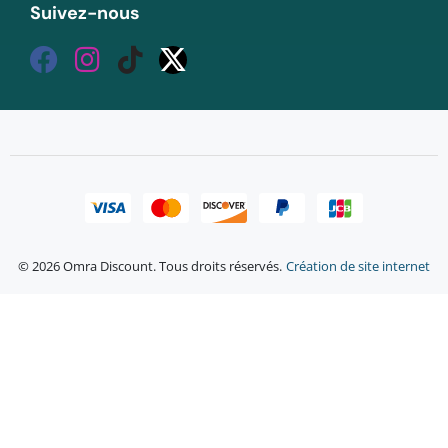
Suivez-nous
© 2026 Omra Discount. Tous droits réservés.
Création de site internet