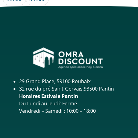
29 Grand Place, 59100 Roubaix
32 rue du pré Saint-Gervais,93500 Pantin
Horaires Estivale Pantin
Du Lundi au Jeudi: Fermé
Vendredi – Samedi : 10:00 – 18:00