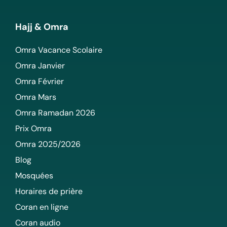
Hajj & Omra
Omra Vacance Scolaire
Omra Janvier
Omra Février
Omra Mars
Omra Ramadan 2026
Prix Omra
Omra 2025/2026
Blog
Mosquées
Horaires de prière
Coran en ligne
Coran audio