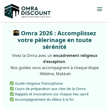
Omra 2026 : Accomplissez
votre pèlerinage en toute
sérénité
Vivez la Omra avec un
encadrement religieux
d'exception
.
Nos guides vous accompagnent à chaque étape
: Médine, Makkah
Guide religieux francophone
Cours de préparation aux rites de la Omra
Rappels et invocations sur chaque lieu sacré
Accompagnement du début à la fin