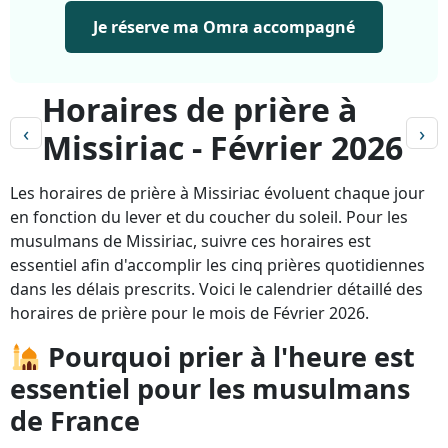
Je réserve ma Omra accompagné
Horaires de prière à
‹
›
Missiriac - Février 2026
Les horaires de prière à Missiriac évoluent chaque jour
en fonction du lever et du coucher du soleil. Pour les
musulmans de Missiriac, suivre ces horaires est
essentiel afin d'accomplir les cinq prières quotidiennes
dans les délais prescrits. Voici le calendrier détaillé des
horaires de prière pour le mois de Février 2026.
Pourquoi prier à l'heure est
essentiel pour les musulmans
de France