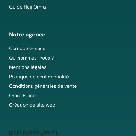
Guide Hajj Omra
Notre agence
Contactez-nous
Qui sommes-nous ?
Mentions légales
Politique de confidentialité
Conditions générales de vente
Omra France
Création de site web
[popup_guide_omra]