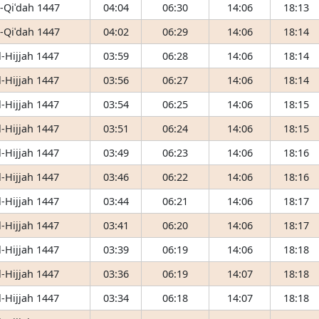
-Qiʿdah 1447
04:04
06:30
14:06
18:13
-Qiʿdah 1447
04:02
06:29
14:06
18:14
-Hijjah 1447
03:59
06:28
14:06
18:14
-Hijjah 1447
03:56
06:27
14:06
18:14
-Hijjah 1447
03:54
06:25
14:06
18:15
-Hijjah 1447
03:51
06:24
14:06
18:15
-Hijjah 1447
03:49
06:23
14:06
18:16
-Hijjah 1447
03:46
06:22
14:06
18:16
-Hijjah 1447
03:44
06:21
14:06
18:17
-Hijjah 1447
03:41
06:20
14:06
18:17
-Hijjah 1447
03:39
06:19
14:06
18:18
-Hijjah 1447
03:36
06:19
14:07
18:18
-Hijjah 1447
03:34
06:18
14:07
18:18