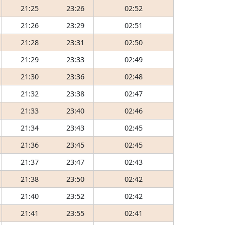
21:25
23:26
02:52
21:26
23:29
02:51
21:28
23:31
02:50
21:29
23:33
02:49
21:30
23:36
02:48
21:32
23:38
02:47
21:33
23:40
02:46
21:34
23:43
02:45
21:36
23:45
02:45
21:37
23:47
02:43
21:38
23:50
02:42
21:40
23:52
02:42
21:41
23:55
02:41