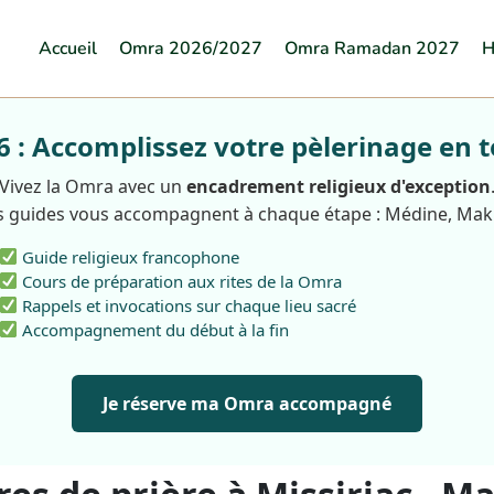
Accueil
Omra 2026/2027
Omra Ramadan 2027
H
: Accomplissez votre pèlerinage en t
Vivez la Omra avec un
encadrement religieux d'exception
 guides vous accompagnent à chaque étape : Médine, Ma
Guide religieux francophone
Cours de préparation aux rites de la Omra
Rappels et invocations sur chaque lieu sacré
Accompagnement du début à la fin
Je réserve ma Omra accompagné