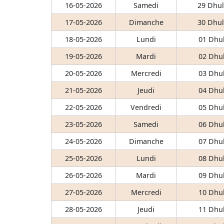
16-05-2026
Samedi
29 Dhul
17-05-2026
Dimanche
30 Dhul
18-05-2026
Lundi
01 Dhul
19-05-2026
Mardi
02 Dhul
20-05-2026
Mercredi
03 Dhul
21-05-2026
Jeudi
04 Dhul
22-05-2026
Vendredi
05 Dhul
23-05-2026
Samedi
06 Dhul
24-05-2026
Dimanche
07 Dhul
25-05-2026
Lundi
08 Dhul
26-05-2026
Mardi
09 Dhul
27-05-2026
Mercredi
10 Dhul
28-05-2026
Jeudi
11 Dhul