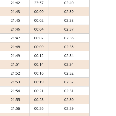
21:42
23:57
02:40
21:43
00:00
02:39
21:45
00:02
02:38
21:46
00:04
02:37
21:47
00:07
02:36
21:48
00:09
02:35
21:49
00:12
02:34
21:51
00:14
02:34
21:52
00:16
02:32
21:53
00:19
02:32
21:54
00:21
02:31
21:55
00:23
02:30
21:56
00:26
02:29