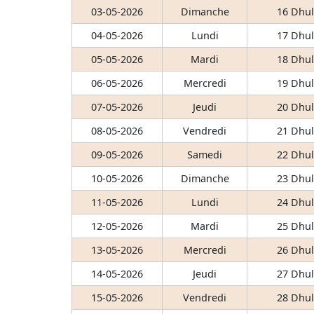
03-05-2026
Dimanche
16 Dhul
04-05-2026
Lundi
17 Dhul
05-05-2026
Mardi
18 Dhul
06-05-2026
Mercredi
19 Dhul
07-05-2026
Jeudi
20 Dhul
08-05-2026
Vendredi
21 Dhul
09-05-2026
Samedi
22 Dhul
10-05-2026
Dimanche
23 Dhul
11-05-2026
Lundi
24 Dhul
12-05-2026
Mardi
25 Dhul
13-05-2026
Mercredi
26 Dhul
14-05-2026
Jeudi
27 Dhul
15-05-2026
Vendredi
28 Dhul