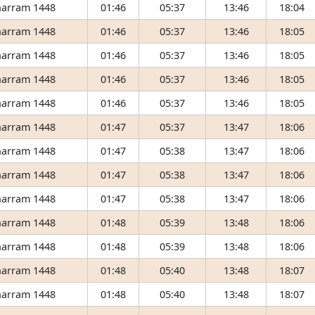
arram 1448
01:46
05:37
13:46
18:04
arram 1448
01:46
05:37
13:46
18:05
arram 1448
01:46
05:37
13:46
18:05
arram 1448
01:46
05:37
13:46
18:05
arram 1448
01:46
05:37
13:46
18:05
arram 1448
01:47
05:37
13:47
18:06
arram 1448
01:47
05:38
13:47
18:06
arram 1448
01:47
05:38
13:47
18:06
arram 1448
01:47
05:38
13:47
18:06
arram 1448
01:48
05:39
13:48
18:06
arram 1448
01:48
05:39
13:48
18:06
arram 1448
01:48
05:40
13:48
18:07
arram 1448
01:48
05:40
13:48
18:07