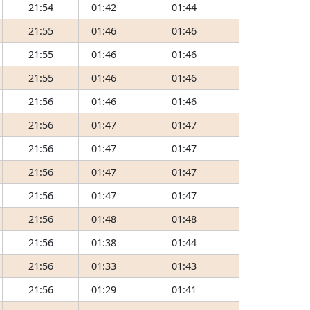
21:54
01:42
01:44
21:55
01:46
01:46
21:55
01:46
01:46
21:55
01:46
01:46
21:56
01:46
01:46
21:56
01:47
01:47
21:56
01:47
01:47
21:56
01:47
01:47
21:56
01:47
01:47
21:56
01:48
01:48
21:56
01:38
01:44
21:56
01:33
01:43
21:56
01:29
01:41