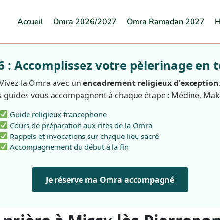
Accueil
Omra 2026/2027
Omra Ramadan 2027
H
: Accomplissez votre pèlerinage en t
Vivez la Omra avec un
encadrement religieux d'exception
 guides vous accompagnent à chaque étape : Médine, Ma
Guide religieux francophone
Cours de préparation aux rites de la Omra
Rappels et invocations sur chaque lieu sacré
Accompagnement du début à la fin
Je réserve ma Omra accompagné