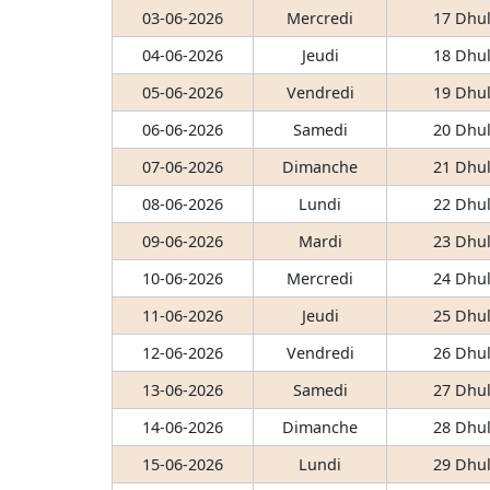
03-06-2026
Mercredi
17 Dhul
04-06-2026
Jeudi
18 Dhul
05-06-2026
Vendredi
19 Dhul
06-06-2026
Samedi
20 Dhul
07-06-2026
Dimanche
21 Dhul
08-06-2026
Lundi
22 Dhul
09-06-2026
Mardi
23 Dhul
10-06-2026
Mercredi
24 Dhul
11-06-2026
Jeudi
25 Dhul
12-06-2026
Vendredi
26 Dhul
13-06-2026
Samedi
27 Dhul
14-06-2026
Dimanche
28 Dhul
15-06-2026
Lundi
29 Dhul