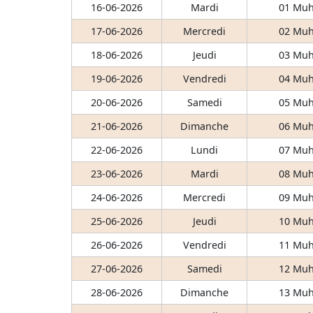
16-06-2026
Mardi
01 Muh
17-06-2026
Mercredi
02 Muh
18-06-2026
Jeudi
03 Muh
19-06-2026
Vendredi
04 Muh
20-06-2026
Samedi
05 Muh
21-06-2026
Dimanche
06 Muh
22-06-2026
Lundi
07 Muh
23-06-2026
Mardi
08 Muh
24-06-2026
Mercredi
09 Muh
25-06-2026
Jeudi
10 Muh
26-06-2026
Vendredi
11 Muh
27-06-2026
Samedi
12 Muh
28-06-2026
Dimanche
13 Muh