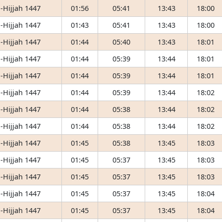
-Hijjah 1447
01:56
05:41
13:43
18:00
-Hijjah 1447
01:43
05:41
13:43
18:00
-Hijjah 1447
01:44
05:40
13:43
18:01
-Hijjah 1447
01:44
05:39
13:44
18:01
-Hijjah 1447
01:44
05:39
13:44
18:01
-Hijjah 1447
01:44
05:39
13:44
18:02
-Hijjah 1447
01:44
05:38
13:44
18:02
-Hijjah 1447
01:44
05:38
13:44
18:02
-Hijjah 1447
01:45
05:38
13:45
18:03
-Hijjah 1447
01:45
05:37
13:45
18:03
-Hijjah 1447
01:45
05:37
13:45
18:03
-Hijjah 1447
01:45
05:37
13:45
18:04
-Hijjah 1447
01:45
05:37
13:45
18:04