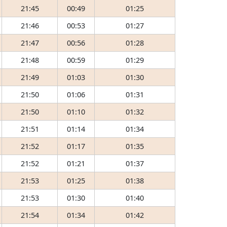
21:45
00:49
01:25
21:46
00:53
01:27
21:47
00:56
01:28
21:48
00:59
01:29
21:49
01:03
01:30
21:50
01:06
01:31
21:50
01:10
01:32
21:51
01:14
01:34
21:52
01:17
01:35
21:52
01:21
01:37
21:53
01:25
01:38
21:53
01:30
01:40
21:54
01:34
01:42