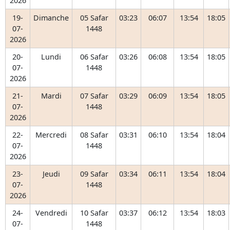
2026
19-
Dimanche
05 Safar
03:23
06:07
13:54
18:05
07-
1448
2026
20-
Lundi
06 Safar
03:26
06:08
13:54
18:05
07-
1448
2026
21-
Mardi
07 Safar
03:29
06:09
13:54
18:05
07-
1448
2026
22-
Mercredi
08 Safar
03:31
06:10
13:54
18:04
07-
1448
2026
23-
Jeudi
09 Safar
03:34
06:11
13:54
18:04
07-
1448
2026
24-
Vendredi
10 Safar
03:37
06:12
13:54
18:03
07-
1448