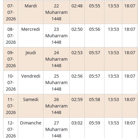
07-
Mardi
22
02:48
05:55
13:53
18:07
07-
Muharram
2026
1448
08-
Mercredi
23
02:50
05:56
13:53
18:07
07-
Muharram
2026
1448
09-
Jeudi
24
02:53
05:57
13:53
18:07
07-
Muharram
2026
1448
10-
Vendredi
25
02:56
05:57
13:53
18:07
07-
Muharram
2026
1448
11-
Samedi
26
02:59
05:58
13:53
18:07
07-
Muharram
2026
1448
12-
Dimanche
27
03:02
05:59
13:53
18:07
07-
Muharram
2026
1448