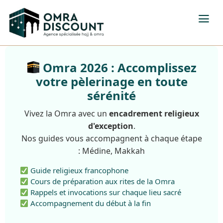
Omra 2026 : Accomplissez
votre pèlerinage en toute
sérénité
Vivez la Omra avec un
encadrement religieux
d'exception
.
Nos guides vous accompagnent à chaque étape
: Médine, Makkah
Guide religieux francophone
Cours de préparation aux rites de la Omra
Rappels et invocations sur chaque lieu sacré
Accompagnement du début à la fin