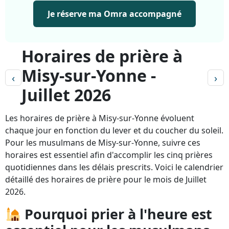
Je réserve ma Omra accompagné
Horaires de prière à
Misy-sur-Yonne -
‹
›
Juillet 2026
Les horaires de prière à Misy-sur-Yonne évoluent
chaque jour en fonction du lever et du coucher du soleil.
Pour les musulmans de Misy-sur-Yonne, suivre ces
horaires est essentiel afin d'accomplir les cinq prières
quotidiennes dans les délais prescrits. Voici le calendrier
détaillé des horaires de prière pour le mois de Juillet
2026.
Pourquoi prier à l'heure est