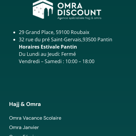
29 Grand Place, 59100 Roubaix
32 rue du pré Saint-Gervais,93500 Pantin
Horaires Estivale Pantin
Du Lundi au Jeudi: Fermé
Vendredi – Samedi : 10:00 – 18:00
Hajj & Omra
Omra Vacance Scolaire
Omra Janvier