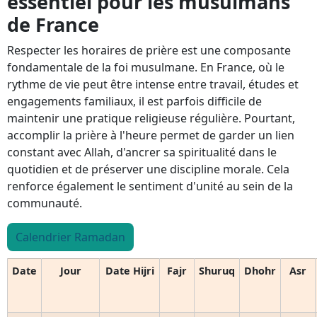
essentiel pour les musulmans
de France
Respecter les horaires de prière est une composante
fondamentale de la foi musulmane. En France, où le
rythme de vie peut être intense entre travail, études et
engagements familiaux, il est parfois difficile de
maintenir une pratique religieuse régulière. Pourtant,
accomplir la prière à l'heure permet de garder un lien
constant avec Allah, d'ancrer sa spiritualité dans le
quotidien et de préserver une discipline morale. Cela
renforce également le sentiment d'unité au sein de la
communauté.
Calendrier Ramadan
Date
Jour
Date Hijri
Fajr
Shuruq
Dhohr
Asr