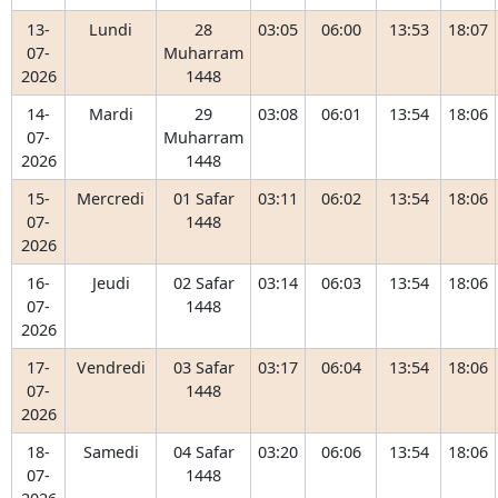
13-
Lundi
28
03:05
06:00
13:53
18:07
07-
Muharram
2026
1448
14-
Mardi
29
03:08
06:01
13:54
18:06
07-
Muharram
2026
1448
15-
Mercredi
01 Safar
03:11
06:02
13:54
18:06
07-
1448
2026
16-
Jeudi
02 Safar
03:14
06:03
13:54
18:06
07-
1448
2026
17-
Vendredi
03 Safar
03:17
06:04
13:54
18:06
07-
1448
2026
18-
Samedi
04 Safar
03:20
06:06
13:54
18:06
07-
1448