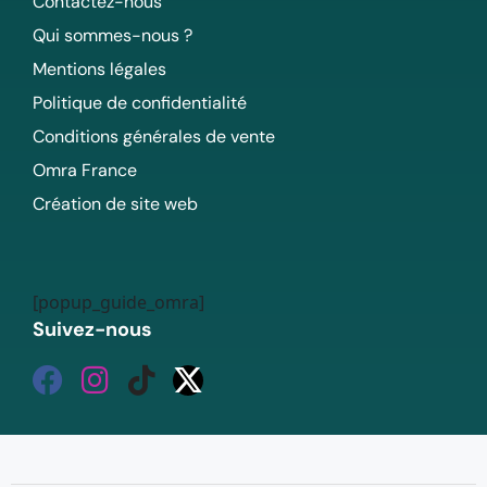
Contactez-nous
Qui sommes-nous ?
Mentions légales
Politique de confidentialité
Conditions générales de vente
Omra France
Création de site web
[popup_guide_omra]
Suivez-nous