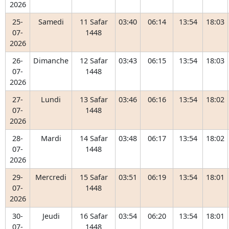
2026
25-
Samedi
11 Safar
03:40
06:14
13:54
18:03
07-
1448
2026
26-
Dimanche
12 Safar
03:43
06:15
13:54
18:03
07-
1448
2026
27-
Lundi
13 Safar
03:46
06:16
13:54
18:02
07-
1448
2026
28-
Mardi
14 Safar
03:48
06:17
13:54
18:02
07-
1448
2026
29-
Mercredi
15 Safar
03:51
06:19
13:54
18:01
07-
1448
2026
30-
Jeudi
16 Safar
03:54
06:20
13:54
18:01
07-
1448