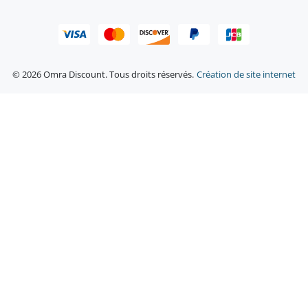
© 2026 Omra Discount. Tous droits réservés.
Création de site internet