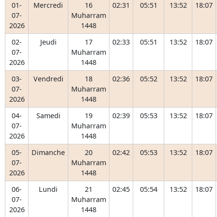
01-
Mercredi
16
02:31
05:51
13:52
18:07
07-
Muharram
2026
1448
02-
Jeudi
17
02:33
05:51
13:52
18:07
07-
Muharram
2026
1448
03-
Vendredi
18
02:36
05:52
13:52
18:07
07-
Muharram
2026
1448
04-
Samedi
19
02:39
05:53
13:52
18:07
07-
Muharram
2026
1448
05-
Dimanche
20
02:42
05:53
13:52
18:07
07-
Muharram
2026
1448
06-
Lundi
21
02:45
05:54
13:52
18:07
07-
Muharram
2026
1448