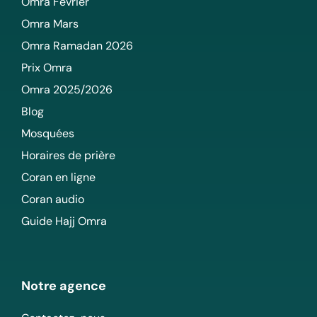
Omra Février
Omra Mars
Omra Ramadan 2026
Prix Omra
Omra 2025/2026
Blog
Mosquées
Horaires de prière
Coran en ligne
Coran audio
Guide Hajj Omra
Notre agence