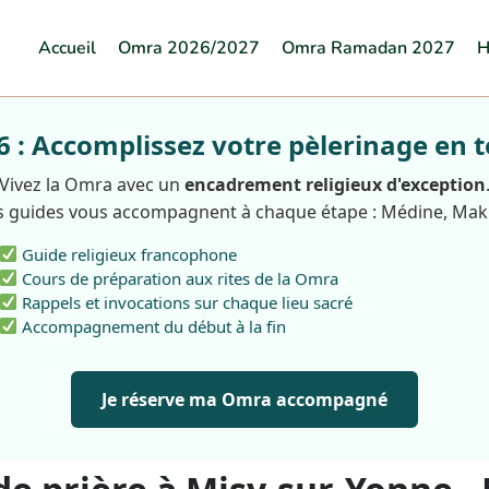
Accueil
Omra 2026/2027
Omra Ramadan 2027
H
: Accomplissez votre pèlerinage en t
Vivez la Omra avec un
encadrement religieux d'exception
 guides vous accompagnent à chaque étape : Médine, Ma
Guide religieux francophone
Cours de préparation aux rites de la Omra
Rappels et invocations sur chaque lieu sacré
Accompagnement du début à la fin
Je réserve ma Omra accompagné