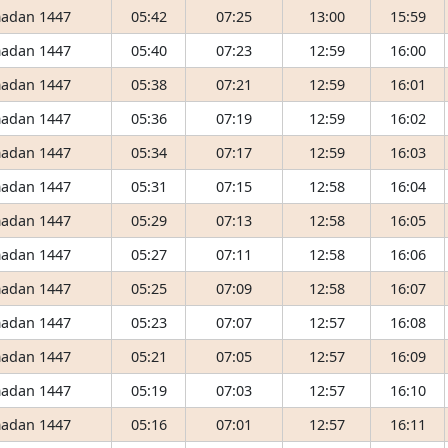
adan 1447
05:42
07:25
13:00
15:59
adan 1447
05:40
07:23
12:59
16:00
adan 1447
05:38
07:21
12:59
16:01
adan 1447
05:36
07:19
12:59
16:02
adan 1447
05:34
07:17
12:59
16:03
adan 1447
05:31
07:15
12:58
16:04
adan 1447
05:29
07:13
12:58
16:05
adan 1447
05:27
07:11
12:58
16:06
adan 1447
05:25
07:09
12:58
16:07
adan 1447
05:23
07:07
12:57
16:08
adan 1447
05:21
07:05
12:57
16:09
adan 1447
05:19
07:03
12:57
16:10
adan 1447
05:16
07:01
12:57
16:11