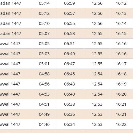
adan 1447
05:14
06:59
12:56
16:12
adan 1447
05:12
06:57
12:56
16:13
adan 1447
05:10
06:55
12:56
16:14
adan 1447
05:07
06:53
12:55
16:15
wwal 1447
05:05
06:51
12:55
16:16
wwal 1447
05:03
06:49
12:55
16:16
wwal 1447
05:01
06:47
12:55
16:17
wwal 1447
04:58
06:45
12:54
16:18
wwal 1447
04:56
06:43
12:54
16:19
wwal 1447
04:53
06:40
12:54
16:20
wwal 1447
04:51
06:38
12:53
16:21
wwal 1447
04:49
06:36
12:53
16:21
wwal 1447
04:46
06:34
12:53
16:22