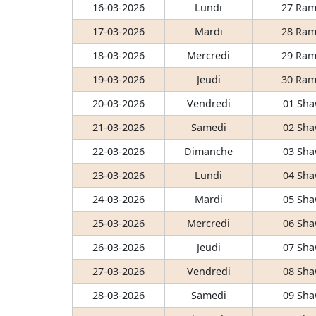
16-03-2026
Lundi
27 Ram
17-03-2026
Mardi
28 Ram
18-03-2026
Mercredi
29 Ram
19-03-2026
Jeudi
30 Ram
20-03-2026
Vendredi
01 Sha
21-03-2026
Samedi
02 Sha
22-03-2026
Dimanche
03 Sha
23-03-2026
Lundi
04 Sha
24-03-2026
Mardi
05 Sha
25-03-2026
Mercredi
06 Sha
26-03-2026
Jeudi
07 Sha
27-03-2026
Vendredi
08 Sha
28-03-2026
Samedi
09 Sha