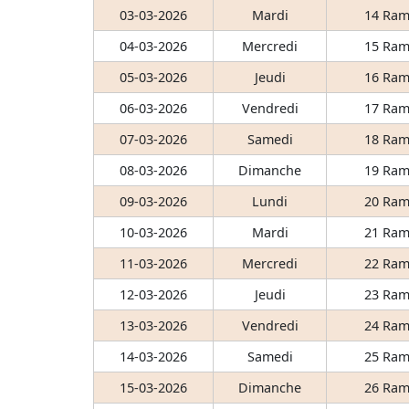
03-03-2026
Mardi
14 Ram
04-03-2026
Mercredi
15 Ram
05-03-2026
Jeudi
16 Ram
06-03-2026
Vendredi
17 Ram
07-03-2026
Samedi
18 Ram
08-03-2026
Dimanche
19 Ram
09-03-2026
Lundi
20 Ram
10-03-2026
Mardi
21 Ram
11-03-2026
Mercredi
22 Ram
12-03-2026
Jeudi
23 Ram
13-03-2026
Vendredi
24 Ram
14-03-2026
Samedi
25 Ram
15-03-2026
Dimanche
26 Ram