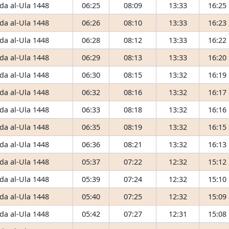
da al-Ula 1448
06:25
08:09
13:33
16:25
da al-Ula 1448
06:26
08:10
13:33
16:23
da al-Ula 1448
06:28
08:12
13:33
16:22
da al-Ula 1448
06:29
08:13
13:33
16:20
da al-Ula 1448
06:30
08:15
13:32
16:19
da al-Ula 1448
06:32
08:16
13:32
16:17
da al-Ula 1448
06:33
08:18
13:32
16:16
da al-Ula 1448
06:35
08:19
13:32
16:15
da al-Ula 1448
06:36
08:21
13:32
16:13
da al-Ula 1448
05:37
07:22
12:32
15:12
da al-Ula 1448
05:39
07:24
12:32
15:10
da al-Ula 1448
05:40
07:25
12:32
15:09
da al-Ula 1448
05:42
07:27
12:31
15:08