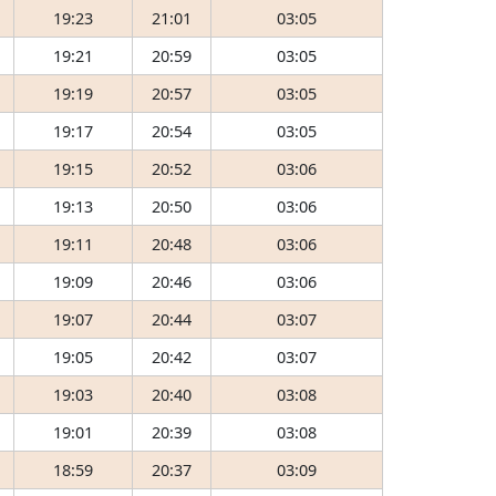
19:23
21:01
03:05
19:21
20:59
03:05
19:19
20:57
03:05
19:17
20:54
03:05
19:15
20:52
03:06
19:13
20:50
03:06
19:11
20:48
03:06
19:09
20:46
03:06
19:07
20:44
03:07
19:05
20:42
03:07
19:03
20:40
03:08
19:01
20:39
03:08
18:59
20:37
03:09