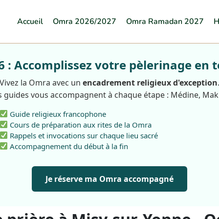
Accueil
Omra 2026/2027
Omra Ramadan 2027
H
: Accomplissez votre pèlerinage en t
Vivez la Omra avec un
encadrement religieux d'exception
 guides vous accompagnent à chaque étape : Médine, Ma
Guide religieux francophone
Cours de préparation aux rites de la Omra
Rappels et invocations sur chaque lieu sacré
Accompagnement du début à la fin
Je réserve ma Omra accompagné