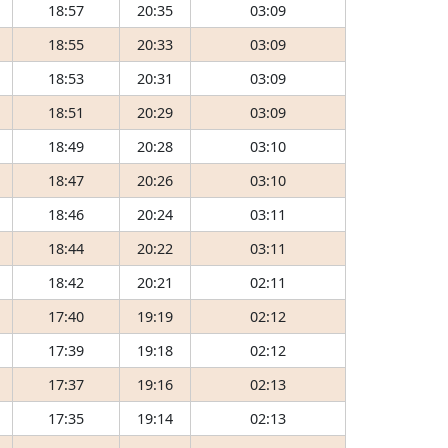
18:57
20:35
03:09
18:55
20:33
03:09
18:53
20:31
03:09
18:51
20:29
03:09
18:49
20:28
03:10
18:47
20:26
03:10
18:46
20:24
03:11
18:44
20:22
03:11
18:42
20:21
02:11
17:40
19:19
02:12
17:39
19:18
02:12
17:37
19:16
02:13
17:35
19:14
02:13