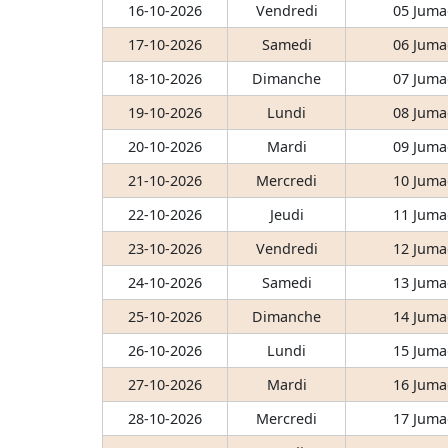
16-10-2026
Vendredi
05 Juma
17-10-2026
Samedi
06 Juma
18-10-2026
Dimanche
07 Juma
19-10-2026
Lundi
08 Juma
20-10-2026
Mardi
09 Juma
21-10-2026
Mercredi
10 Juma
22-10-2026
Jeudi
11 Juma
23-10-2026
Vendredi
12 Juma
24-10-2026
Samedi
13 Juma
25-10-2026
Dimanche
14 Juma
26-10-2026
Lundi
15 Juma
27-10-2026
Mardi
16 Juma
28-10-2026
Mercredi
17 Juma