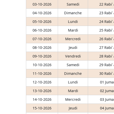
03-10-2026
Samedi
22 Rabiʿ
04-10-2026
Dimanche
23 Rabiʿ
05-10-2026
Lundi
24 Rabiʿ
06-10-2026
Mardi
25 Rabiʿ
07-10-2026
Mercredi
26 Rabiʿ
08-10-2026
Jeudi
27 Rabiʿ
09-10-2026
Vendredi
28 Rabiʿ
10-10-2026
Samedi
29 Rabiʿ
11-10-2026
Dimanche
30 Rabiʿ
12-10-2026
Lundi
01 Juma
13-10-2026
Mardi
02 Juma
14-10-2026
Mercredi
03 Juma
15-10-2026
Jeudi
04 Juma