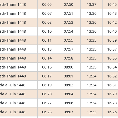
 ath-Thani 1448
06:05
07:50
13:37
16:45
 ath-Thani 1448
06:07
07:51
13:36
16:43
 ath-Thani 1448
06:08
07:53
13:36
16:42
 ath-Thani 1448
06:10
07:54
13:36
16:40
 ath-Thani 1448
06:11
07:55
13:35
16:39
 ath-Thani 1448
06:13
07:57
13:35
16:37
 ath-Thani 1448
06:14
07:58
13:35
16:35
 ath-Thani 1448
06:16
08:00
13:35
16:34
 ath-Thani 1448
06:17
08:01
13:34
16:32
da al-Ula 1448
06:19
08:03
13:34
16:31
da al-Ula 1448
06:20
08:04
13:34
16:29
da al-Ula 1448
06:22
08:06
13:34
16:28
da al-Ula 1448
06:23
08:07
13:33
16:26