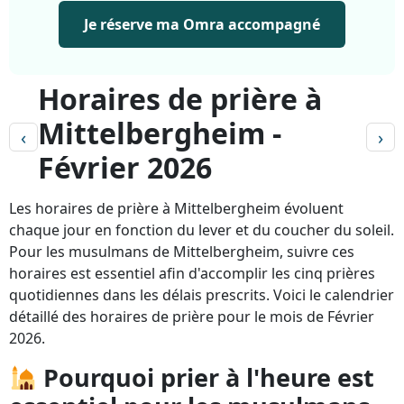
Je réserve ma Omra accompagné
Horaires de prière à
Mittelbergheim -
‹
›
Février 2026
Les horaires de prière à Mittelbergheim évoluent
chaque jour en fonction du lever et du coucher du soleil.
Pour les musulmans de Mittelbergheim, suivre ces
horaires est essentiel afin d'accomplir les cinq prières
quotidiennes dans les délais prescrits. Voici le calendrier
détaillé des horaires de prière pour le mois de Février
2026.
Pourquoi prier à l'heure est