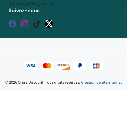
[popup_guide_omra]
Suivez-nous
© 2026 Omra Discount. Tous droits réservés.
Création de site internet