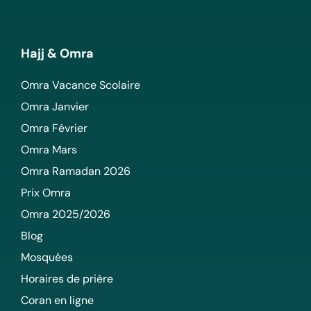
Hajj & Omra
Omra Vacance Scolaire
Omra Janvier
Omra Février
Omra Mars
Omra Ramadan 2026
Prix Omra
Omra 2025/2026
Blog
Mosquées
Horaires de prière
Coran en ligne