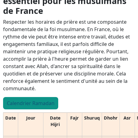
essentiel pour les musulmans
de France
Respecter les horaires de prière est une composante
fondamentale de la foi musulmane. En France, où le
rythme de vie peut être intense entre travail, études et
engagements familiaux, il est parfois difficile de
maintenir une pratique religieuse régulière. Pourtant,
accomplir la prière à l'heure permet de garder un lien
constant avec Allah, d'ancrer sa spiritualité dans le
quotidien et de préserver une discipline morale. Cela
renforce également le sentiment d'unité au sein de la
communauté.
Calendrier Ramadan
Date
Jour
Date
Fajr
Shuruq
Dhohr
Asr
Hijri