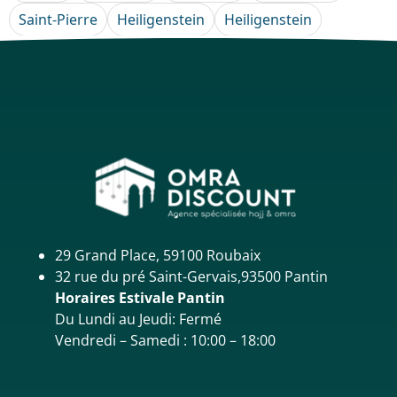
Saint-Pierre
Heiligenstein
Heiligenstein
29 Grand Place, 59100 Roubaix
32 rue du pré Saint-Gervais,93500 Pantin
Horaires Estivale Pantin
Du Lundi au Jeudi: Fermé
Vendredi – Samedi : 10:00 – 18:00