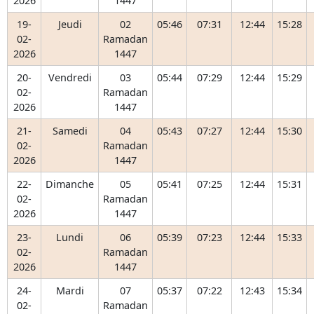
2026
1447
19-
Jeudi
02
05:46
07:31
12:44
15:28
02-
Ramadan
2026
1447
20-
Vendredi
03
05:44
07:29
12:44
15:29
02-
Ramadan
2026
1447
21-
Samedi
04
05:43
07:27
12:44
15:30
02-
Ramadan
2026
1447
22-
Dimanche
05
05:41
07:25
12:44
15:31
02-
Ramadan
2026
1447
23-
Lundi
06
05:39
07:23
12:44
15:33
02-
Ramadan
2026
1447
24-
Mardi
07
05:37
07:22
12:43
15:34
02-
Ramadan