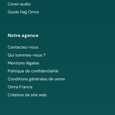
Coran audio
Guide Hajj Omra
Notre agence
Contactez-nous
Qui sommes-nous ?
Mentions légales
Politique de confidentialité
Conditions générales de vente
Omra France
Création de site web