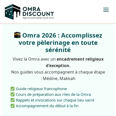
Omra 2026 : Accomplissez
votre pèlerinage en toute
sérénité
Vivez la Omra avec un
encadrement religieux
d'exception
.
Nos guides vous accompagnent à chaque étape
: Médine, Makkah
Guide religieux francophone
Cours de préparation aux rites de la Omra
Rappels et invocations sur chaque lieu sacré
Accompagnement du début à la fin