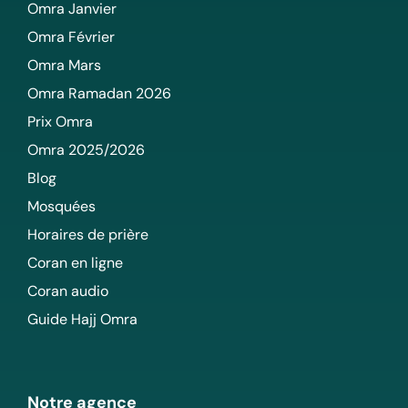
Omra Janvier
Omra Février
Omra Mars
Omra Ramadan 2026
Prix Omra
Omra 2025/2026
Blog
Mosquées
Horaires de prière
Coran en ligne
Coran audio
Guide Hajj Omra
Notre agence