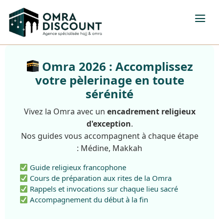
Omra 2026 : Accomplissez
votre pèlerinage en toute
sérénité
Vivez la Omra avec un
encadrement religieux
d'exception
.
Nos guides vous accompagnent à chaque étape
: Médine, Makkah
Guide religieux francophone
Cours de préparation aux rites de la Omra
Rappels et invocations sur chaque lieu sacré
Accompagnement du début à la fin