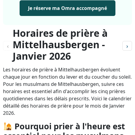
Je réserve ma Omra accompagné
Horaires de prière à
Mittelhausbergen -
‹
›
Janvier 2026
Les horaires de prière à Mittelhausbergen évoluent
chaque jour en fonction du lever et du coucher du soleil.
Pour les musulmans de Mittelhausbergen, suivre ces
horaires est essentiel afin d'accomplir les cinq prières
quotidiennes dans les délais prescrits. Voici le calendrier
détaillé des horaires de prière pour le mois de Janvier
2026.
Pourquoi prier à l'heure est