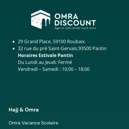
29 Grand Place, 59100 Roubaix
32 rue du pré Saint-Gervais,93500 Pantin
Horaires Estivale Pantin
Du Lundi au Jeudi: Fermé
Vendredi – Samedi : 10:00 – 18:00
Hajj & Omra
Omra Vacance Scolaire