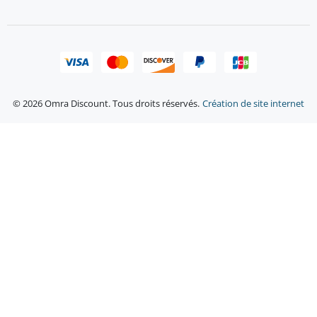
© 2026 Omra Discount. Tous droits réservés.
Création de site internet