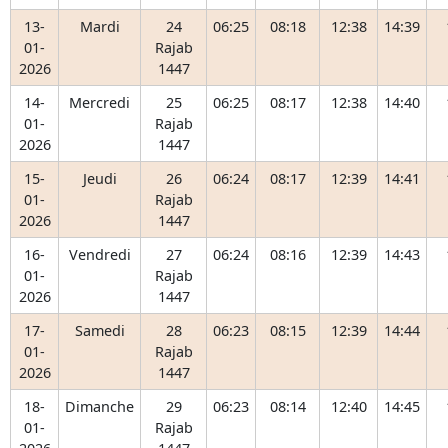
13-
Mardi
24
06:25
08:18
12:38
14:39
01-
Rajab
2026
1447
14-
Mercredi
25
06:25
08:17
12:38
14:40
01-
Rajab
2026
1447
15-
Jeudi
26
06:24
08:17
12:39
14:41
01-
Rajab
2026
1447
16-
Vendredi
27
06:24
08:16
12:39
14:43
01-
Rajab
2026
1447
17-
Samedi
28
06:23
08:15
12:39
14:44
01-
Rajab
2026
1447
18-
Dimanche
29
06:23
08:14
12:40
14:45
01-
Rajab