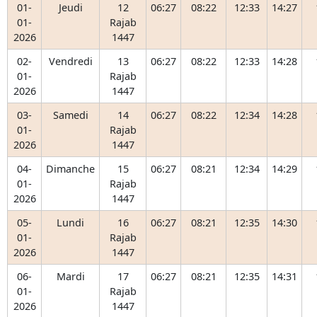
01-
Jeudi
12
06:27
08:22
12:33
14:27
01-
Rajab
2026
1447
02-
Vendredi
13
06:27
08:22
12:33
14:28
01-
Rajab
2026
1447
03-
Samedi
14
06:27
08:22
12:34
14:28
01-
Rajab
2026
1447
04-
Dimanche
15
06:27
08:21
12:34
14:29
01-
Rajab
2026
1447
05-
Lundi
16
06:27
08:21
12:35
14:30
01-
Rajab
2026
1447
06-
Mardi
17
06:27
08:21
12:35
14:31
01-
Rajab
2026
1447