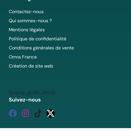
Contactez-nous
Qui sommes-nous ?
Mentions légales
Politique de confidentialité
Conditions générales de vente
Omra France
Création de site web
[popup_guide_omra]
Suivez-nous