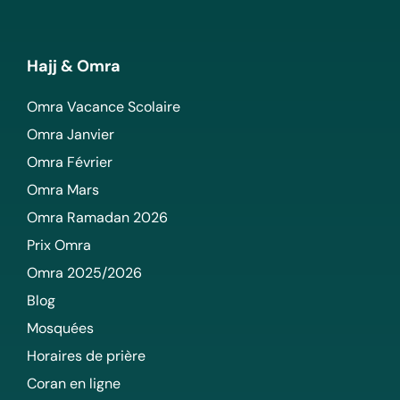
Hajj & Omra
Omra Vacance Scolaire
Omra Janvier
Omra Février
Omra Mars
Omra Ramadan 2026
Prix Omra
Omra 2025/2026
Blog
Mosquées
Horaires de prière
Coran en ligne