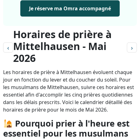
Je réserve ma Omra accompagné
Horaires de prière à
Mittelhausen - Mai
‹
›
2026
Les horaires de prière à Mittelhausen évoluent chaque
jour en fonction du lever et du coucher du soleil. Pour
les musulmans de Mittelhausen, suivre ces horaires est
essentiel afin d'accomplir les cinq prières quotidiennes
dans les délais prescrits. Voici le calendrier détaillé des
horaires de prière pour le mois de Mai 2026.
Pourquoi prier à l'heure est
essentiel pour les musulmans