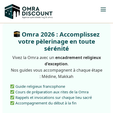
Omra 2026 : Accomplissez
votre pèlerinage en toute
sérénité
Vivez la Omra avec un
encadrement religieux
d'exception
.
Nos guides vous accompagnent à chaque étape
: Médine, Makkah
Guide religieux francophone
Cours de préparation aux rites de la Omra
Rappels et invocations sur chaque lieu sacré
Accompagnement du début à la fin