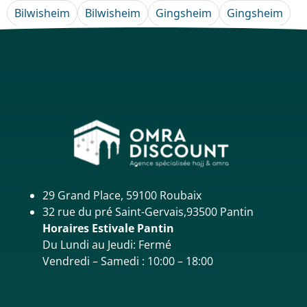
Bilwisheim
Bilwisheim
Gingsheim
Gingsheim
29 Grand Place, 59100 Roubaix
32 rue du pré Saint-Gervais,93500 Pantin
Horaires Estivale Pantin
Du Lundi au Jeudi: Fermé
Vendredi – Samedi : 10:00 – 18:00