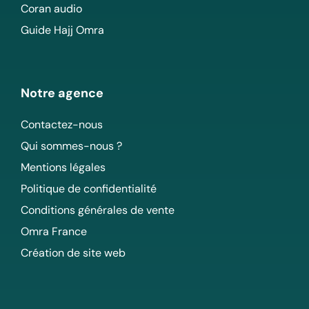
Coran audio
Guide Hajj Omra
Notre agence
Contactez-nous
Qui sommes-nous ?
Mentions légales
Politique de confidentialité
Conditions générales de vente
Omra France
Création de site web