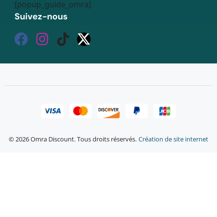
[popup_guide_omra]
Suivez-nous
© 2026 Omra Discount. Tous droits réservés.
Création de site internet