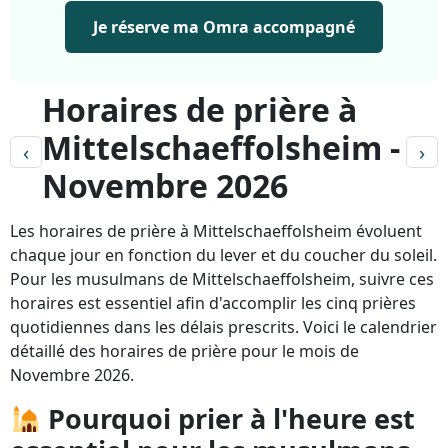
Je réserve ma Omra accompagné
Horaires de prière à
Mittelschaeffolsheim -
‹
›
Novembre 2026
Les horaires de prière à Mittelschaeffolsheim évoluent
chaque jour en fonction du lever et du coucher du soleil.
Pour les musulmans de Mittelschaeffolsheim, suivre ces
horaires est essentiel afin d'accomplir les cinq prières
quotidiennes dans les délais prescrits. Voici le calendrier
détaillé des horaires de prière pour le mois de
Novembre 2026.
Pourquoi prier à l'heure est