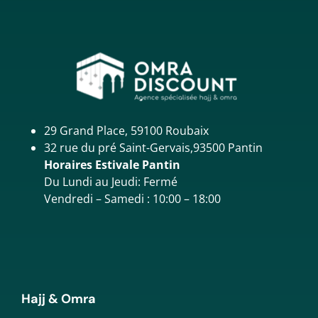
29 Grand Place, 59100 Roubaix
32 rue du pré Saint-Gervais,93500 Pantin
Horaires Estivale Pantin
Du Lundi au Jeudi: Fermé
Vendredi – Samedi : 10:00 – 18:00
Hajj & Omra