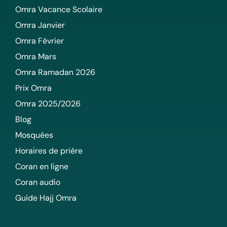
Omra Vacance Scolaire
Omra Janvier
Omra Février
Omra Mars
Omra Ramadan 2026
Prix Omra
Omra 2025/2026
Blog
Mosquées
Horaires de prière
Coran en ligne
Coran audio
Guide Hajj Omra