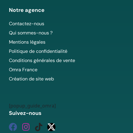
Notre agence
Contactez-nous
Qui sommes-nous ?
Mentions légales
Politique de confidentialité
Conditions générales de vente
Omra France
Création de site web
[popup_guide_omra]
Suivez-nous