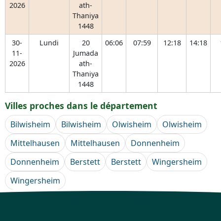
2026
ath-
Thaniya
1448
30-
Lundi
20
06:06
07:59
12:18
14:18
11-
Jumada
2026
ath-
Thaniya
1448
Villes proches dans le département
Bilwisheim
Bilwisheim
Olwisheim
Olwisheim
Mittelhausen
Mittelhausen
Donnenheim
Donnenheim
Berstett
Berstett
Wingersheim
Wingersheim