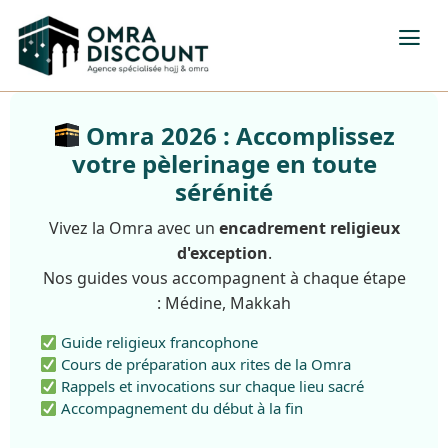
Omra 2026 : Accomplissez
votre pèlerinage en toute
sérénité
Vivez la Omra avec un
encadrement religieux
d'exception
.
Nos guides vous accompagnent à chaque étape
: Médine, Makkah
Guide religieux francophone
Cours de préparation aux rites de la Omra
Rappels et invocations sur chaque lieu sacré
Accompagnement du début à la fin