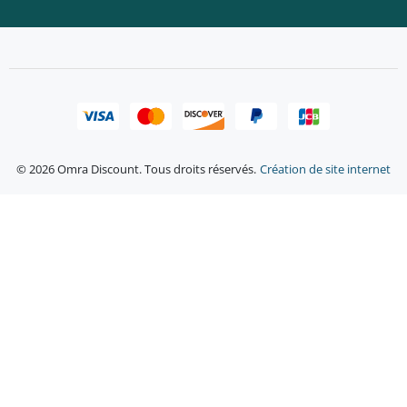
© 2026 Omra Discount. Tous droits réservés.
Création de site internet