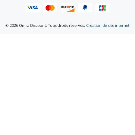
© 2026 Omra Discount. Tous droits réservés.
Création de site internet