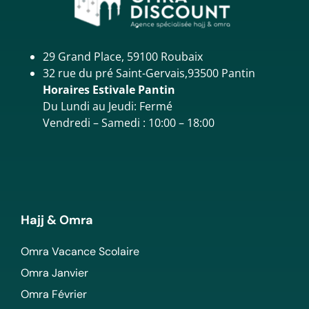
29 Grand Place, 59100 Roubaix
32 rue du pré Saint-Gervais,93500 Pantin
Horaires Estivale Pantin
Du Lundi au Jeudi: Fermé
Vendredi – Samedi : 10:00 – 18:00
Hajj & Omra
Omra Vacance Scolaire
Omra Janvier
Omra Février