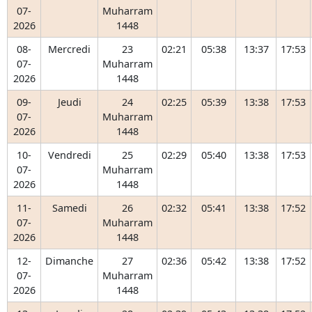
07-
Muharram
2026
1448
08-
Mercredi
23
02:21
05:38
13:37
17:53
07-
Muharram
2026
1448
09-
Jeudi
24
02:25
05:39
13:38
17:53
07-
Muharram
2026
1448
10-
Vendredi
25
02:29
05:40
13:38
17:53
07-
Muharram
2026
1448
11-
Samedi
26
02:32
05:41
13:38
17:52
07-
Muharram
2026
1448
12-
Dimanche
27
02:36
05:42
13:38
17:52
07-
Muharram
2026
1448