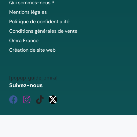
Qui sommes-nous ?
Mentions légales
Politique de confidentialité
Conditions générales de vente
Omra France
Création de site web
[popup_guide_omra]
Suivez-nous