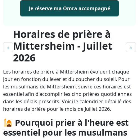
Je réserve ma Omra accompagné
Horaires de prière à
Mittersheim - Juillet
‹
›
2026
Les horaires de prière à Mittersheim évoluent chaque
jour en fonction du lever et du coucher du soleil. Pour
les musulmans de Mittersheim, suivre ces horaires est
essentiel afin d'accomplir les cinq prières quotidiennes
dans les délais prescrits. Voici le calendrier détaillé des
horaires de prière pour le mois de Juillet 2026.
Pourquoi prier à l'heure est
essentiel pour les musulmans