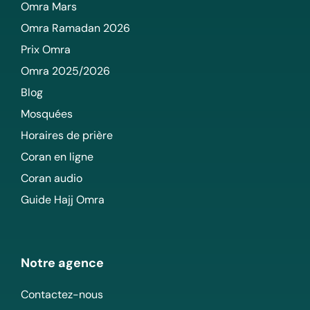
Omra Mars
Omra Ramadan 2026
Prix Omra
Omra 2025/2026
Blog
Mosquées
Horaires de prière
Coran en ligne
Coran audio
Guide Hajj Omra
Notre agence
Contactez-nous