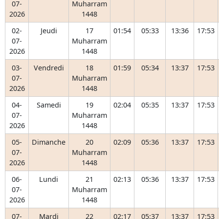
07-
Muharram
2026
1448
02-
Jeudi
17
01:54
05:33
13:36
17:53
07-
Muharram
2026
1448
03-
Vendredi
18
01:59
05:34
13:37
17:53
07-
Muharram
2026
1448
04-
Samedi
19
02:04
05:35
13:37
17:53
07-
Muharram
2026
1448
05-
Dimanche
20
02:09
05:36
13:37
17:53
07-
Muharram
2026
1448
06-
Lundi
21
02:13
05:36
13:37
17:53
07-
Muharram
2026
1448
07-
Mardi
22
02:17
05:37
13:37
17:53