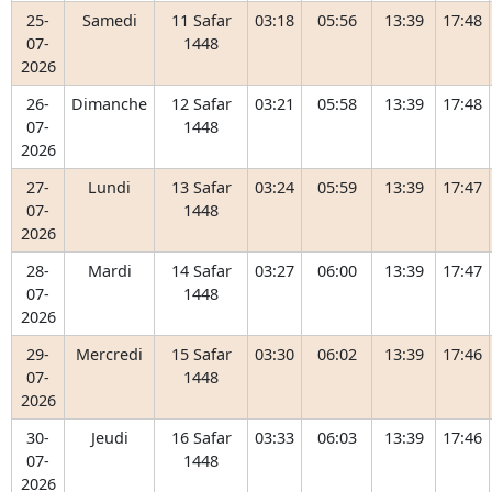
25-
Samedi
11 Safar
03:18
05:56
13:39
17:48
07-
1448
2026
26-
Dimanche
12 Safar
03:21
05:58
13:39
17:48
07-
1448
2026
27-
Lundi
13 Safar
03:24
05:59
13:39
17:47
07-
1448
2026
28-
Mardi
14 Safar
03:27
06:00
13:39
17:47
07-
1448
2026
29-
Mercredi
15 Safar
03:30
06:02
13:39
17:46
07-
1448
2026
30-
Jeudi
16 Safar
03:33
06:03
13:39
17:46
07-
1448
2026