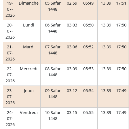
19-
Dimanche
05 Safar
02:59
05:49
13:39
17:51
07-
1448
2026
20-
Lundi
06 Safar
03:03
05:50
13:39
17:50
07-
1448
2026
21-
Mardi
07 Safar
03:06
05:52
13:39
17:50
07-
1448
2026
22-
Mercredi
08 Safar
03:09
05:53
13:39
17:50
07-
1448
2026
23-
Jeudi
09 Safar
03:12
05:54
13:39
17:49
07-
1448
2026
24-
Vendredi
10 Safar
03:15
05:55
13:39
17:49
07-
1448
2026