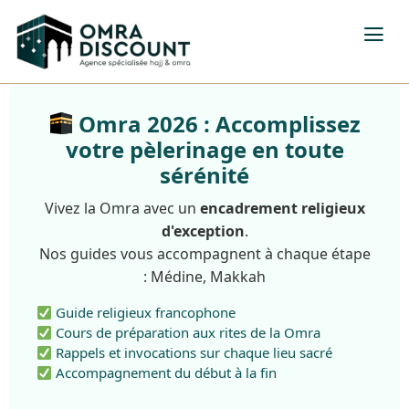
Omra 2026 : Accomplissez
votre pèlerinage en toute
sérénité
Vivez la Omra avec un
encadrement religieux
d'exception
.
Nos guides vous accompagnent à chaque étape
: Médine, Makkah
Guide religieux francophone
Cours de préparation aux rites de la Omra
Rappels et invocations sur chaque lieu sacré
Accompagnement du début à la fin