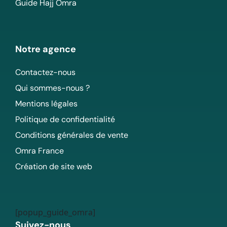
Guide Hajj Omra
Notre agence
Contactez-nous
Qui sommes-nous ?
Mentions légales
Politique de confidentialité
Conditions générales de vente
Omra France
Création de site web
[popup_guide_omra]
Suivez-nous