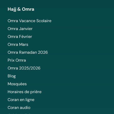
Hajj & Omra
Omra Vacance Scolaire
Omra Janvier
Omra Février
Omra Mars
Omra Ramadan 2026
Prix Omra
Omra 2025/2026
Blog
Mosquées
Horaires de prière
Coran en ligne
Coran audio