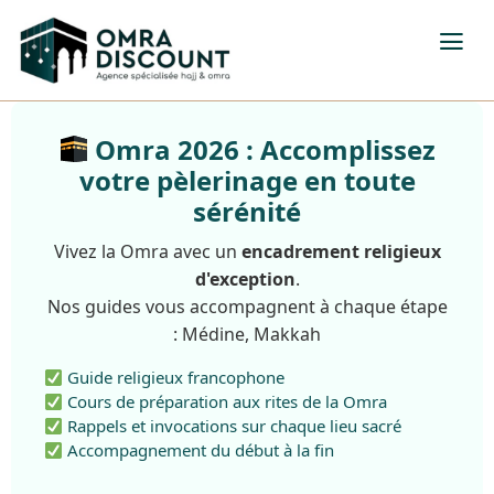
Omra 2026 : Accomplissez
votre pèlerinage en toute
sérénité
Vivez la Omra avec un
encadrement religieux
d'exception
.
Nos guides vous accompagnent à chaque étape
: Médine, Makkah
Guide religieux francophone
Cours de préparation aux rites de la Omra
Rappels et invocations sur chaque lieu sacré
Accompagnement du début à la fin