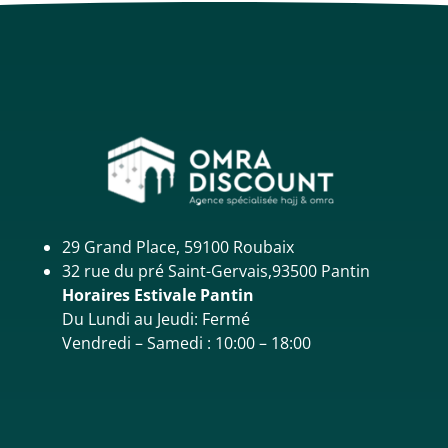
29 Grand Place, 59100 Roubaix
32 rue du pré Saint-Gervais,93500 Pantin
Horaires Estivale Pantin
Du Lundi au Jeudi: Fermé
Vendredi – Samedi : 10:00 – 18:00