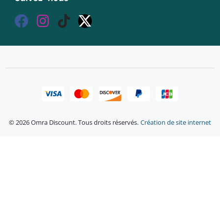
© 2026 Omra Discount. Tous droits réservés.
Création de site internet