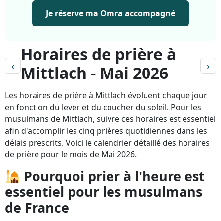
Je réserve ma Omra accompagné
Horaires de prière à
‹
›
Mittlach - Mai 2026
Les horaires de prière à Mittlach évoluent chaque jour
en fonction du lever et du coucher du soleil. Pour les
musulmans de Mittlach, suivre ces horaires est essentiel
afin d'accomplir les cinq prières quotidiennes dans les
délais prescrits. Voici le calendrier détaillé des horaires
de prière pour le mois de Mai 2026.
Pourquoi prier à l'heure est
essentiel pour les musulmans
de France