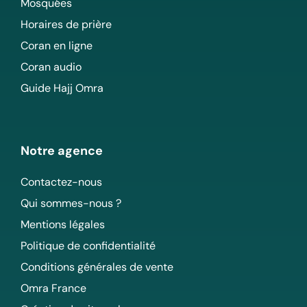
Mosquées
Horaires de prière
Coran en ligne
Coran audio
Guide Hajj Omra
Notre agence
Contactez-nous
Qui sommes-nous ?
Mentions légales
Politique de confidentialité
Conditions générales de vente
Omra France