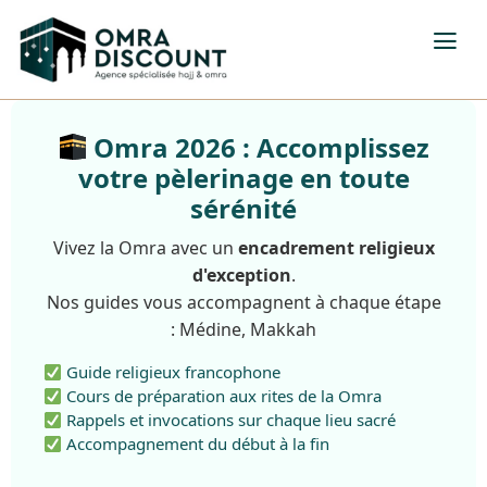
Omra 2026 : Accomplissez
votre pèlerinage en toute
sérénité
Vivez la Omra avec un
encadrement religieux
d'exception
.
Nos guides vous accompagnent à chaque étape
: Médine, Makkah
Guide religieux francophone
Cours de préparation aux rites de la Omra
Rappels et invocations sur chaque lieu sacré
Accompagnement du début à la fin