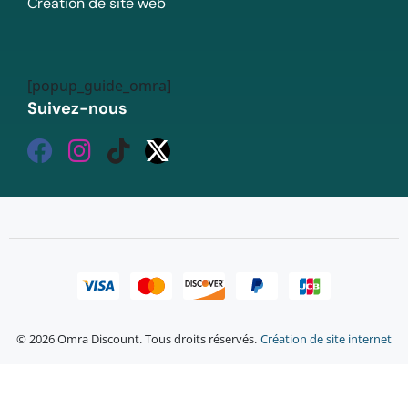
Création de site web
[popup_guide_omra]
Suivez-nous
© 2026 Omra Discount. Tous droits réservés.
Création de site internet