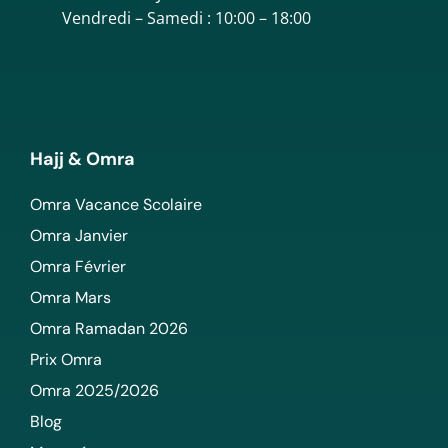
Vendredi – Samedi : 10:00 – 18:00
Hajj & Omra
Omra Vacance Scolaire
Omra Janvier
Omra Février
Omra Mars
Omra Ramadan 2026
Prix Omra
Omra 2025/2026
Blog