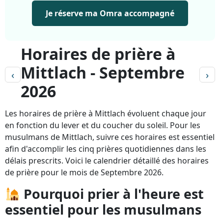
Je réserve ma Omra accompagné
Horaires de prière à
Mittlach - Septembre
‹
›
2026
Les horaires de prière à Mittlach évoluent chaque jour
en fonction du lever et du coucher du soleil. Pour les
musulmans de Mittlach, suivre ces horaires est essentiel
afin d'accomplir les cinq prières quotidiennes dans les
délais prescrits. Voici le calendrier détaillé des horaires
de prière pour le mois de Septembre 2026.
Pourquoi prier à l'heure est
essentiel pour les musulmans