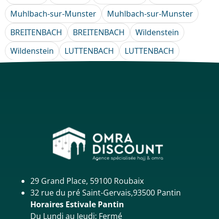
Muhlbach-sur-Munster
Muhlbach-sur-Munster
BREITENBACH
BREITENBACH
Wildenstein
Wildenstein
LUTTENBACH
LUTTENBACH
29 Grand Place, 59100 Roubaix
32 rue du pré Saint-Gervais,93500 Pantin
Horaires Estivale Pantin
Du Lundi au Jeudi: Fermé