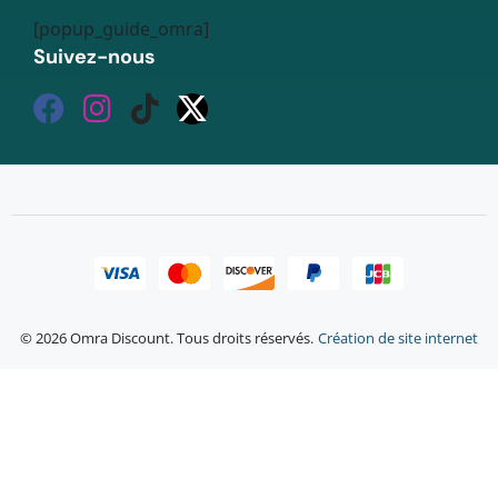
[popup_guide_omra]
Suivez-nous
© 2026 Omra Discount. Tous droits réservés.
Création de site internet