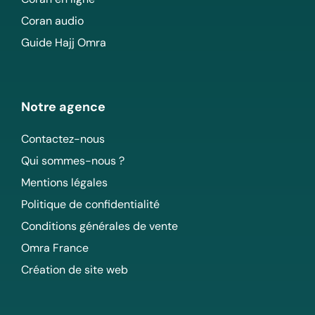
Coran audio
Guide Hajj Omra
Notre agence
Contactez-nous
Qui sommes-nous ?
Mentions légales
Politique de confidentialité
Conditions générales de vente
Omra France
Création de site web