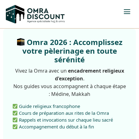
Omra 2026 : Accomplissez
votre pèlerinage en toute
sérénité
Vivez la Omra avec un
encadrement religieux
d'exception
.
Nos guides vous accompagnent à chaque étape
: Médine, Makkah
Guide religieux francophone
Cours de préparation aux rites de la Omra
Rappels et invocations sur chaque lieu sacré
Accompagnement du début à la fin