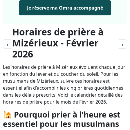
Je réserve ma Omra accompagné
Horaires de prière à
Mizérieux - Février
‹
›
2026
Les horaires de prière à Mizérieux évoluent chaque jour
en fonction du lever et du coucher du soleil. Pour les
musulmans de Mizérieux, suivre ces horaires est
essentiel afin d'accomplir les cinq prières quotidiennes
dans les délais prescrits. Voici le calendrier détaillé des
horaires de prière pour le mois de Février 2026.
Pourquoi prier à l'heure est
essentiel pour les musulmans