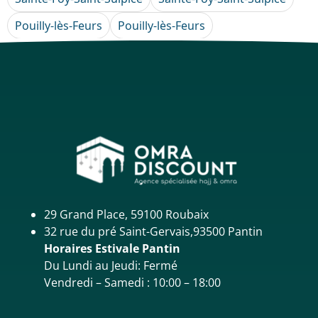
Pouilly-lès-Feurs
Pouilly-lès-Feurs
29 Grand Place, 59100 Roubaix
32 rue du pré Saint-Gervais,93500 Pantin
Horaires Estivale Pantin
Du Lundi au Jeudi: Fermé
Vendredi – Samedi : 10:00 – 18:00