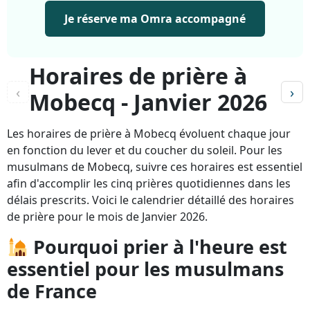
Je réserve ma Omra accompagné
Horaires de prière à
‹
›
Mobecq - Janvier 2026
Les horaires de prière à Mobecq évoluent chaque jour
en fonction du lever et du coucher du soleil. Pour les
musulmans de Mobecq, suivre ces horaires est essentiel
afin d'accomplir les cinq prières quotidiennes dans les
délais prescrits. Voici le calendrier détaillé des horaires
de prière pour le mois de Janvier 2026.
Pourquoi prier à l'heure est
essentiel pour les musulmans
de France