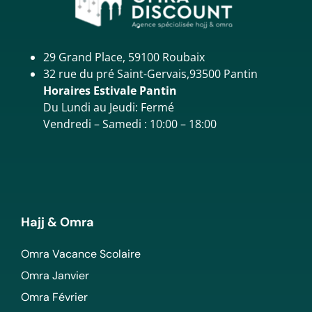
29 Grand Place, 59100 Roubaix
32 rue du pré Saint-Gervais,93500 Pantin
Horaires Estivale Pantin
Du Lundi au Jeudi: Fermé
Vendredi – Samedi : 10:00 – 18:00
Hajj & Omra
Omra Vacance Scolaire
Omra Janvier
Omra Février