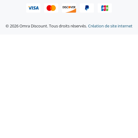
© 2026 Omra Discount. Tous droits réservés.
Création de site internet