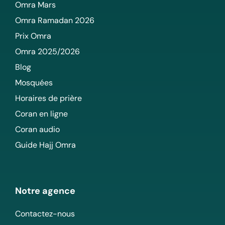
Omra Mars
Omra Ramadan 2026
Prix Omra
Omra 2025/2026
Blog
Mosquées
Horaires de prière
Coran en ligne
Coran audio
Guide Hajj Omra
Notre agence
Contactez-nous