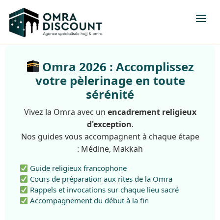
Omra 2026 : Accomplissez
votre pèlerinage en toute
sérénité
Vivez la Omra avec un
encadrement religieux
d'exception
.
Nos guides vous accompagnent à chaque étape
: Médine, Makkah
Guide religieux francophone
Cours de préparation aux rites de la Omra
Rappels et invocations sur chaque lieu sacré
Accompagnement du début à la fin