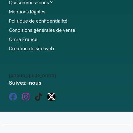
Qui sommes-nous ?
Mentions légales
Politique de confidentialité
Conditions générales de vente
Omra France
Création de site web
[popup_guide_omra]
Suivez-nous