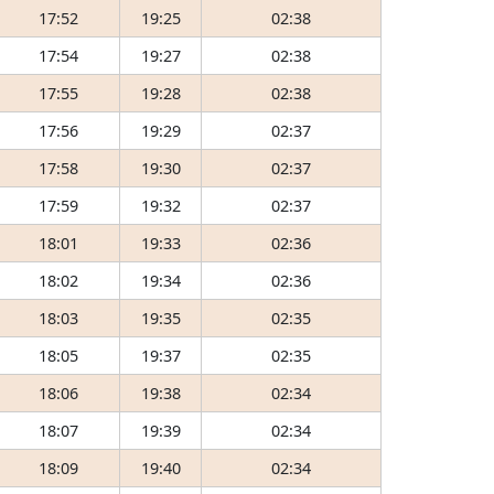
17:52
19:25
02:38
17:54
19:27
02:38
17:55
19:28
02:38
17:56
19:29
02:37
17:58
19:30
02:37
17:59
19:32
02:37
18:01
19:33
02:36
18:02
19:34
02:36
18:03
19:35
02:35
18:05
19:37
02:35
18:06
19:38
02:34
18:07
19:39
02:34
18:09
19:40
02:34