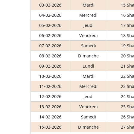
03-02-2026
Mardi
15 Sha
04-02-2026
Mercredi
16 Sha
05-02-2026
Jeudi
17 Sha
06-02-2026
Vendredi
18 Sha
07-02-2026
Samedi
19 Sha
08-02-2026
Dimanche
20 Sha
09-02-2026
Lundi
21 Sha
10-02-2026
Mardi
22 Sha
11-02-2026
Mercredi
23 Sha
12-02-2026
Jeudi
24 Sha
13-02-2026
Vendredi
25 Sha
14-02-2026
Samedi
26 Sha
15-02-2026
Dimanche
27 Sha