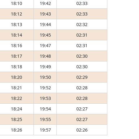
18:10
19:42
02:33
18:12
19:43
02:33
18:13
19:44
02:32
18:14
19:45
02:31
18:16
19:47
02:31
18:17
19:48
02:30
18:18
19:49
02:30
18:20
19:50
02:29
18:21
19:52
02:28
18:22
19:53
02:28
18:24
19:54
02:27
18:25
19:55
02:27
18:26
19:57
02:26