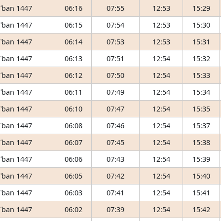
ʿban 1447
06:16
07:55
12:53
15:29
ʿban 1447
06:15
07:54
12:53
15:30
ʿban 1447
06:14
07:53
12:53
15:31
ʿban 1447
06:13
07:51
12:54
15:32
ʿban 1447
06:12
07:50
12:54
15:33
ʿban 1447
06:11
07:49
12:54
15:34
ʿban 1447
06:10
07:47
12:54
15:35
ʿban 1447
06:08
07:46
12:54
15:37
ʿban 1447
06:07
07:45
12:54
15:38
ʿban 1447
06:06
07:43
12:54
15:39
ʿban 1447
06:05
07:42
12:54
15:40
ʿban 1447
06:03
07:41
12:54
15:41
ʿban 1447
06:02
07:39
12:54
15:42