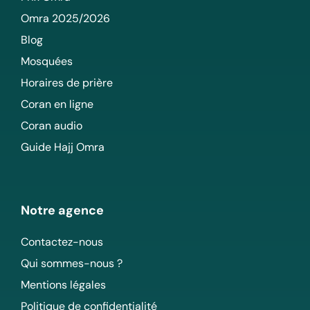
Omra 2025/2026
Blog
Mosquées
Horaires de prière
Coran en ligne
Coran audio
Guide Hajj Omra
Notre agence
Contactez-nous
Qui sommes-nous ?
Mentions légales
Politique de confidentialité