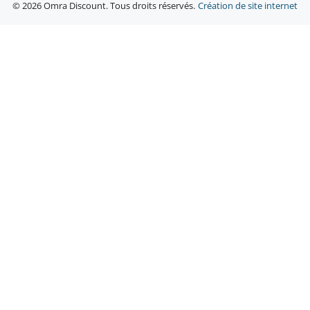
© 2026 Omra Discount. Tous droits réservés.
Création de site internet