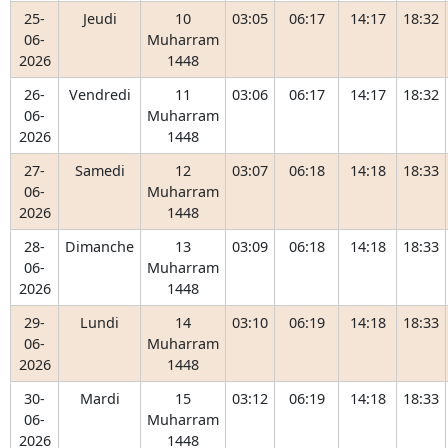
25-
Jeudi
10
03:05
06:17
14:17
18:32
06-
Muharram
2026
1448
26-
Vendredi
11
03:06
06:17
14:17
18:32
06-
Muharram
2026
1448
27-
Samedi
12
03:07
06:18
14:18
18:33
06-
Muharram
2026
1448
28-
Dimanche
13
03:09
06:18
14:18
18:33
06-
Muharram
2026
1448
29-
Lundi
14
03:10
06:19
14:18
18:33
06-
Muharram
2026
1448
30-
Mardi
15
03:12
06:19
14:18
18:33
06-
Muharram
2026
1448