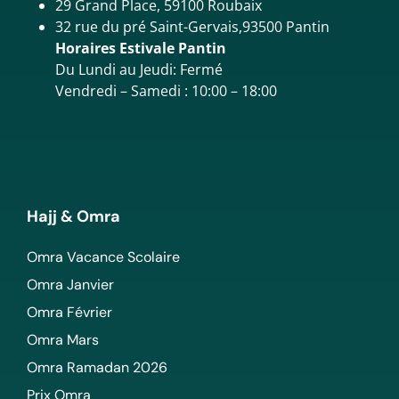
29 Grand Place, 59100 Roubaix
32 rue du pré Saint-Gervais,93500 Pantin
Horaires Estivale Pantin
Du Lundi au Jeudi: Fermé
Vendredi – Samedi : 10:00 – 18:00
Hajj & Omra
Omra Vacance Scolaire
Omra Janvier
Omra Février
Omra Mars
Omra Ramadan 2026
Prix Omra