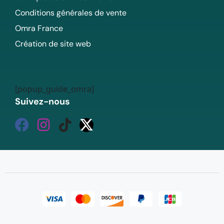
Conditions générales de vente
Omra France
Création de site web
[popup_guide_omra]
Suivez-nous