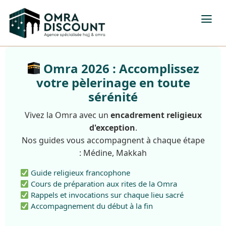
Omra 2026 : Accomplissez
votre pèlerinage en toute
sérénité
Vivez la Omra avec un
encadrement religieux
d'exception
.
Nos guides vous accompagnent à chaque étape
: Médine, Makkah
Guide religieux francophone
Cours de préparation aux rites de la Omra
Rappels et invocations sur chaque lieu sacré
Accompagnement du début à la fin