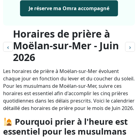
Je réserve ma Omra accompagné
Horaires de prière à
Moëlan-sur-Mer - Juin
‹
›
2026
Les horaires de prière à Moëlan-sur-Mer évoluent
chaque jour en fonction du lever et du coucher du soleil.
Pour les musulmans de Moëlan-sur-Mer, suivre ces
horaires est essentiel afin d'accomplir les cinq prières
quotidiennes dans les délais prescrits. Voici le calendrier
détaillé des horaires de prière pour le mois de Juin 2026.
Pourquoi prier à l'heure est
essentiel pour les musulmans