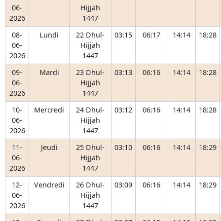
06-
Hijjah
2026
1447
08-
Lundi
22 Dhul-
03:15
06:17
14:14
18:28
06-
Hijjah
2026
1447
09-
Mardi
23 Dhul-
03:13
06:16
14:14
18:28
06-
Hijjah
2026
1447
10-
Mercredi
24 Dhul-
03:12
06:16
14:14
18:28
06-
Hijjah
2026
1447
11-
Jeudi
25 Dhul-
03:10
06:16
14:14
18:29
06-
Hijjah
2026
1447
12-
Vendredi
26 Dhul-
03:09
06:16
14:14
18:29
06-
Hijjah
2026
1447