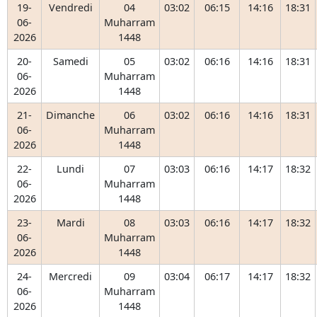
19-
Vendredi
04
03:02
06:15
14:16
18:31
06-
Muharram
2026
1448
20-
Samedi
05
03:02
06:16
14:16
18:31
06-
Muharram
2026
1448
21-
Dimanche
06
03:02
06:16
14:16
18:31
06-
Muharram
2026
1448
22-
Lundi
07
03:03
06:16
14:17
18:32
06-
Muharram
2026
1448
23-
Mardi
08
03:03
06:16
14:17
18:32
06-
Muharram
2026
1448
24-
Mercredi
09
03:04
06:17
14:17
18:32
06-
Muharram
2026
1448