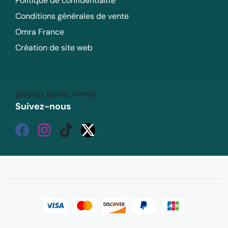
Politique de confidentialité
Conditions générales de vente
Omra France
Création de site web
[popup_guide_omra]
Suivez-nous