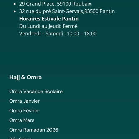
29 Grand Place, 59100 Roubaix
32 rue du pré Saint-Gervais,93500 Pantin
Horaires Estivale Pantin
Du Lundi au Jeudi: Fermé
Vendredi – Samedi : 10:00 – 18:00
Hajj & Omra
Omra Vacance Scolaire
Omra Janvier
Omra Février
Omra Mars
Omra Ramadan 2026