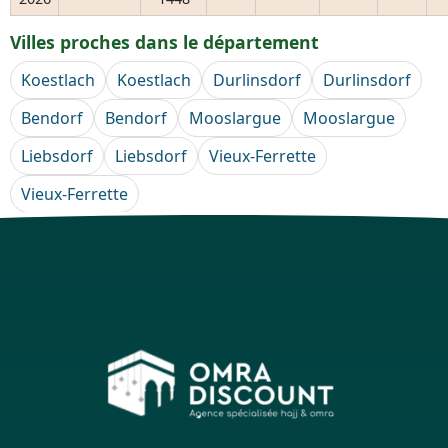
Villes proches dans le département
Koestlach
Koestlach
Durlinsdorf
Durlinsdorf
Bendorf
Bendorf
Mooslargue
Mooslargue
Liebsdorf
Liebsdorf
Vieux-Ferrette
Vieux-Ferrette