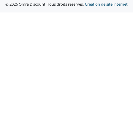
© 2026 Omra Discount. Tous droits réservés.
Création de site internet