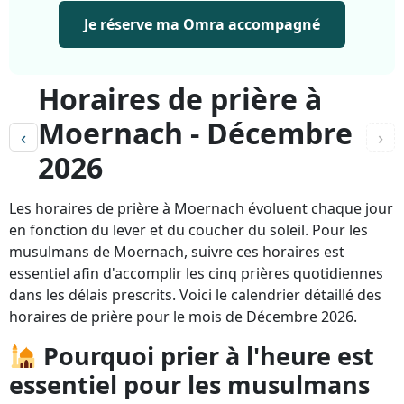
Je réserve ma Omra accompagné
Horaires de prière à
Moernach - Décembre
‹
›
2026
Les horaires de prière à Moernach évoluent chaque jour
en fonction du lever et du coucher du soleil. Pour les
musulmans de Moernach, suivre ces horaires est
essentiel afin d'accomplir les cinq prières quotidiennes
dans les délais prescrits. Voici le calendrier détaillé des
horaires de prière pour le mois de Décembre 2026.
Pourquoi prier à l'heure est
essentiel pour les musulmans