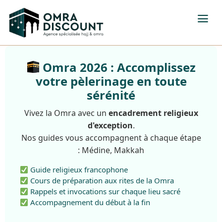
Omra 2026 : Accomplissez
votre pèlerinage en toute
sérénité
Vivez la Omra avec un
encadrement religieux
d'exception
.
Nos guides vous accompagnent à chaque étape
: Médine, Makkah
Guide religieux francophone
Cours de préparation aux rites de la Omra
Rappels et invocations sur chaque lieu sacré
Accompagnement du début à la fin