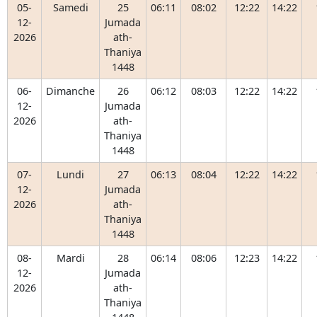
05-
Samedi
25
06:11
08:02
12:22
14:22
12-
Jumada
2026
ath-
Thaniya
1448
06-
Dimanche
26
06:12
08:03
12:22
14:22
12-
Jumada
2026
ath-
Thaniya
1448
07-
Lundi
27
06:13
08:04
12:22
14:22
12-
Jumada
2026
ath-
Thaniya
1448
08-
Mardi
28
06:14
08:06
12:23
14:22
12-
Jumada
2026
ath-
Thaniya