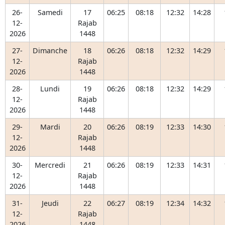
26-
Samedi
17
06:25
08:18
12:32
14:28
12-
Rajab
2026
1448
27-
Dimanche
18
06:26
08:18
12:32
14:29
12-
Rajab
2026
1448
28-
Lundi
19
06:26
08:18
12:32
14:29
12-
Rajab
2026
1448
29-
Mardi
20
06:26
08:19
12:33
14:30
12-
Rajab
2026
1448
30-
Mercredi
21
06:26
08:19
12:33
14:31
12-
Rajab
2026
1448
31-
Jeudi
22
06:27
08:19
12:34
14:32
12-
Rajab
2026
1448