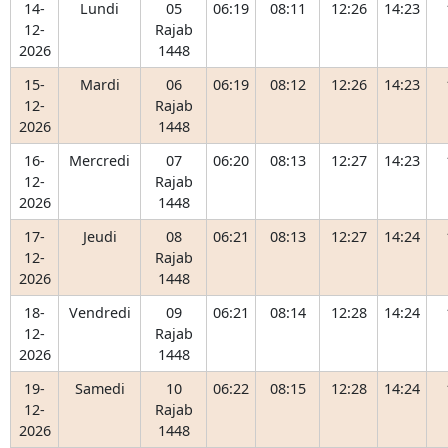
14-
Lundi
05
06:19
08:11
12:26
14:23
12-
Rajab
2026
1448
15-
Mardi
06
06:19
08:12
12:26
14:23
12-
Rajab
2026
1448
16-
Mercredi
07
06:20
08:13
12:27
14:23
12-
Rajab
2026
1448
17-
Jeudi
08
06:21
08:13
12:27
14:24
12-
Rajab
2026
1448
18-
Vendredi
09
06:21
08:14
12:28
14:24
12-
Rajab
2026
1448
19-
Samedi
10
06:22
08:15
12:28
14:24
12-
Rajab
2026
1448