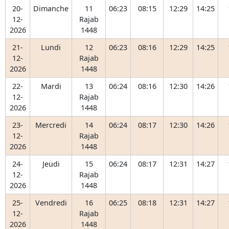
20-
Dimanche
11
06:23
08:15
12:29
14:25
12-
Rajab
2026
1448
21-
Lundi
12
06:23
08:16
12:29
14:25
12-
Rajab
2026
1448
22-
Mardi
13
06:24
08:16
12:30
14:26
12-
Rajab
2026
1448
23-
Mercredi
14
06:24
08:17
12:30
14:26
12-
Rajab
2026
1448
24-
Jeudi
15
06:24
08:17
12:31
14:27
12-
Rajab
2026
1448
25-
Vendredi
16
06:25
08:18
12:31
14:27
12-
Rajab
2026
1448