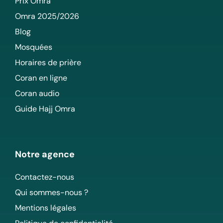
Prix Omra
Omra 2025/2026
Blog
Mosquées
Horaires de prière
Coran en ligne
Coran audio
Guide Hajj Omra
Notre agence
Contactez-nous
Qui sommes-nous ?
Mentions légales