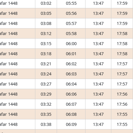
afar 1448
03:02
05:55
13:47
17:59
afar 1448
03:05
05:56
13:47
17:59
afar 1448
03:08
05:57
13:47
17:59
afar 1448
03:12
05:58
13:47
17:58
afar 1448
03:15
06:00
13:47
17:58
afar 1448
03:18
06:01
13:47
17:58
afar 1448
03:21
06:02
13:47
17:57
afar 1448
03:24
06:03
13:47
17:57
afar 1448
03:27
06:04
13:47
17:57
afar 1448
03:29
06:06
13:47
17:56
afar 1448
03:32
06:07
13:47
17:56
afar 1448
03:35
06:08
13:47
17:55
afar 1448
03:38
06:09
13:47
17:55