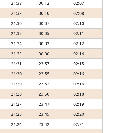
21:38
00:12
02:07
21:37
00:10
02:08
21:36
00:07
02:10
21:35
00:05
02:11
21:34
00:02
02:12
21:32
00:00
02:14
21:31
23:57
02:15
21:30
23:55
02:16
21:29
23:52
02:16
21:28
23:50
02:18
21:27
23:47
02:19
21:25
23:45
02:20
21:24
23:42
02:21