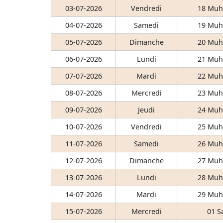
03-07-2026
Vendredi
18 Muh
04-07-2026
Samedi
19 Muh
05-07-2026
Dimanche
20 Muh
06-07-2026
Lundi
21 Muh
07-07-2026
Mardi
22 Muh
08-07-2026
Mercredi
23 Muh
09-07-2026
Jeudi
24 Muh
10-07-2026
Vendredi
25 Muh
11-07-2026
Samedi
26 Muh
12-07-2026
Dimanche
27 Muh
13-07-2026
Lundi
28 Muh
14-07-2026
Mardi
29 Muh
15-07-2026
Mercredi
01 S