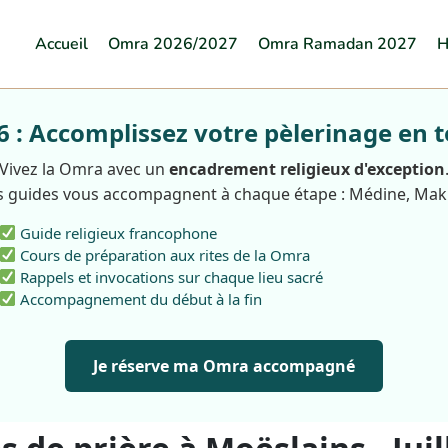
Accueil
Omra 2026/2027
Omra Ramadan 2027
H
: Accomplissez votre pèlerinage en t
Vivez la Omra avec un
encadrement religieux d'exception
 guides vous accompagnent à chaque étape : Médine, Ma
Guide religieux francophone
Cours de préparation aux rites de la Omra
Rappels et invocations sur chaque lieu sacré
Accompagnement du début à la fin
Je réserve ma Omra accompagné