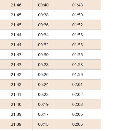
21:46
00:40
01:48
21:45
00:38
01:50
21:45
00:36
01:52
21:44
00:34
01:53
21:44
00:32
01:55
21:43
00:30
01:56
21:43
00:28
01:58
21:42
00:26
01:59
21:42
00:24
02:01
21:41
00:22
02:02
21:40
00:19
02:03
21:39
00:17
02:05
21:38
00:15
02:06