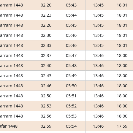
arram 1448
02:20
05:43
13:45
18:01
arram 1448
02:23
05:44
13:45
18:01
arram 1448
02:26
05:45
13:45
18:01
arram 1448
02:30
05:46
13:45
18:01
arram 1448
02:33
05:46
13:45
18:01
arram 1448
02:37
05:47
13:46
18:00
arram 1448
02:40
05:48
13:46
18:00
arram 1448
02:43
05:49
13:46
18:00
arram 1448
02:46
05:50
13:46
18:00
arram 1448
02:50
05:51
13:46
18:00
arram 1448
02:53
05:52
13:46
18:00
arram 1448
02:56
05:53
13:46
18:00
afar 1448
02:59
05:54
13:46
17:59