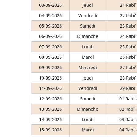
03-09-2026
Jeudi
21 Rabiʿ
04-09-2026
Vendredi
22 Rabiʿ
05-09-2026
Samedi
23 Rabiʿ
06-09-2026
Dimanche
24 Rabiʿ
07-09-2026
Lundi
25 Rabiʿ
08-09-2026
Mardi
26 Rabiʿ
09-09-2026
Mercredi
27 Rabiʿ
10-09-2026
Jeudi
28 Rabiʿ
11-09-2026
Vendredi
29 Rabiʿ
12-09-2026
Samedi
01 Rabiʿ
13-09-2026
Dimanche
02 Rabiʿ
14-09-2026
Lundi
03 Rabiʿ
15-09-2026
Mardi
04 Rabiʿ