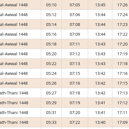
 al-Awwal 1448
05:10
07:05
13:45
17:26
 al-Awwal 1448
05:12
07:06
13:44
17:24
 al-Awwal 1448
05:14
07:08
13:44
17:23
 al-Awwal 1448
05:16
07:09
13:44
17:22
 al-Awwal 1448
05:18
07:11
13:43
17:20
 al-Awwal 1448
05:20
07:12
13:43
17:19
 al-Awwal 1448
05:22
07:13
13:43
17:18
 al-Awwal 1448
05:24
07:15
13:42
17:16
 al-Awwal 1448
05:26
07:16
13:42
17:15
 ath-Thani 1448
05:27
07:18
13:42
17:13
 ath-Thani 1448
05:29
07:19
13:41
17:12
 ath-Thani 1448
05:31
07:20
13:41
17:11
 ath-Thani 1448
05:33
07:22
13:40
17:09