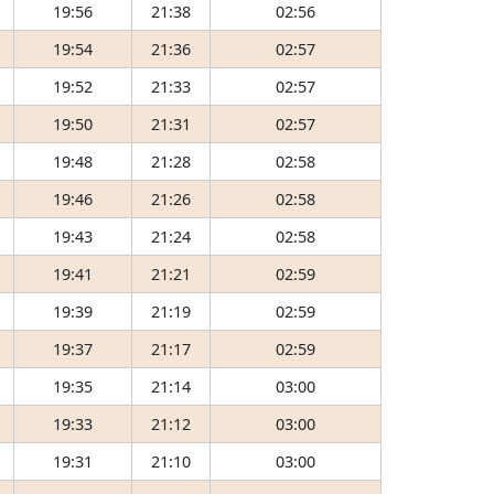
19:56
21:38
02:56
19:54
21:36
02:57
19:52
21:33
02:57
19:50
21:31
02:57
19:48
21:28
02:58
19:46
21:26
02:58
19:43
21:24
02:58
19:41
21:21
02:59
19:39
21:19
02:59
19:37
21:17
02:59
19:35
21:14
03:00
19:33
21:12
03:00
19:31
21:10
03:00