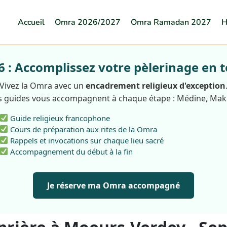
Accueil
Omra 2026/2027
Omra Ramadan 2027
H
: Accomplissez votre pèlerinage en t
Vivez la Omra avec un
encadrement religieux d'exception
 guides vous accompagnent à chaque étape : Médine, Ma
Guide religieux francophone
Cours de préparation aux rites de la Omra
Rappels et invocations sur chaque lieu sacré
Accompagnement du début à la fin
Je réserve ma Omra accompagné