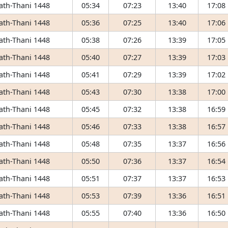
 ath-Thani 1448
05:34
07:23
13:40
17:08
 ath-Thani 1448
05:36
07:25
13:40
17:06
 ath-Thani 1448
05:38
07:26
13:39
17:05
 ath-Thani 1448
05:40
07:27
13:39
17:03
 ath-Thani 1448
05:41
07:29
13:39
17:02
 ath-Thani 1448
05:43
07:30
13:38
17:00
 ath-Thani 1448
05:45
07:32
13:38
16:59
 ath-Thani 1448
05:46
07:33
13:38
16:57
 ath-Thani 1448
05:48
07:35
13:37
16:56
 ath-Thani 1448
05:50
07:36
13:37
16:54
 ath-Thani 1448
05:51
07:37
13:37
16:53
 ath-Thani 1448
05:53
07:39
13:36
16:51
 ath-Thani 1448
05:55
07:40
13:36
16:50