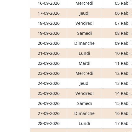
16-09-2026
Mercredi
05 Rabiʿ
17-09-2026
Jeudi
06 Rabiʿ
18-09-2026
Vendredi
07 Rabiʿ
19-09-2026
Samedi
08 Rabiʿ
20-09-2026
Dimanche
09 Rabiʿ
21-09-2026
Lundi
10 Rabiʿ
22-09-2026
Mardi
11 Rabiʿ
23-09-2026
Mercredi
12 Rabiʿ
24-09-2026
Jeudi
13 Rabiʿ
25-09-2026
Vendredi
14 Rabiʿ
26-09-2026
Samedi
15 Rabiʿ
27-09-2026
Dimanche
16 Rabiʿ
28-09-2026
Lundi
17 Rabiʿ