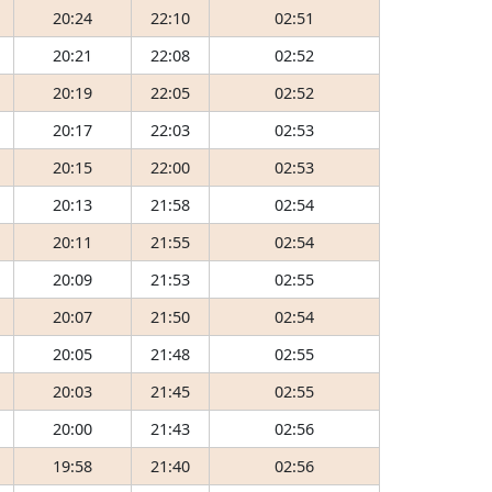
20:24
22:10
02:51
20:21
22:08
02:52
20:19
22:05
02:52
20:17
22:03
02:53
20:15
22:00
02:53
20:13
21:58
02:54
20:11
21:55
02:54
20:09
21:53
02:55
20:07
21:50
02:54
20:05
21:48
02:55
20:03
21:45
02:55
20:00
21:43
02:56
19:58
21:40
02:56