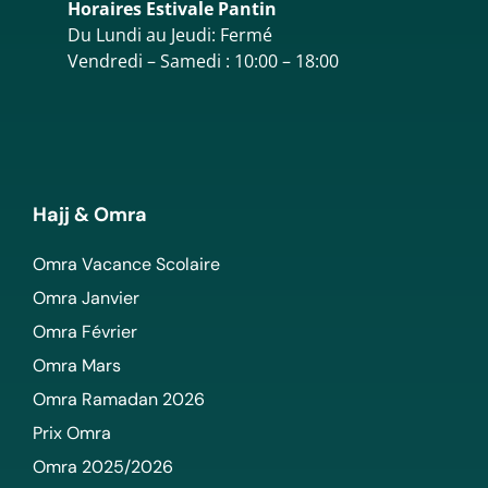
Horaires Estivale Pantin
Du Lundi au Jeudi: Fermé
Vendredi – Samedi : 10:00 – 18:00
Hajj & Omra
Omra Vacance Scolaire
Omra Janvier
Omra Février
Omra Mars
Omra Ramadan 2026
Prix Omra
Omra 2025/2026