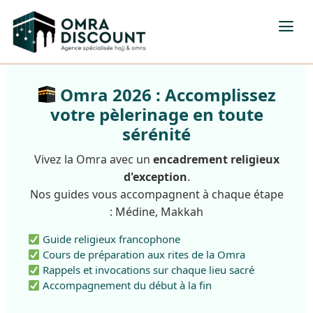
Omra 2026 : Accomplissez
votre pèlerinage en toute
sérénité
Vivez la Omra avec un
encadrement religieux
d'exception
.
Nos guides vous accompagnent à chaque étape
: Médine, Makkah
Guide religieux francophone
Cours de préparation aux rites de la Omra
Rappels et invocations sur chaque lieu sacré
Accompagnement du début à la fin