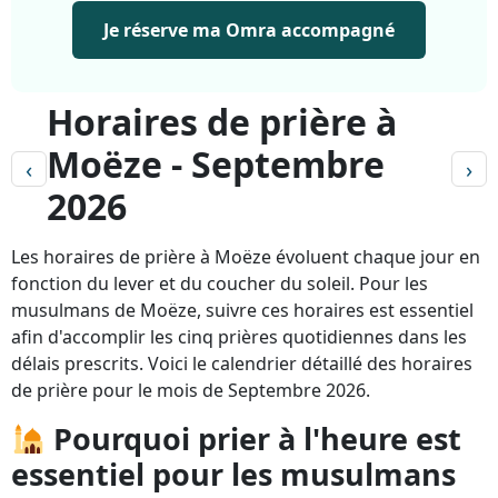
Je réserve ma Omra accompagné
Horaires de prière à
Moëze - Septembre
‹
›
2026
Les horaires de prière à Moëze évoluent chaque jour en
fonction du lever et du coucher du soleil. Pour les
musulmans de Moëze, suivre ces horaires est essentiel
afin d'accomplir les cinq prières quotidiennes dans les
délais prescrits. Voici le calendrier détaillé des horaires
de prière pour le mois de Septembre 2026.
Pourquoi prier à l'heure est
essentiel pour les musulmans