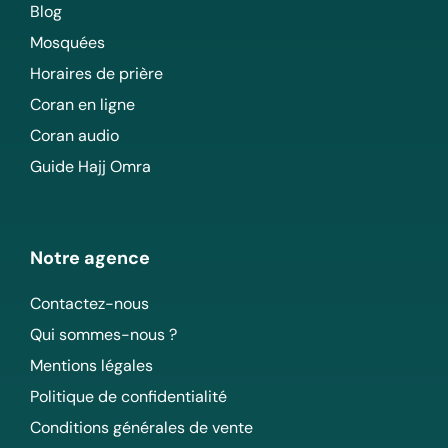
Blog
Mosquées
Horaires de prière
Coran en ligne
Coran audio
Guide Hajj Omra
Notre agence
Contactez-nous
Qui sommes-nous ?
Mentions légales
Politique de confidentialité
Conditions générales de vente