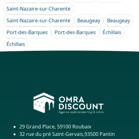
Saint-Nazaire-sur-Charente
Saint-Nazaire-sur-Charente
Beaugeay
Beaugeay
Port-des-Barques
Port-des-Barques
Échillais
Échillais
29 Grand Place, 59100 Roubaix
32 rue du pré Saint-Gervais,93500 Pantin